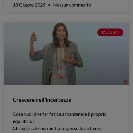
18 Giugno 2026
Nessun commento
TALK 2025
Crescere nell’incertezza
Cosa vuol dire far fatica a mantenere il proprio
equilibrio?
Chi ha la sclerosi multipla spesso lo sa bene.​..