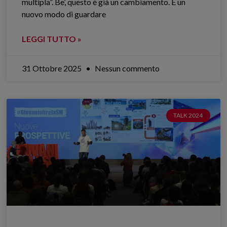
multipla”. Be’, questo è già un cambiamento. È un
nuovo modo di guardare
LEGGI TUTTO »
31 Ottobre 2025
Nessun commento
TALK 2024