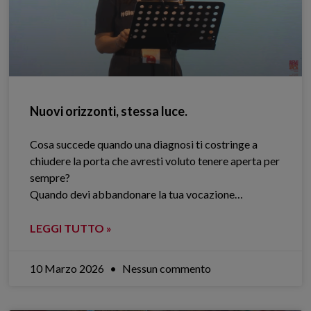
Nuovi orizzonti, stessa luce.
Cosa succede quando una diagnosi ti costringe a
chiudere la porta che avresti voluto tenere aperta per
sempre?
Quando devi abbandonare la tua vocazione…
LEGGI TUTTO »
10 Marzo 2026
Nessun commento