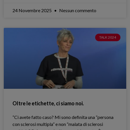
24 Novembre 2025
Nessun commento
TALK 2024
Oltre le etichette, ci siamo noi.
“Ci avete fatto caso? Mi sono definita una “persona
con sclerosi multipla” e non “malata di sclerosi