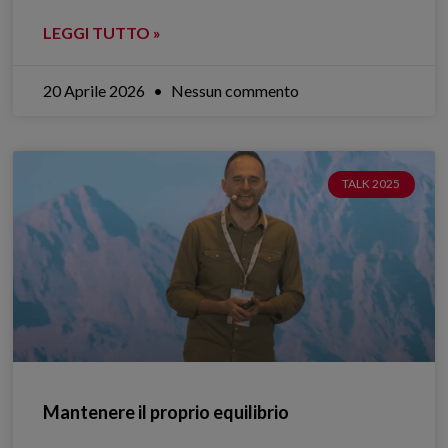
LEGGI TUTTO »
20 Aprile 2026
Nessun commento
TALK 2025
Mantenere il proprio equilibrio