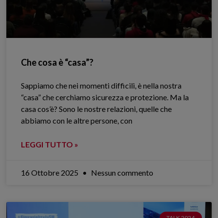
Che cosa è “casa”?
Sappiamo che nei momenti difficili, è nella nostra
“casa” che cerchiamo sicurezza e protezione. Ma la
casa cos’è? Sono le nostre relazioni, quelle che
abbiamo con le altre persone, con
LEGGI TUTTO »
16 Ottobre 2025
Nessun commento
TALK 2024