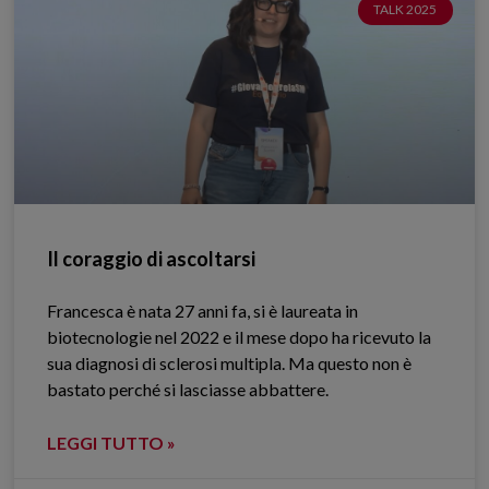
TALK 2025
Il coraggio di ascoltarsi
Francesca è nata 27 anni fa, si è laureata in
biotecnologie nel 2022 e il mese dopo ha ricevuto la
sua diagnosi di sclerosi multipla. Ma questo non è
bastato perché si lasciasse abbattere.
LEGGI TUTTO »