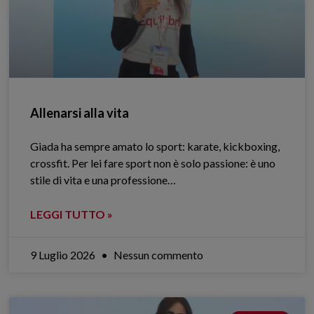
Allenarsi alla vita
Giada ha sempre amato lo sport: karate, kickboxing,
crossfit. Per lei fare sport non è solo passione: è uno
stile di vita e una professione…
LEGGI TUTTO »
9 Luglio 2026
Nessun commento