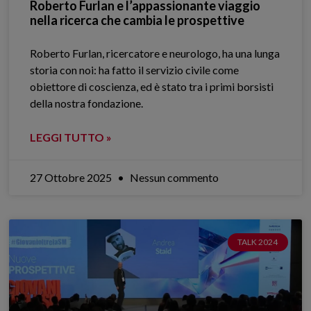
Roberto Furlan e l’appassionante viaggio
nella ricerca che cambia le prospettive
Roberto Furlan, ricercatore e neurologo, ha una lunga
storia con noi: ha fatto il servizio civile come
obiettore di coscienza, ed è stato tra i primi borsisti
della nostra fondazione.
LEGGI TUTTO »
27 Ottobre 2025
Nessun commento
TALK 2024