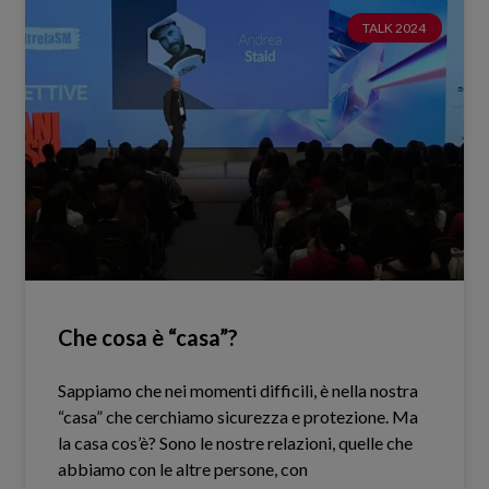
TALK 2024
Che cosa è “casa”?
Sappiamo che nei momenti difficili, è nella nostra
“casa” che cerchiamo sicurezza e protezione. Ma
la casa cos’è? Sono le nostre relazioni, quelle che
abbiamo con le altre persone, con