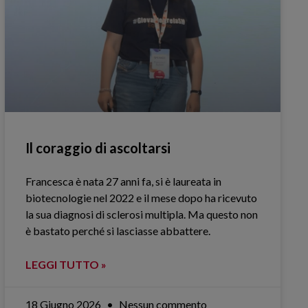
Il coraggio di ascoltarsi
Francesca è nata 27 anni fa, si è laureata in
biotecnologie nel 2022 e il mese dopo ha ricevuto
la sua diagnosi di sclerosi multipla. Ma questo non
è bastato perché si lasciasse abbattere.
LEGGI TUTTO »
18 Giugno 2026
Nessun commento