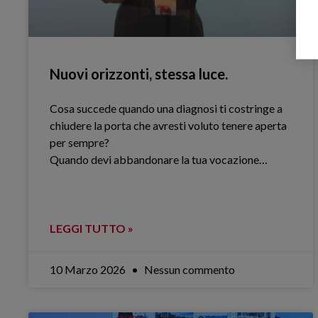
Nuovi orizzonti, stessa luce.
Cosa succede quando una diagnosi ti costringe a
chiudere la porta che avresti voluto tenere aperta
per sempre?
Quando devi abbandonare la tua vocazione…
LEGGI TUTTO »
10 Marzo 2026
Nessun commento