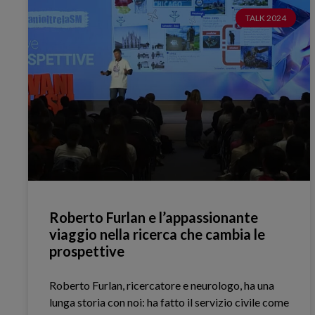
TALK 2024
Roberto Furlan e l’appassionante
viaggio nella ricerca che cambia le
prospettive
Roberto Furlan, ricercatore e neurologo, ha una
lunga storia con noi: ha fatto il servizio civile come