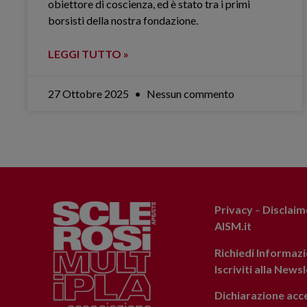
obiettore di coscienza, ed è stato tra i primi
borsisti della nostra fondazione.
LEGGI TUTTO »
27 Ottobre 2025
Nessun commento
Privacy
–
Disclaim
AISM.it
Richiedi Informazi
Iscriviti alla News
Dichiarazione acce