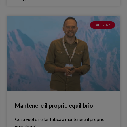
TALK 2025
Mantenere il proprio equilibrio
Cosa vuol dire far fatica a mantenere il proprio
equilibrio?