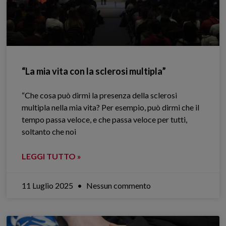
“La mia vita con la sclerosi multipla”
“Che cosa può dirmi la presenza della sclerosi
multipla nella mia vita? Per esempio, può dirmi che il
tempo passa veloce, e che passa veloce per tutti,
soltanto che noi
LEGGI TUTTO »
11 Luglio 2025
Nessun commento