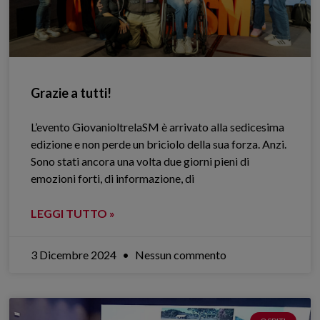
Grazie a tutti!
L’evento GiovanioltrelaSM è arrivato alla sedicesima
edizione e non perde un briciolo della sua forza. Anzi.
Sono stati ancora una volta due giorni pieni di
emozioni forti, di informazione, di
LEGGI TUTTO »
3 Dicembre 2024
Nessun commento