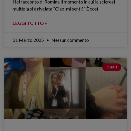
Nel racconto di Romina il momento in cui la sclerosi
multipla si è rivelata “Ciao, mi senti?” È così
LEGGI TUTTO »
31 Marzo 2025
Nessun commento
OSPITI