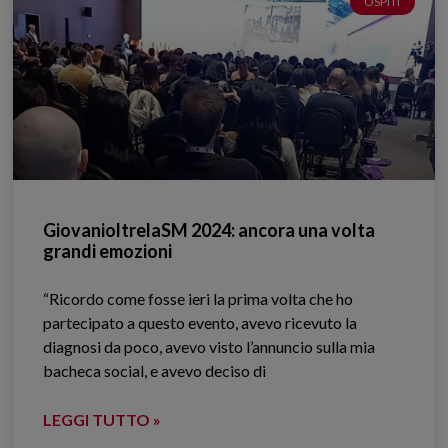
OSPITI
GiovanioltrelaSM 2024: ancora una volta
grandi emozioni
“Ricordo come fosse ieri la prima volta che ho
partecipato a questo evento, avevo ricevuto la
diagnosi da poco, avevo visto l’annuncio sulla mia
bacheca social, e avevo deciso di
LEGGI TUTTO »