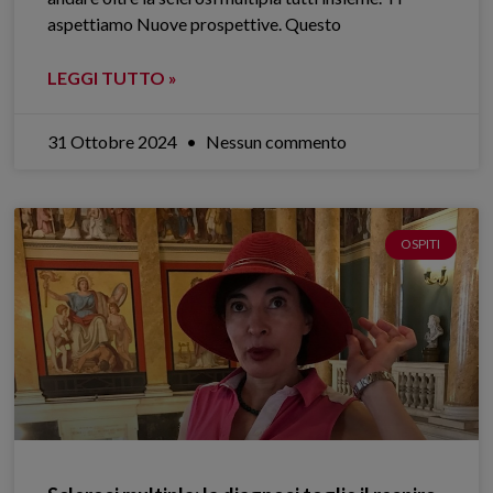
aspettiamo Nuove prospettive. Questo
LEGGI TUTTO »
31 Ottobre 2024
Nessun commento
OSPITI