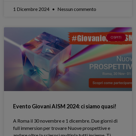
1 Dicembre 2024
Nessun commento
OSPITI
Evento Giovani AISM 2024: ci siamo quasi!
A Roma il 30 novembre e 1 dicembre. Due giorni di
full immersion per trovare Nuove prospettive e
andare oltre la sclerosi multipla tutti insieme. Ti