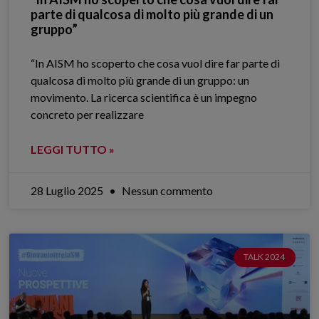
parte di qualcosa di molto più grande di un
gruppo”
“In AISM ho scoperto che cosa vuol dire far parte di
qualcosa di molto più grande di un gruppo: un
movimento. La ricerca scientifica è un impegno
concreto per realizzare
LEGGI TUTTO »
28 Luglio 2025
Nessun commento
TALK 2024