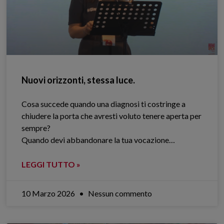
Nuovi orizzonti, stessa luce.
Cosa succede quando una diagnosi ti costringe a
chiudere la porta che avresti voluto tenere aperta per
sempre?
Quando devi abbandonare la tua vocazione…
LEGGI TUTTO »
10 Marzo 2026
Nessun commento