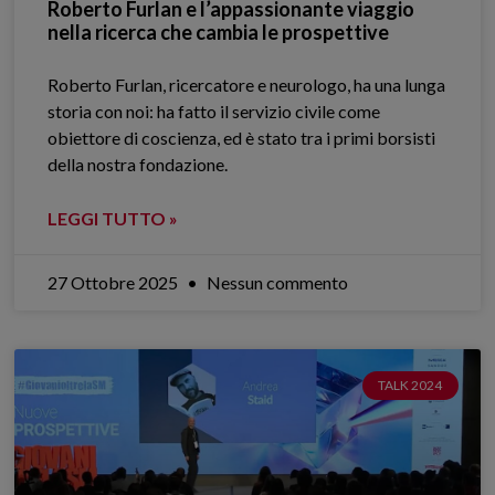
Roberto Furlan e l’appassionante viaggio
nella ricerca che cambia le prospettive
Roberto Furlan, ricercatore e neurologo, ha una lunga
storia con noi: ha fatto il servizio civile come
obiettore di coscienza, ed è stato tra i primi borsisti
della nostra fondazione.
LEGGI TUTTO »
27 Ottobre 2025
Nessun commento
TALK 2024