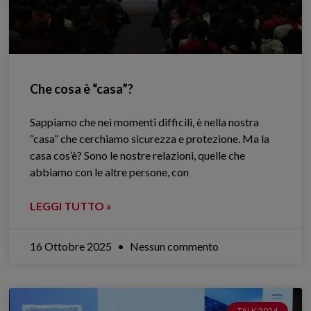
Che cosa è “casa”?
Sappiamo che nei momenti difficili, è nella nostra
“casa” che cerchiamo sicurezza e protezione. Ma la
casa cos’è? Sono le nostre relazioni, quelle che
abbiamo con le altre persone, con
LEGGI TUTTO »
16 Ottobre 2025
Nessun commento
TALK 2024