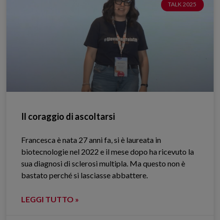
TALK 2025
Il coraggio di ascoltarsi
Francesca è nata 27 anni fa, si è laureata in
biotecnologie nel 2022 e il mese dopo ha ricevuto la
sua diagnosi di sclerosi multipla. Ma questo non è
bastato perché si lasciasse abbattere.
LEGGI TUTTO »