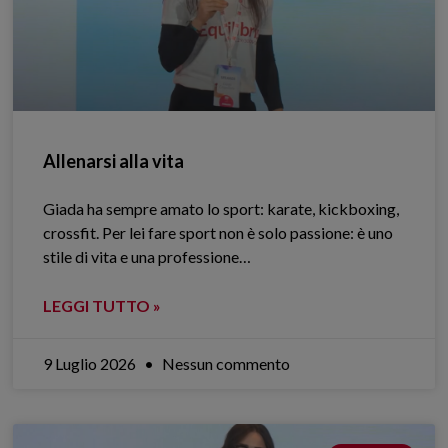
Allenarsi alla vita
Giada ha sempre amato lo sport: karate, kickboxing,
crossfit. Per lei fare sport non è solo passione: è uno
stile di vita e una professione…
LEGGI TUTTO »
9 Luglio 2026
Nessun commento