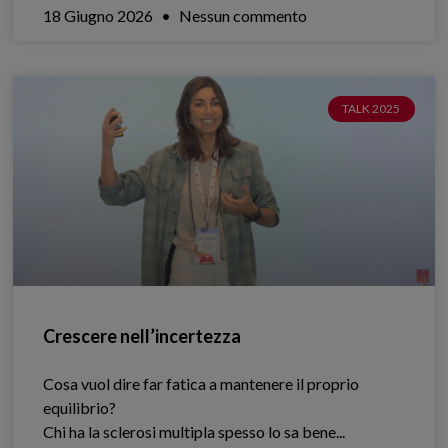
18 Giugno 2026
Nessun commento
TALK 2025
Crescere nell’incertezza
Cosa vuol dire far fatica a mantenere il proprio
equilibrio?
Chi ha la sclerosi multipla spesso lo sa bene.​..