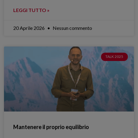
LEGGI TUTTO »
20 Aprile 2026
Nessun commento
TALK 2025
Mantenere il proprio equilibrio