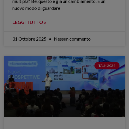
multipla”. Be’, questo è già un cambiamento. È un
nuovo modo di guardare
LEGGI TUTTO »
31 Ottobre 2025
Nessun commento
TALK 2024