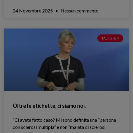
24 Novembre 2025
Nessun commento
TALK 2024
Oltre le etichette, ci siamo noi.
“Ci avete fatto caso? Mi sono definita una “persona
con sclerosi multipla” e non “malata di sclerosi