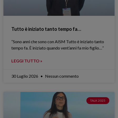
Tutto è iniziato tanto tempo fa…
“Sono anni che sono con AISM Tutto è iniziato tanto
tempo fa. È iniziato quando vent’anni fa mio figlio…”
LEGGI TUTTO »
30 Luglio 2026
Nessun commento
TALK 2025