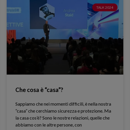
TALK 2024
Che cosa è “casa”?
Sappiamo che nei momenti difficili, è nella nostra
“casa” che cerchiamo sicurezza e protezione. Ma
la casa cos’è? Sono le nostre relazioni, quelle che
abbiamo con le altre persone, con