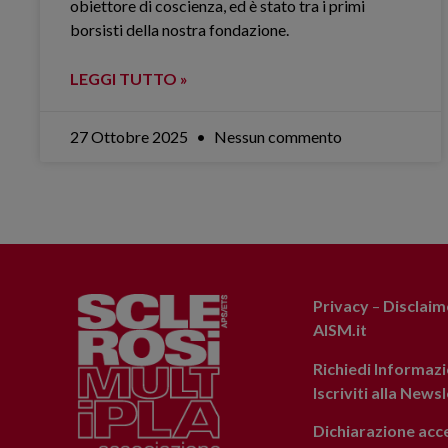
obiettore di coscienza, ed è stato tra i primi
borsisti della nostra fondazione.
LEGGI TUTTO »
27 Ottobre 2025
Nessun commento
Privacy
–
Disclaim
AISM.it
Richiedi Informazi
Iscriviti alla News
Dichiarazione acce