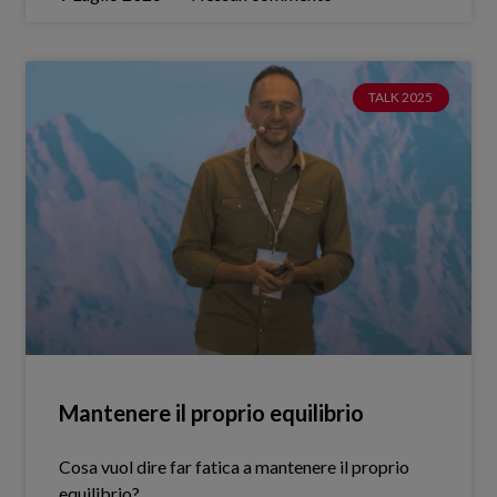
TALK 2025
Mantenere il proprio equilibrio
Cosa vuol dire far fatica a mantenere il proprio
equilibrio?