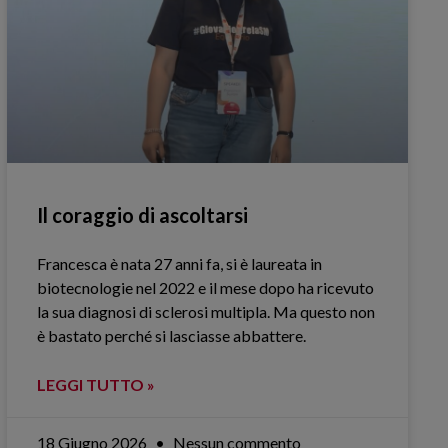
Il coraggio di ascoltarsi
Francesca è nata 27 anni fa, si è laureata in
biotecnologie nel 2022 e il mese dopo ha ricevuto
la sua diagnosi di sclerosi multipla. Ma questo non
è bastato perché si lasciasse abbattere.
LEGGI TUTTO »
18 Giugno 2026
Nessun commento