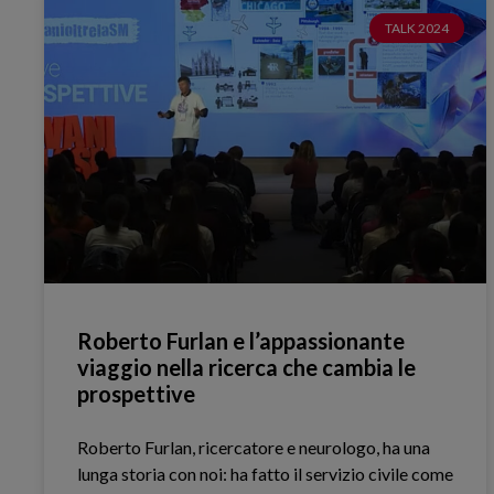
TALK 2024
Roberto Furlan e l’appassionante
viaggio nella ricerca che cambia le
prospettive
Roberto Furlan, ricercatore e neurologo, ha una
lunga storia con noi: ha fatto il servizio civile come