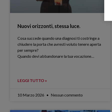
Nuovi orizzonti, stessa luce.
Cosa succede quando una diagnosi ti costringe a
chiudere la porta che avresti voluto tenere aperta
per sempre?
Quando devi abbandonare la tua vocazione…
LEGGI TUTTO »
10 Marzo 2026
Nessun commento