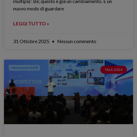
multipla”. Be’, questo è già un cambiamento. È un
nuovo modo di guardare
LEGGI TUTTO »
31 Ottobre 2025
Nessun commento
TALK 2024