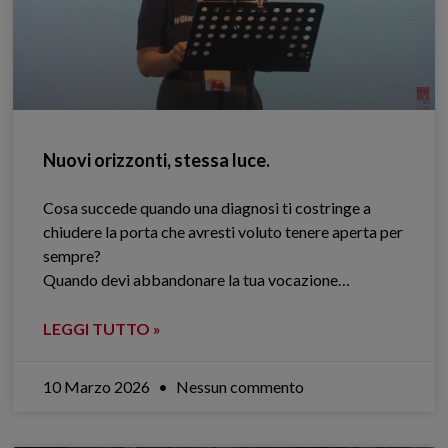
Nuovi orizzonti, stessa luce.
Cosa succede quando una diagnosi ti costringe a
chiudere la porta che avresti voluto tenere aperta per
sempre?
Quando devi abbandonare la tua vocazione…
LEGGI TUTTO »
10 Marzo 2026
Nessun commento