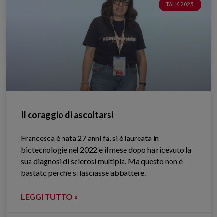
TALK 2025
Il coraggio di ascoltarsi
Francesca è nata 27 anni fa, si è laureata in
biotecnologie nel 2022 e il mese dopo ha ricevuto la
sua diagnosi di sclerosi multipla. Ma questo non è
bastato perché si lasciasse abbattere.
LEGGI TUTTO »