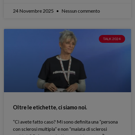
24 Novembre 2025
Nessun commento
TALK 2024
Oltre le etichette, ci siamo noi.
“Ci avete fatto caso? Mi sono definita una “persona
con sclerosi multipla” e non “malata di sclerosi