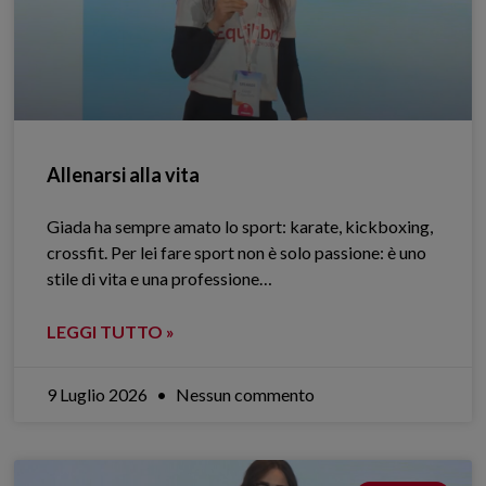
Allenarsi alla vita
Giada ha sempre amato lo sport: karate, kickboxing,
crossfit. Per lei fare sport non è solo passione: è uno
stile di vita e una professione…
LEGGI TUTTO »
9 Luglio 2026
Nessun commento