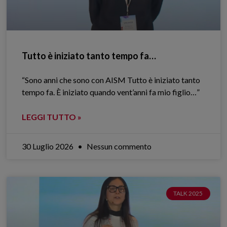
Tutto è iniziato tanto tempo fa…
“Sono anni che sono con AISM Tutto è iniziato tanto
tempo fa. È iniziato quando vent’anni fa mio figlio…”
LEGGI TUTTO »
30 Luglio 2026
Nessun commento
TALK 2025