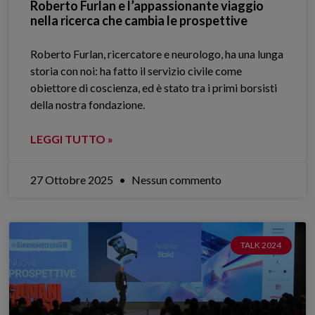
Roberto Furlan e l’appassionante viaggio
nella ricerca che cambia le prospettive
Roberto Furlan, ricercatore e neurologo, ha una lunga
storia con noi: ha fatto il servizio civile come
obiettore di coscienza, ed è stato tra i primi borsisti
della nostra fondazione.
LEGGI TUTTO »
27 Ottobre 2025
Nessun commento
TALK 2024