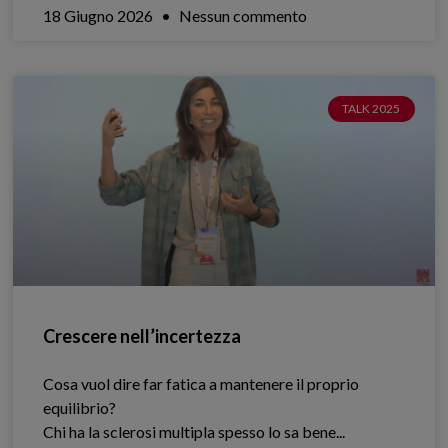
18 Giugno 2026
Nessun commento
TALK 2025
Crescere nell’incertezza
Cosa vuol dire far fatica a mantenere il proprio
equilibrio?
Chi ha la sclerosi multipla spesso lo sa bene.​..