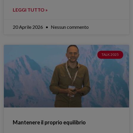
LEGGI TUTTO »
20 Aprile 2026
Nessun commento
TALK 2025
Mantenere il proprio equilibrio