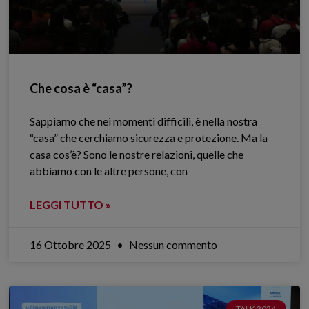
Che cosa è “casa”?
Sappiamo che nei momenti difficili, è nella nostra
“casa” che cerchiamo sicurezza e protezione. Ma la
casa cos’è? Sono le nostre relazioni, quelle che
abbiamo con le altre persone, con
LEGGI TUTTO »
16 Ottobre 2025
Nessun commento
TALK 2024