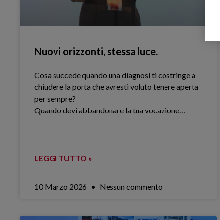
Nuovi orizzonti, stessa luce.
Cosa succede quando una diagnosi ti costringe a
chiudere la porta che avresti voluto tenere aperta
per sempre?
Quando devi abbandonare la tua vocazione…
LEGGI TUTTO »
10 Marzo 2026
Nessun commento