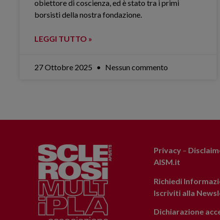
obiettore di coscienza, ed è stato tra i primi
borsisti della nostra fondazione.
LEGGI TUTTO »
27 Ottobre 2025
Nessun commento
Privacy
–
Disclaim
AISM.it
Richiedi Informazi
Iscriviti alla News
Dichiarazione acce