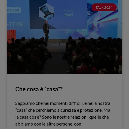
TALK 2024
Che cosa è “casa”?
Sappiamo che nei momenti difficili, è nella nostra
“casa” che cerchiamo sicurezza e protezione. Ma
la casa cos’è? Sono le nostre relazioni, quelle che
abbiamo con le altre persone, con