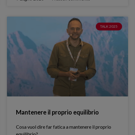
TALK 2025
Mantenere il proprio equilibrio
Cosa vuol dire far fatica a mantenere il proprio
equilibrio?