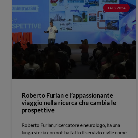
TALK 2024
Roberto Furlan e l’appassionante
viaggio nella ricerca che cambia le
prospettive
Roberto Furlan, ricercatore e neurologo, ha una
lunga storia con noi: ha fatto il servizio civile come