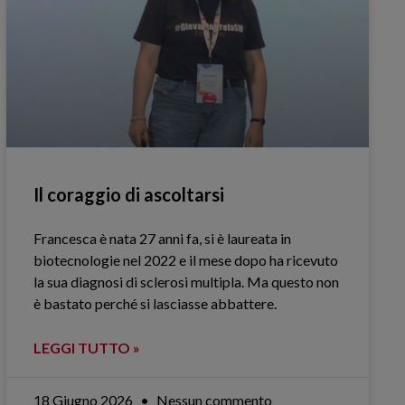
Il coraggio di ascoltarsi
Francesca è nata 27 anni fa, si è laureata in
biotecnologie nel 2022 e il mese dopo ha ricevuto
la sua diagnosi di sclerosi multipla. Ma questo non
è bastato perché si lasciasse abbattere.
LEGGI TUTTO »
18 Giugno 2026
Nessun commento