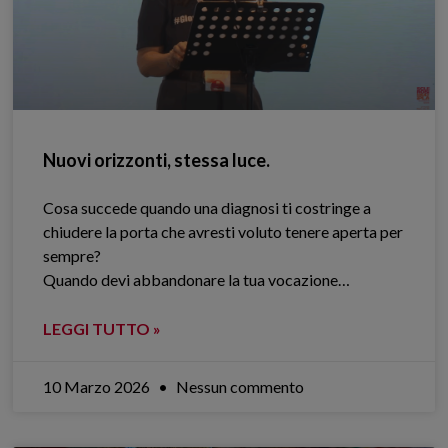
Nuovi orizzonti, stessa luce.
Cosa succede quando una diagnosi ti costringe a
chiudere la porta che avresti voluto tenere aperta per
sempre?
Quando devi abbandonare la tua vocazione…
LEGGI TUTTO »
10 Marzo 2026
Nessun commento