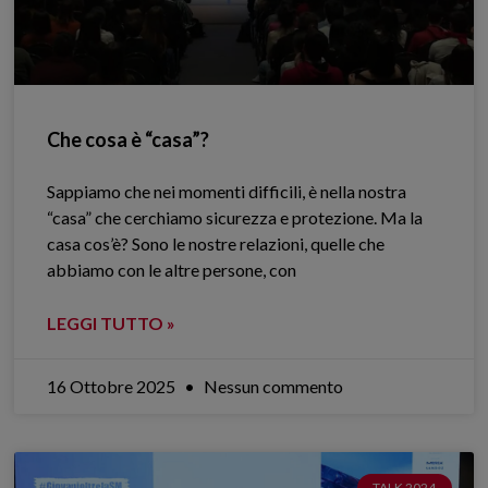
Che cosa è “casa”?
Sappiamo che nei momenti difficili, è nella nostra
“casa” che cerchiamo sicurezza e protezione. Ma la
casa cos’è? Sono le nostre relazioni, quelle che
abbiamo con le altre persone, con
LEGGI TUTTO »
16 Ottobre 2025
Nessun commento
TALK 2024