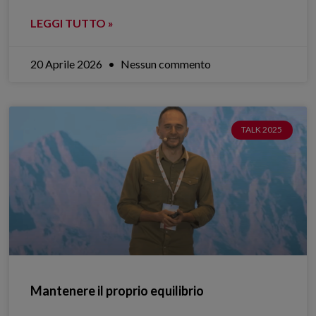
LEGGI TUTTO »
20 Aprile 2026
Nessun commento
TALK 2025
Mantenere il proprio equilibrio