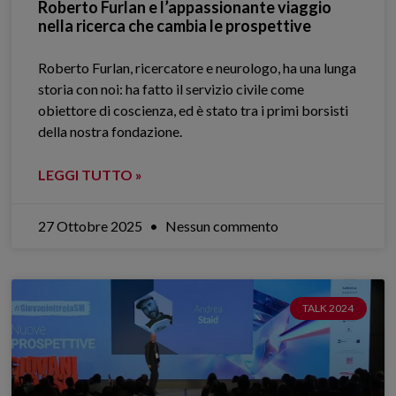
Roberto Furlan e l’appassionante viaggio
nella ricerca che cambia le prospettive
Roberto Furlan, ricercatore e neurologo, ha una lunga
storia con noi: ha fatto il servizio civile come
obiettore di coscienza, ed è stato tra i primi borsisti
della nostra fondazione.
LEGGI TUTTO »
27 Ottobre 2025
Nessun commento
TALK 2024