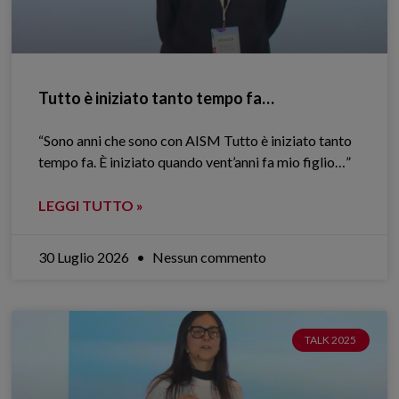
Tutto è iniziato tanto tempo fa…
“Sono anni che sono con AISM Tutto è iniziato tanto
tempo fa. È iniziato quando vent’anni fa mio figlio…”
LEGGI TUTTO »
30 Luglio 2026
Nessun commento
TALK 2025