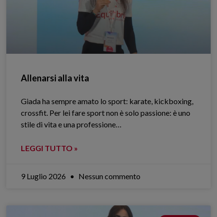
Allenarsi alla vita
Giada ha sempre amato lo sport: karate, kickboxing,
crossfit. Per lei fare sport non è solo passione: è uno
stile di vita e una professione…
LEGGI TUTTO »
9 Luglio 2026
Nessun commento