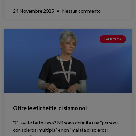
24 Novembre 2025
Nessun commento
TALK 2024
Oltre le etichette, ci siamo noi.
“Ci avete fatto caso? Mi sono definita una “persona
con sclerosi multipla” e non “malata di sclerosi