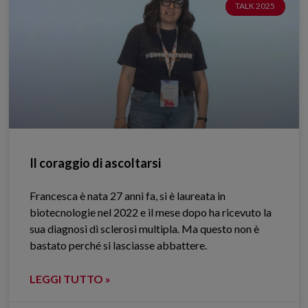
TALK 2025
Il coraggio di ascoltarsi
Francesca è nata 27 anni fa, si è laureata in
biotecnologie nel 2022 e il mese dopo ha ricevuto la
sua diagnosi di sclerosi multipla. Ma questo non è
bastato perché si lasciasse abbattere.
LEGGI TUTTO »