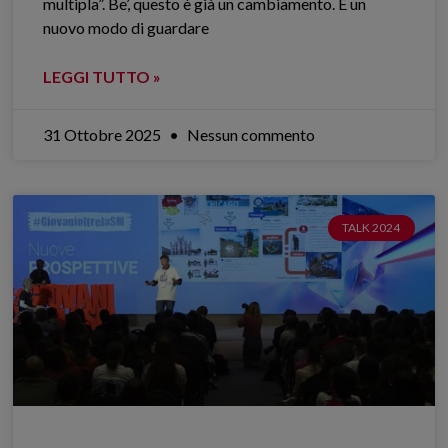
multipla”. Be’, questo è già un cambiamento. È un
nuovo modo di guardare
LEGGI TUTTO »
31 Ottobre 2025
Nessun commento
TALK 2024