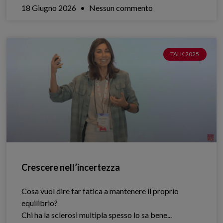
18 Giugno 2026
Nessun commento
TALK 2025
Crescere nell’incertezza
Cosa vuol dire far fatica a mantenere il proprio
equilibrio?
Chi ha la sclerosi multipla spesso lo sa bene.​..