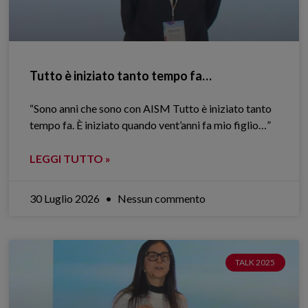
Tutto è iniziato tanto tempo fa…
“Sono anni che sono con AISM Tutto è iniziato tanto
tempo fa. È iniziato quando vent’anni fa mio figlio…”
LEGGI TUTTO »
30 Luglio 2026
Nessun commento
TALK 2025