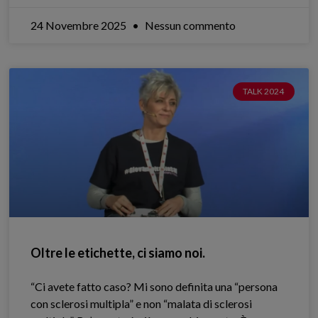
24 Novembre 2025
Nessun commento
TALK 2024
Oltre le etichette, ci siamo noi.
“Ci avete fatto caso? Mi sono definita una “persona
con sclerosi multipla” e non “malata di sclerosi