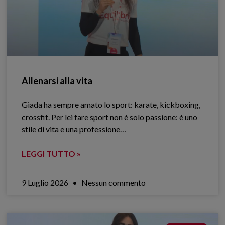
Allenarsi alla vita
Giada ha sempre amato lo sport: karate, kickboxing,
crossfit. Per lei fare sport non è solo passione: è uno
stile di vita e una professione…
LEGGI TUTTO »
9 Luglio 2026
Nessun commento