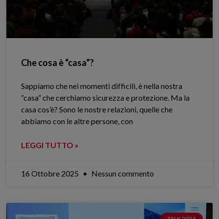
Che cosa è “casa”?
Sappiamo che nei momenti difficili, è nella nostra
“casa” che cerchiamo sicurezza e protezione. Ma la
casa cos’è? Sono le nostre relazioni, quelle che
abbiamo con le altre persone, con
LEGGI TUTTO »
16 Ottobre 2025
Nessun commento
TALK 2024