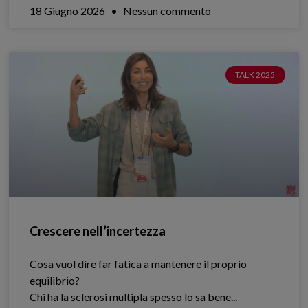
18 Giugno 2026
Nessun commento
TALK 2025
Crescere nell’incertezza
Cosa vuol dire far fatica a mantenere il proprio
equilibrio?
Chi ha la sclerosi multipla spesso lo sa bene.​..