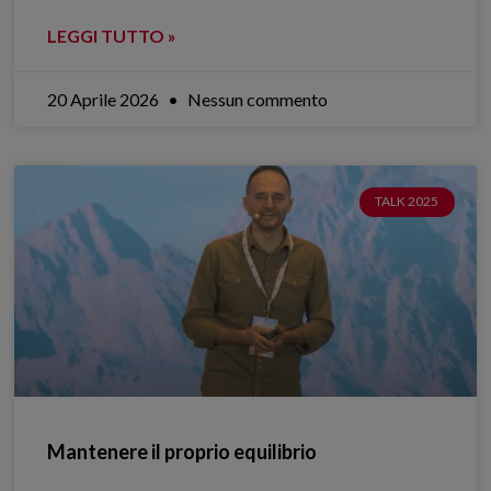
LEGGI TUTTO »
20 Aprile 2026
Nessun commento
TALK 2025
Mantenere il proprio equilibrio