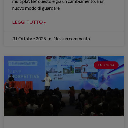
multipla”. Be’, questo è già un cambiamento. È un
nuovo modo di guardare
LEGGI TUTTO »
31 Ottobre 2025
Nessun commento
TALK 2024