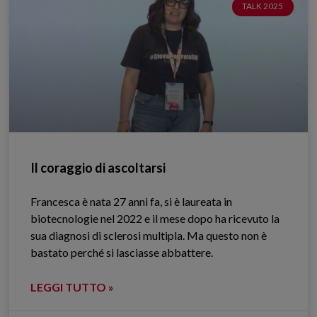
TALK 2025
Il coraggio di ascoltarsi
Francesca è nata 27 anni fa, si è laureata in
biotecnologie nel 2022 e il mese dopo ha ricevuto la
sua diagnosi di sclerosi multipla. Ma questo non è
bastato perché si lasciasse abbattere.
LEGGI TUTTO »