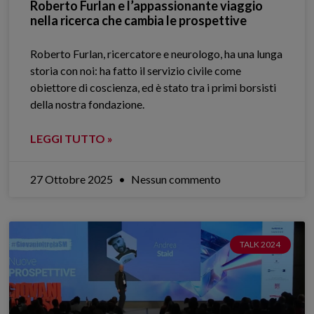
Roberto Furlan e l’appassionante viaggio
nella ricerca che cambia le prospettive
Roberto Furlan, ricercatore e neurologo, ha una lunga
storia con noi: ha fatto il servizio civile come
obiettore di coscienza, ed è stato tra i primi borsisti
della nostra fondazione.
LEGGI TUTTO »
27 Ottobre 2025
Nessun commento
TALK 2024