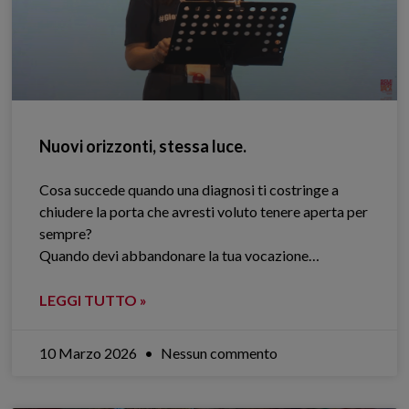
Nuovi orizzonti, stessa luce.
Cosa succede quando una diagnosi ti costringe a
chiudere la porta che avresti voluto tenere aperta per
sempre?
Quando devi abbandonare la tua vocazione…
LEGGI TUTTO »
10 Marzo 2026
Nessun commento