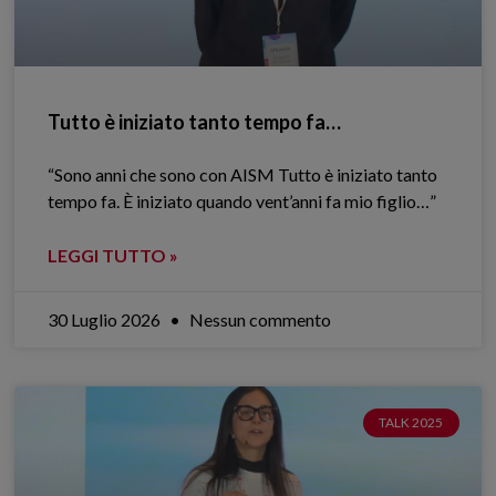
Tutto è iniziato tanto tempo fa…
“Sono anni che sono con AISM Tutto è iniziato tanto
tempo fa. È iniziato quando vent’anni fa mio figlio…”
LEGGI TUTTO »
30 Luglio 2026
Nessun commento
TALK 2025