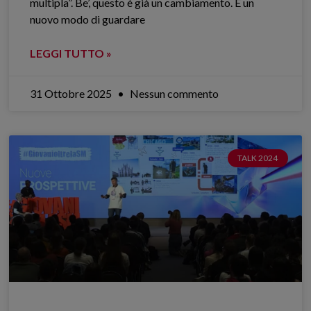
multipla”. Be’, questo è già un cambiamento. È un
nuovo modo di guardare
LEGGI TUTTO »
31 Ottobre 2025
Nessun commento
TALK 2024