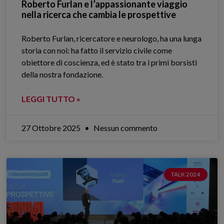
Roberto Furlan e l’appassionante viaggio
nella ricerca che cambia le prospettive
Roberto Furlan, ricercatore e neurologo, ha una lunga
storia con noi: ha fatto il servizio civile come
obiettore di coscienza, ed è stato tra i primi borsisti
della nostra fondazione.
LEGGI TUTTO »
27 Ottobre 2025
Nessun commento
TALK 2024