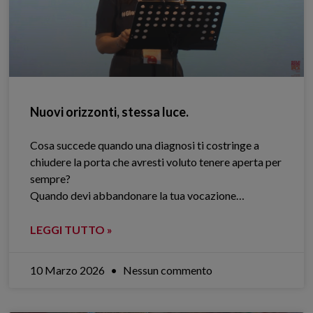
Nuovi orizzonti, stessa luce.
Cosa succede quando una diagnosi ti costringe a
chiudere la porta che avresti voluto tenere aperta per
sempre?
Quando devi abbandonare la tua vocazione…
LEGGI TUTTO »
10 Marzo 2026
Nessun commento