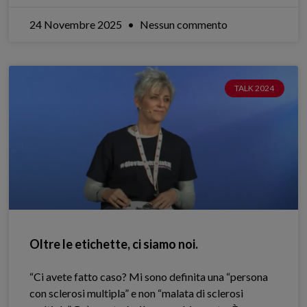
24 Novembre 2025
Nessun commento
TALK 2024
Oltre le etichette, ci siamo noi.
“Ci avete fatto caso? Mi sono definita una “persona
con sclerosi multipla” e non “malata di sclerosi