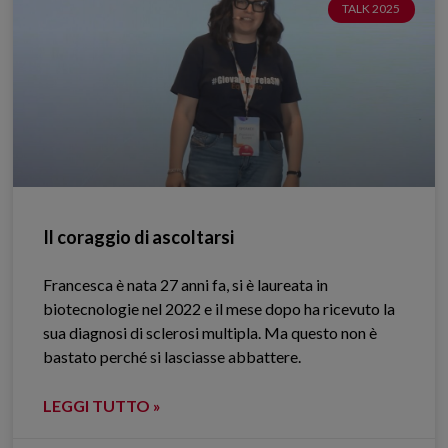
TALK 2025
Il coraggio di ascoltarsi
Francesca è nata 27 anni fa, si è laureata in
biotecnologie nel 2022 e il mese dopo ha ricevuto la
sua diagnosi di sclerosi multipla. Ma questo non è
bastato perché si lasciasse abbattere.
LEGGI TUTTO »