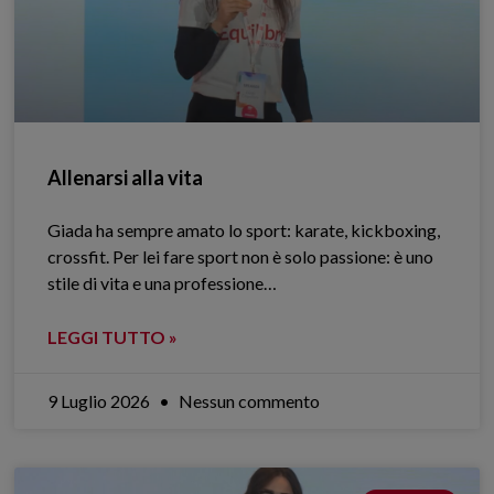
Allenarsi alla vita
Giada ha sempre amato lo sport: karate, kickboxing,
crossfit. Per lei fare sport non è solo passione: è uno
stile di vita e una professione…
LEGGI TUTTO »
9 Luglio 2026
Nessun commento