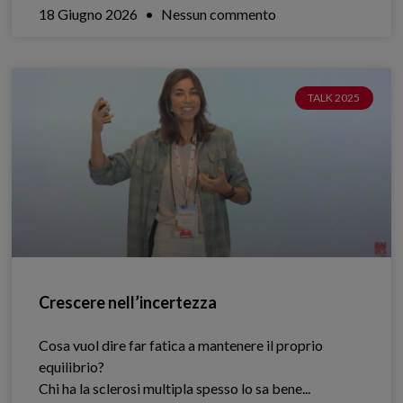
18 Giugno 2026
Nessun commento
TALK 2025
Crescere nell’incertezza
Cosa vuol dire far fatica a mantenere il proprio
equilibrio?
Chi ha la sclerosi multipla spesso lo sa bene.​..