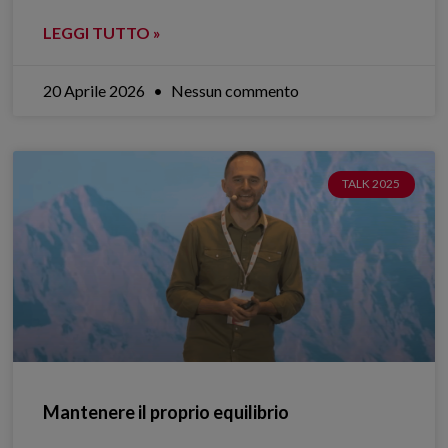
LEGGI TUTTO »
20 Aprile 2026
Nessun commento
TALK 2025
Mantenere il proprio equilibrio