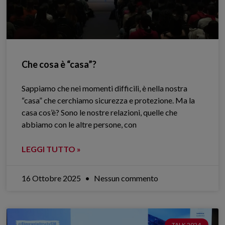
Che cosa è “casa”?
Sappiamo che nei momenti difficili, è nella nostra
“casa” che cerchiamo sicurezza e protezione. Ma la
casa cos’è? Sono le nostre relazioni, quelle che
abbiamo con le altre persone, con
LEGGI TUTTO »
16 Ottobre 2025
Nessun commento
TALK 2024