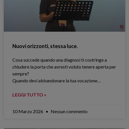
Nuovi orizzonti, stessa luce.
Cosa succede quando una diagnosi ti costringe a
chiudere la porta che avresti voluto tenere aperta per
sempre?
Quando devi abbandonare la tua vocazione…
LEGGI TUTTO »
10 Marzo 2026
Nessun commento