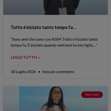
Tutto è iniziato tanto tempo fa…
“Sono anni che sono con AISM Tutto è iniziato tanto
tempo fa. È iniziato quando vent’anni fa mio figlio…”
LEGGI TUTTO »
30 Luglio 2026
Nessun commento
TALK 2025