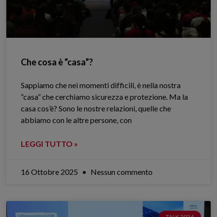
Che cosa è “casa”?
Sappiamo che nei momenti difficili, è nella nostra
“casa” che cerchiamo sicurezza e protezione. Ma la
casa cos’è? Sono le nostre relazioni, quelle che
abbiamo con le altre persone, con
LEGGI TUTTO »
16 Ottobre 2025
Nessun commento
TALK 2024