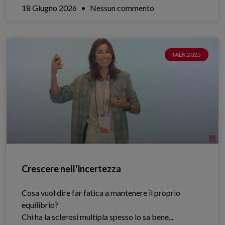
18 Giugno 2026
Nessun commento
TALK 2025
Crescere nell’incertezza
Cosa vuol dire far fatica a mantenere il proprio
equilibrio?
Chi ha la sclerosi multipla spesso lo sa bene.​..