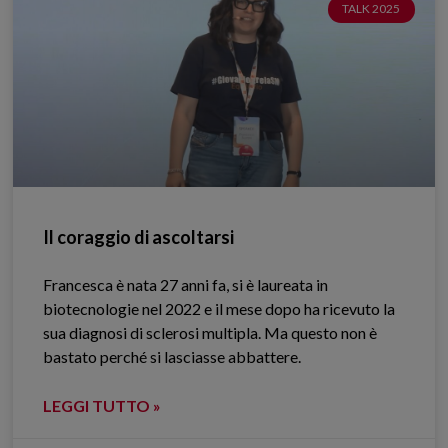
TALK 2025
Il coraggio di ascoltarsi
Francesca è nata 27 anni fa, si è laureata in
biotecnologie nel 2022 e il mese dopo ha ricevuto la
sua diagnosi di sclerosi multipla. Ma questo non è
bastato perché si lasciasse abbattere.
LEGGI TUTTO »