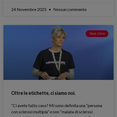
24 Novembre 2025
Nessun commento
TALK 2024
Oltre le etichette, ci siamo noi.
“Ci avete fatto caso? Mi sono definita una “persona
con sclerosi multipla” e non “malata di sclerosi