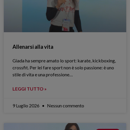
Allenarsi alla vita
Giada ha sempre amato lo sport: karate, kickboxing,
crossfit. Per lei fare sport non è solo passione: è uno
stile di vita e una professione…
LEGGI TUTTO »
9 Luglio 2026
Nessun commento