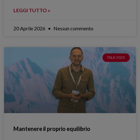
LEGGI TUTTO »
20 Aprile 2026
Nessun commento
TALK 2025
Mantenere il proprio equilibrio