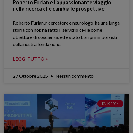
Roberto Furlan e l’appassionante viaggio
nella ricerca che cambia le prospettive
Roberto Furlan, ricercatore e neurologo, ha una lunga
storia con noi: ha fatto il servizio civile come
obiettore di coscienza, ed è stato tra i primi borsisti
della nostra fondazione.
LEGGI TUTTO »
27 Ottobre 2025
Nessun commento
TALK 2024