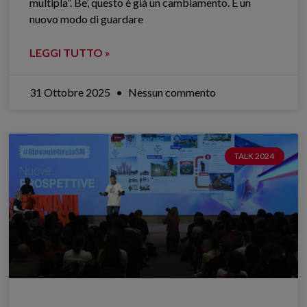
multipla”. Be’, questo è già un cambiamento. È un
nuovo modo di guardare
LEGGI TUTTO »
31 Ottobre 2025
Nessun commento
TALK 2024