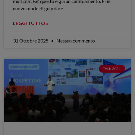
multipla”. Be’, questo è già un cambiamento. È un
nuovo modo di guardare
LEGGI TUTTO »
31 Ottobre 2025
Nessun commento
TALK 2024