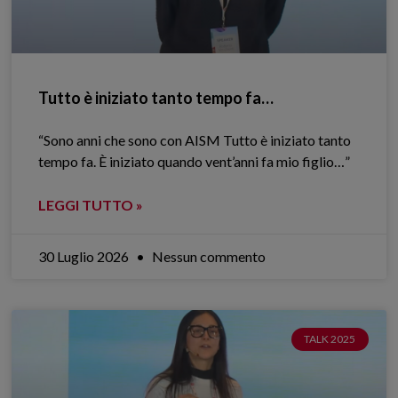
Tutto è iniziato tanto tempo fa…
“Sono anni che sono con AISM Tutto è iniziato tanto
tempo fa. È iniziato quando vent’anni fa mio figlio…”
LEGGI TUTTO »
30 Luglio 2026
Nessun commento
TALK 2025