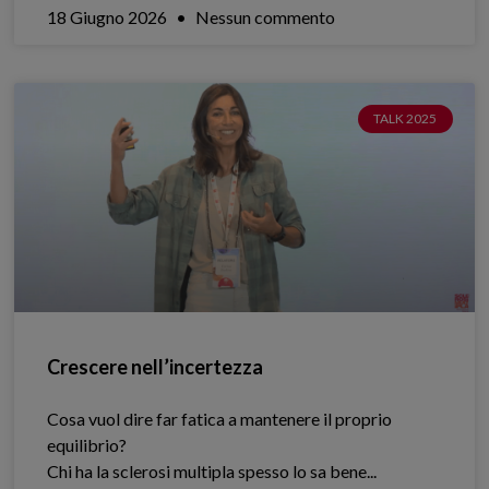
18 Giugno 2026
Nessun commento
TALK 2025
Crescere nell’incertezza
Cosa vuol dire far fatica a mantenere il proprio
equilibrio?
Chi ha la sclerosi multipla spesso lo sa bene.​..