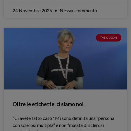
24 Novembre 2025
Nessun commento
TALK 2024
Oltre le etichette, ci siamo noi.
“Ci avete fatto caso? Mi sono definita una “persona
con sclerosi multipla” e non “malata di sclerosi