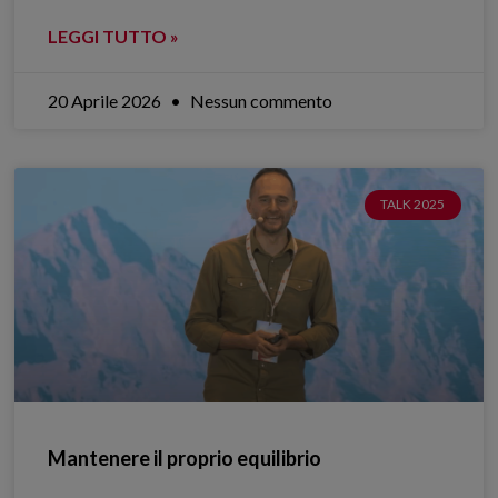
LEGGI TUTTO »
20 Aprile 2026
Nessun commento
TALK 2025
Mantenere il proprio equilibrio