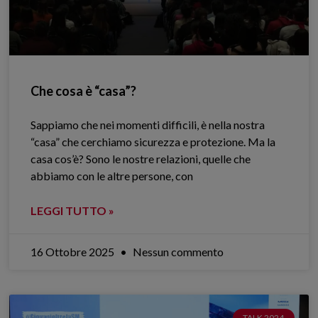
Che cosa è “casa”?
Sappiamo che nei momenti difficili, è nella nostra
“casa” che cerchiamo sicurezza e protezione. Ma la
casa cos’è? Sono le nostre relazioni, quelle che
abbiamo con le altre persone, con
LEGGI TUTTO »
16 Ottobre 2025
Nessun commento
TALK 2024