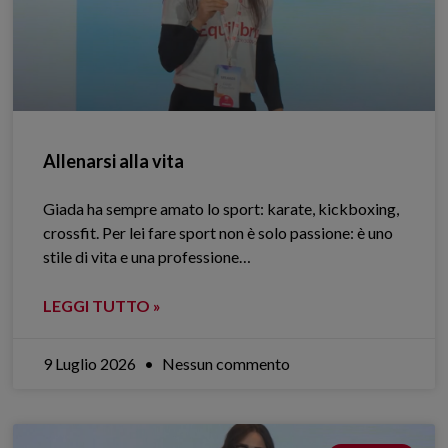
Allenarsi alla vita
Giada ha sempre amato lo sport: karate, kickboxing,
crossfit. Per lei fare sport non è solo passione: è uno
stile di vita e una professione…
LEGGI TUTTO »
9 Luglio 2026
Nessun commento