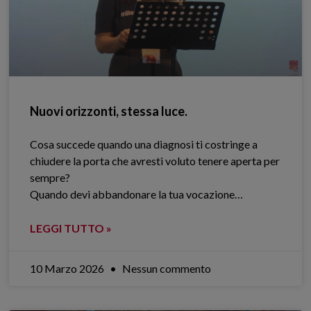
Nuovi orizzonti, stessa luce.
Cosa succede quando una diagnosi ti costringe a
chiudere la porta che avresti voluto tenere aperta per
sempre?
Quando devi abbandonare la tua vocazione…
LEGGI TUTTO »
10 Marzo 2026
Nessun commento