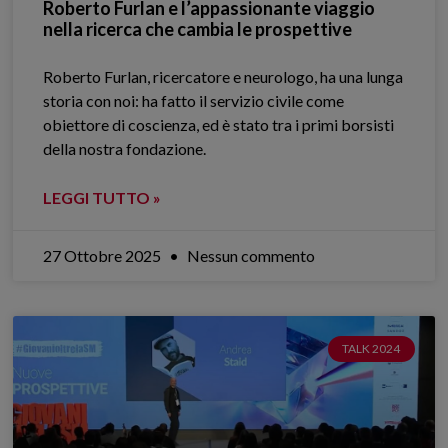
Roberto Furlan e l’appassionante viaggio
nella ricerca che cambia le prospettive
Roberto Furlan, ricercatore e neurologo, ha una lunga
storia con noi: ha fatto il servizio civile come
obiettore di coscienza, ed è stato tra i primi borsisti
della nostra fondazione.
LEGGI TUTTO »
27 Ottobre 2025
Nessun commento
TALK 2024