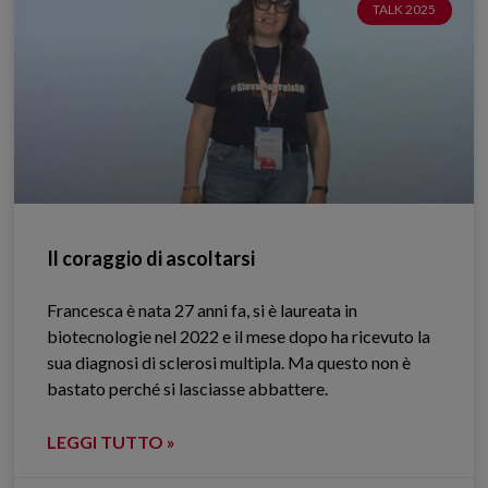
TALK 2025
Il coraggio di ascoltarsi
Francesca è nata 27 anni fa, si è laureata in
biotecnologie nel 2022 e il mese dopo ha ricevuto la
sua diagnosi di sclerosi multipla. Ma questo non è
bastato perché si lasciasse abbattere.
LEGGI TUTTO »