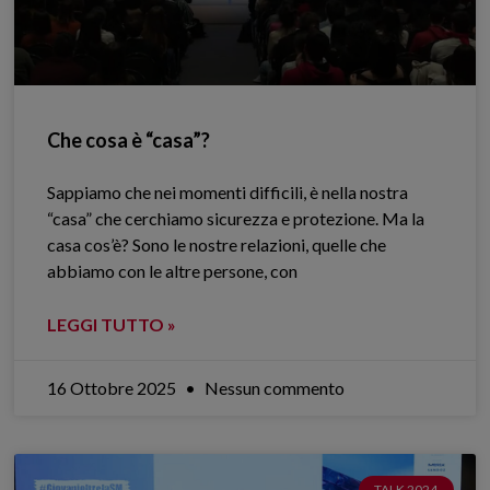
Che cosa è “casa”?
Sappiamo che nei momenti difficili, è nella nostra
“casa” che cerchiamo sicurezza e protezione. Ma la
casa cos’è? Sono le nostre relazioni, quelle che
abbiamo con le altre persone, con
LEGGI TUTTO »
16 Ottobre 2025
Nessun commento
TALK 2024