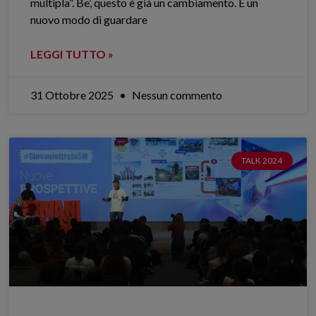
multipla”. Be’, questo è già un cambiamento. È un
nuovo modo di guardare
LEGGI TUTTO »
31 Ottobre 2025
Nessun commento
TALK 2024