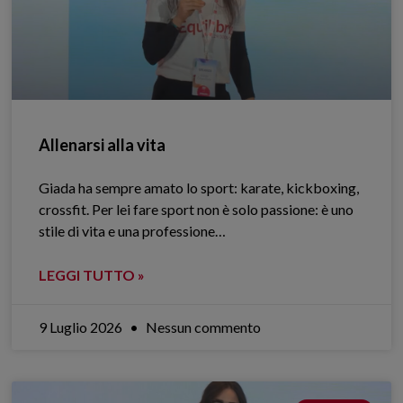
Allenarsi alla vita
Giada ha sempre amato lo sport: karate, kickboxing,
crossfit. Per lei fare sport non è solo passione: è uno
stile di vita e una professione…
LEGGI TUTTO »
9 Luglio 2026
Nessun commento