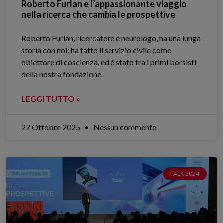
Roberto Furlan e l’appassionante viaggio
nella ricerca che cambia le prospettive
Roberto Furlan, ricercatore e neurologo, ha una lunga
storia con noi: ha fatto il servizio civile come
obiettore di coscienza, ed è stato tra i primi borsisti
della nostra fondazione.
LEGGI TUTTO »
27 Ottobre 2025
Nessun commento
TALK 2024