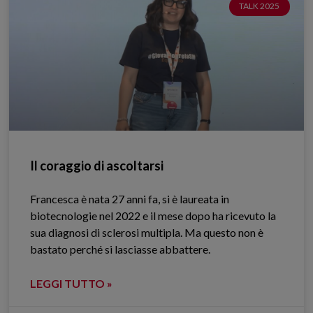
TALK 2025
Il coraggio di ascoltarsi
Francesca è nata 27 anni fa, si è laureata in
biotecnologie nel 2022 e il mese dopo ha ricevuto la
sua diagnosi di sclerosi multipla. Ma questo non è
bastato perché si lasciasse abbattere.
LEGGI TUTTO »