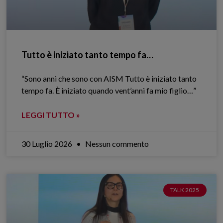
Tutto è iniziato tanto tempo fa…
“Sono anni che sono con AISM Tutto è iniziato tanto
tempo fa. È iniziato quando vent’anni fa mio figlio…”
LEGGI TUTTO »
30 Luglio 2026
Nessun commento
TALK 2025