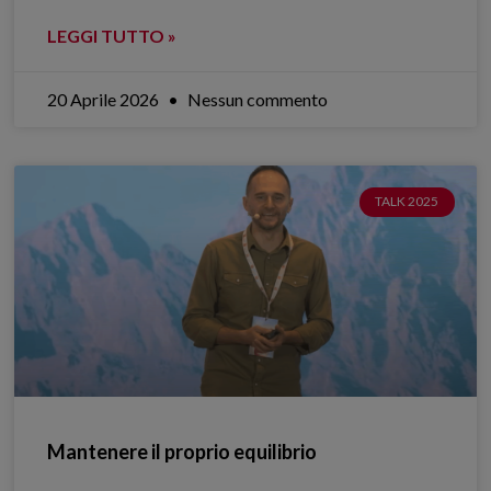
LEGGI TUTTO »
20 Aprile 2026
Nessun commento
TALK 2025
Mantenere il proprio equilibrio