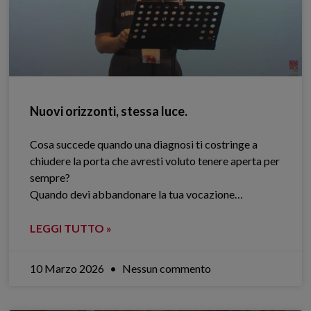
Nuovi orizzonti, stessa luce.
Cosa succede quando una diagnosi ti costringe a
chiudere la porta che avresti voluto tenere aperta per
sempre?
Quando devi abbandonare la tua vocazione…
LEGGI TUTTO »
10 Marzo 2026
Nessun commento