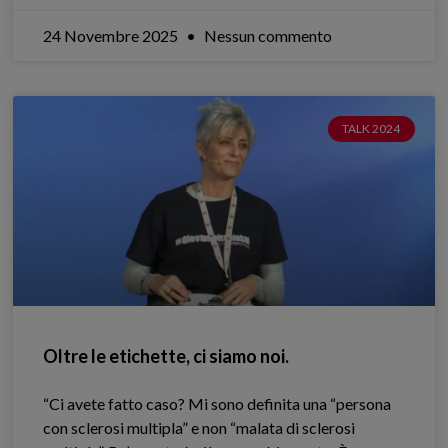
24 Novembre 2025
Nessun commento
TALK 2024
Oltre le etichette, ci siamo noi.
“Ci avete fatto caso? Mi sono definita una “persona
con sclerosi multipla” e non “malata di sclerosi