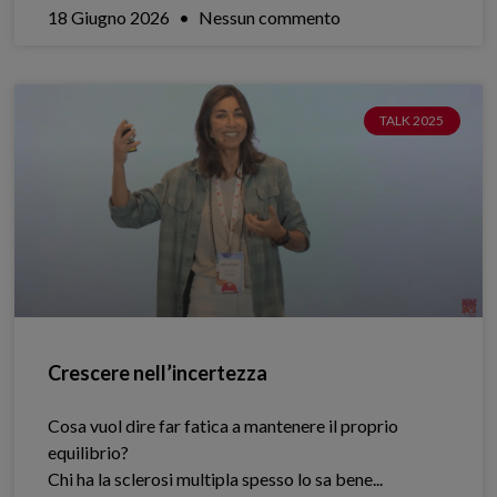
18 Giugno 2026
Nessun commento
TALK 2025
Crescere nell’incertezza
Cosa vuol dire far fatica a mantenere il proprio
equilibrio?
Chi ha la sclerosi multipla spesso lo sa bene.​..