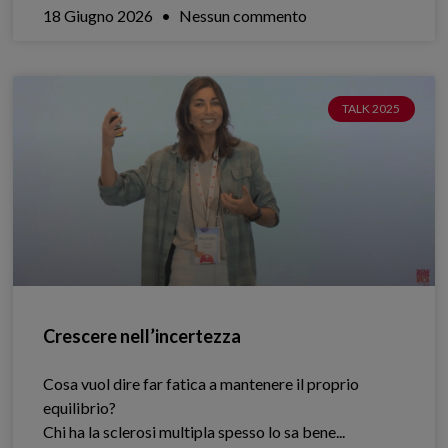
18 Giugno 2026
Nessun commento
TALK 2025
Crescere nell’incertezza
Cosa vuol dire far fatica a mantenere il proprio
equilibrio?
Chi ha la sclerosi multipla spesso lo sa bene.​..