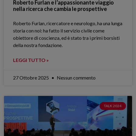
Roberto Furlan e l’appassionante viaggio
nella ricerca che cambia le prospettive
Roberto Furlan, ricercatore e neurologo, ha una lunga
storia con noi: ha fatto il servizio civile come
obiettore di coscienza, ed è stato tra i primi borsisti
della nostra fondazione.
LEGGI TUTTO »
27 Ottobre 2025
Nessun commento
TALK 2024