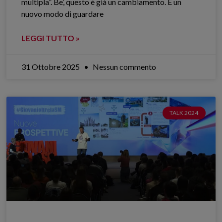
multipla”. Be’, questo è già un cambiamento. È un
nuovo modo di guardare
LEGGI TUTTO »
31 Ottobre 2025
Nessun commento
TALK 2024