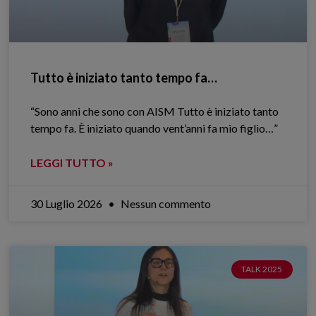
Tutto è iniziato tanto tempo fa…
“Sono anni che sono con AISM Tutto è iniziato tanto
tempo fa. È iniziato quando vent’anni fa mio figlio…”
LEGGI TUTTO »
30 Luglio 2026
Nessun commento
TALK 2025