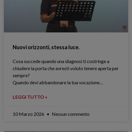
Nuovi orizzonti, stessa luce.
Cosa succede quando una diagnosi ti costringe a
chiudere la porta che avresti voluto tenere aperta per
sempre?
Quando devi abbandonare la tua vocazione…
LEGGI TUTTO »
10 Marzo 2026
Nessun commento