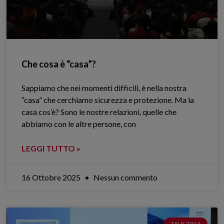
Che cosa è “casa”?
Sappiamo che nei momenti difficili, è nella nostra
“casa” che cerchiamo sicurezza e protezione. Ma la
casa cos’è? Sono le nostre relazioni, quelle che
abbiamo con le altre persone, con
LEGGI TUTTO »
16 Ottobre 2025
Nessun commento
TALK 2024