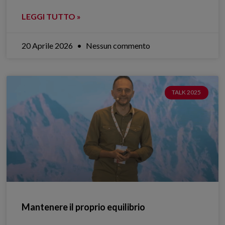
LEGGI TUTTO »
20 Aprile 2026
Nessun commento
TALK 2025
Mantenere il proprio equilibrio