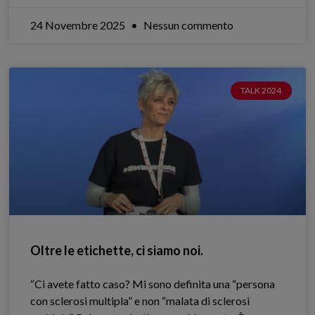
24 Novembre 2025
Nessun commento
TALK 2024
Oltre le etichette, ci siamo noi.
“Ci avete fatto caso? Mi sono definita una “persona
con sclerosi multipla” e non “malata di sclerosi