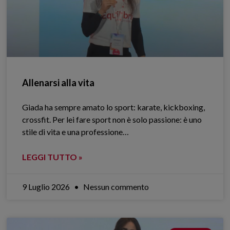
Allenarsi alla vita
Giada ha sempre amato lo sport: karate, kickboxing,
crossfit. Per lei fare sport non è solo passione: è uno
stile di vita e una professione…
LEGGI TUTTO »
9 Luglio 2026
Nessun commento