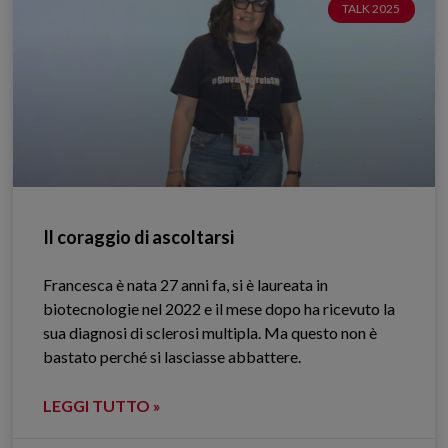
TALK 2025
Il coraggio di ascoltarsi
Francesca è nata 27 anni fa, si è laureata in
biotecnologie nel 2022 e il mese dopo ha ricevuto la
sua diagnosi di sclerosi multipla. Ma questo non è
bastato perché si lasciasse abbattere.
LEGGI TUTTO »