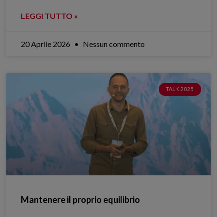
LEGGI TUTTO »
20 Aprile 2026
Nessun commento
TALK 2025
Mantenere il proprio equilibrio