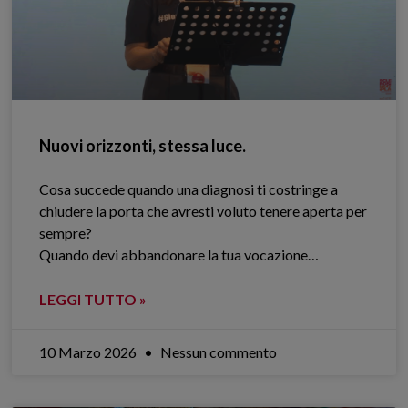
Nuovi orizzonti, stessa luce.
Cosa succede quando una diagnosi ti costringe a
chiudere la porta che avresti voluto tenere aperta per
sempre?
Quando devi abbandonare la tua vocazione…
LEGGI TUTTO »
10 Marzo 2026
Nessun commento