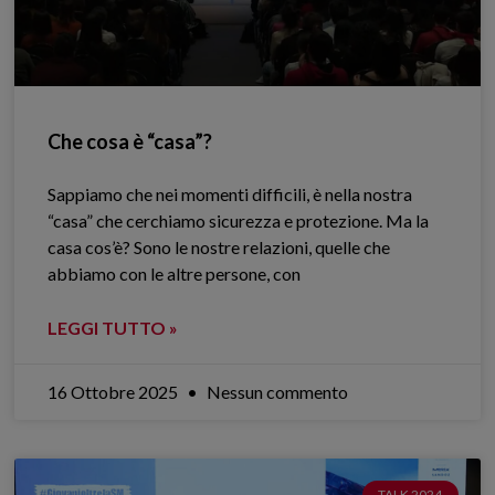
Che cosa è “casa”?
Sappiamo che nei momenti difficili, è nella nostra
“casa” che cerchiamo sicurezza e protezione. Ma la
casa cos’è? Sono le nostre relazioni, quelle che
abbiamo con le altre persone, con
LEGGI TUTTO »
16 Ottobre 2025
Nessun commento
TALK 2024