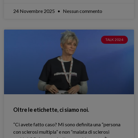
24 Novembre 2025
Nessun commento
TALK 2024
Oltre le etichette, ci siamo noi.
“Ci avete fatto caso? Mi sono definita una “persona
con sclerosi multipla” e non “malata di sclerosi