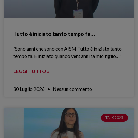
Tutto è iniziato tanto tempo fa…
“Sono anni che sono con AISM Tutto è iniziato tanto
tempo fa. È iniziato quando vent’anni fa mio figlio…”
LEGGI TUTTO »
30 Luglio 2026
Nessun commento
TALK 2025