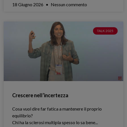
18 Giugno 2026
Nessun commento
TALK 2025
Crescere nell’incertezza
Cosa vuol dire far fatica a mantenere il proprio
equilibrio?
Chi ha la sclerosi multipla spesso lo sa bene.​..