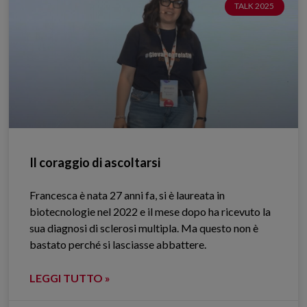
TALK 2025
Il coraggio di ascoltarsi
Francesca è nata 27 anni fa, si è laureata in
biotecnologie nel 2022 e il mese dopo ha ricevuto la
sua diagnosi di sclerosi multipla. Ma questo non è
bastato perché si lasciasse abbattere.
LEGGI TUTTO »