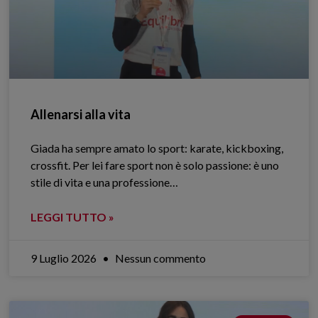
Allenarsi alla vita
Giada ha sempre amato lo sport: karate, kickboxing,
crossfit. Per lei fare sport non è solo passione: è uno
stile di vita e una professione…
LEGGI TUTTO »
9 Luglio 2026
Nessun commento