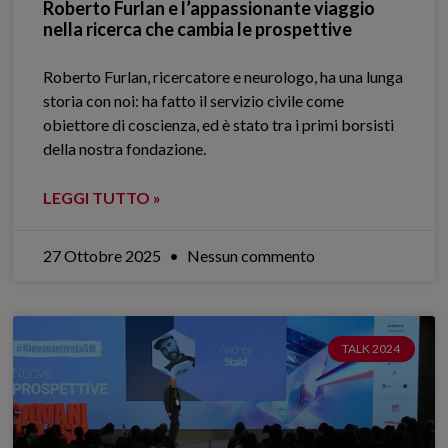
Roberto Furlan e l’appassionante viaggio
nella ricerca che cambia le prospettive
Roberto Furlan, ricercatore e neurologo, ha una lunga
storia con noi: ha fatto il servizio civile come
obiettore di coscienza, ed è stato tra i primi borsisti
della nostra fondazione.
LEGGI TUTTO »
27 Ottobre 2025
Nessun commento
TALK 2024