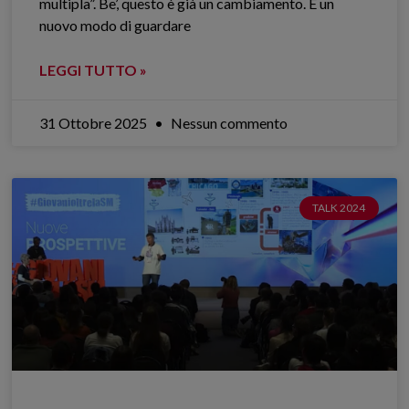
multipla”. Be’, questo è già un cambiamento. È un
nuovo modo di guardare
LEGGI TUTTO »
31 Ottobre 2025
Nessun commento
TALK 2024