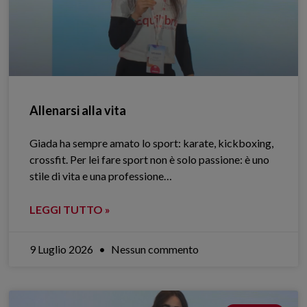
Allenarsi alla vita
Giada ha sempre amato lo sport: karate, kickboxing,
crossfit. Per lei fare sport non è solo passione: è uno
stile di vita e una professione…
LEGGI TUTTO »
9 Luglio 2026
Nessun commento