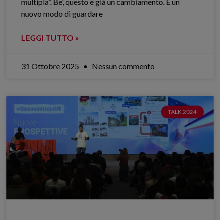
multipla”. Be’, questo è già un cambiamento. È un
nuovo modo di guardare
LEGGI TUTTO »
31 Ottobre 2025
Nessun commento
TALK 2024