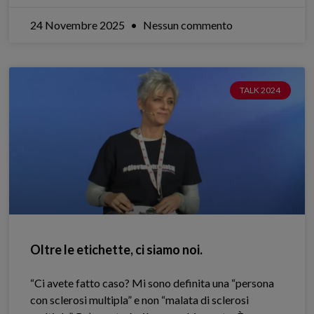
24 Novembre 2025
Nessun commento
TALK 2024
Oltre le etichette, ci siamo noi.
“Ci avete fatto caso? Mi sono definita una “persona
con sclerosi multipla” e non “malata di sclerosi