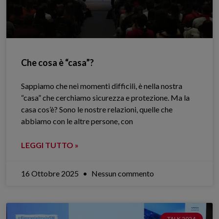
Che cosa è “casa”?
Sappiamo che nei momenti difficili, è nella nostra
“casa” che cerchiamo sicurezza e protezione. Ma la
casa cos’è? Sono le nostre relazioni, quelle che
abbiamo con le altre persone, con
LEGGI TUTTO »
16 Ottobre 2025
Nessun commento
TALK 2024