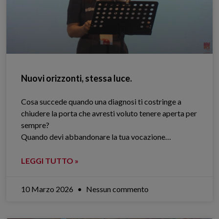
Nuovi orizzonti, stessa luce.
Cosa succede quando una diagnosi ti costringe a
chiudere la porta che avresti voluto tenere aperta per
sempre?
Quando devi abbandonare la tua vocazione…
LEGGI TUTTO »
10 Marzo 2026
Nessun commento