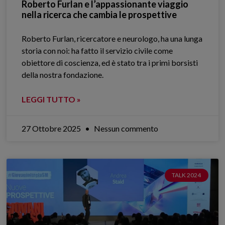
Roberto Furlan e l’appassionante viaggio
nella ricerca che cambia le prospettive
Roberto Furlan, ricercatore e neurologo, ha una lunga
storia con noi: ha fatto il servizio civile come
obiettore di coscienza, ed è stato tra i primi borsisti
della nostra fondazione.
LEGGI TUTTO »
27 Ottobre 2025
Nessun commento
TALK 2024