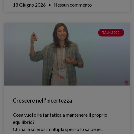
18 Giugno 2026
Nessun commento
TALK 2025
Crescere nell’incertezza
Cosa vuol dire far fatica a mantenere il proprio
equilibrio?
Chi ha la sclerosi multipla spesso lo sa bene.​..