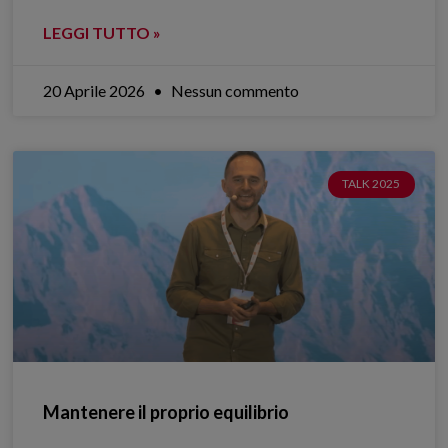
LEGGI TUTTO »
20 Aprile 2026
Nessun commento
TALK 2025
Mantenere il proprio equilibrio