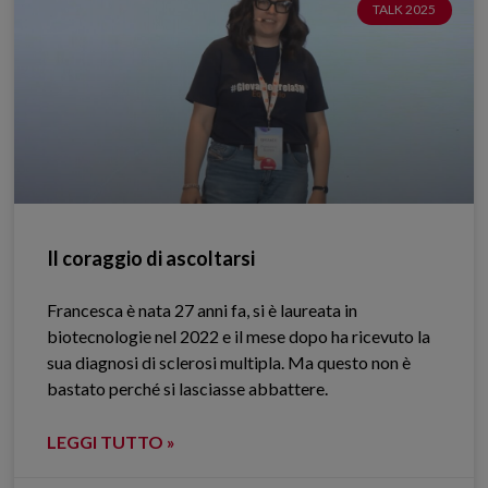
TALK 2025
Il coraggio di ascoltarsi
Francesca è nata 27 anni fa, si è laureata in
biotecnologie nel 2022 e il mese dopo ha ricevuto la
sua diagnosi di sclerosi multipla. Ma questo non è
bastato perché si lasciasse abbattere.
LEGGI TUTTO »