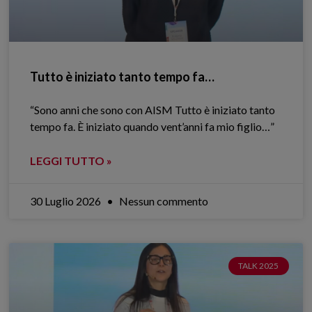
Tutto è iniziato tanto tempo fa…
“Sono anni che sono con AISM Tutto è iniziato tanto
tempo fa. È iniziato quando vent’anni fa mio figlio…”
LEGGI TUTTO »
30 Luglio 2026
Nessun commento
TALK 2025