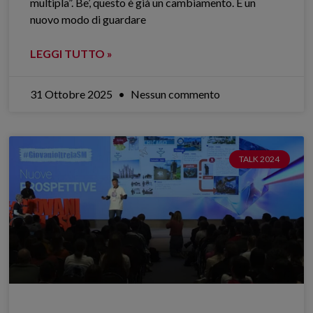
multipla”. Be’, questo è già un cambiamento. È un
nuovo modo di guardare
LEGGI TUTTO »
31 Ottobre 2025
Nessun commento
TALK 2024