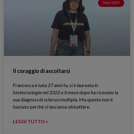
TALK 2025
Il coraggio di ascoltarsi
Francesca è nata 27 anni fa, si è laureata in
biotecnologie nel 2022 e il mese dopo ha ricevuto la
sua diagnosi di sclerosi multipla. Ma questo non è
bastato perché si lasciasse abbattere.
LEGGI TUTTO »