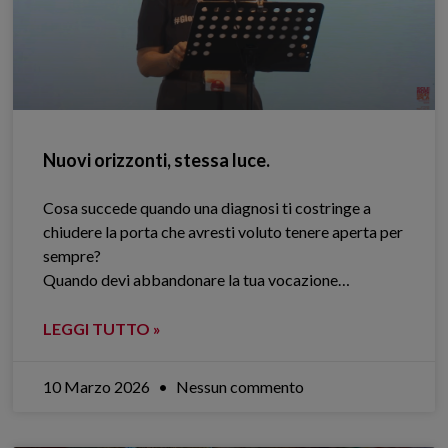
Nuovi orizzonti, stessa luce.
Cosa succede quando una diagnosi ti costringe a
chiudere la porta che avresti voluto tenere aperta per
sempre?
Quando devi abbandonare la tua vocazione…
LEGGI TUTTO »
10 Marzo 2026
Nessun commento