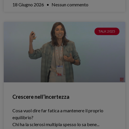
18 Giugno 2026
Nessun commento
TALK 2025
Crescere nell’incertezza
Cosa vuol dire far fatica a mantenere il proprio
equilibrio?
Chi ha la sclerosi multipla spesso lo sa bene.​..