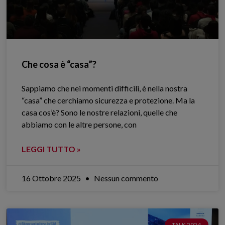
Che cosa è “casa”?
Sappiamo che nei momenti difficili, è nella nostra
“casa” che cerchiamo sicurezza e protezione. Ma la
casa cos’è? Sono le nostre relazioni, quelle che
abbiamo con le altre persone, con
LEGGI TUTTO »
16 Ottobre 2025
Nessun commento
TALK 2024