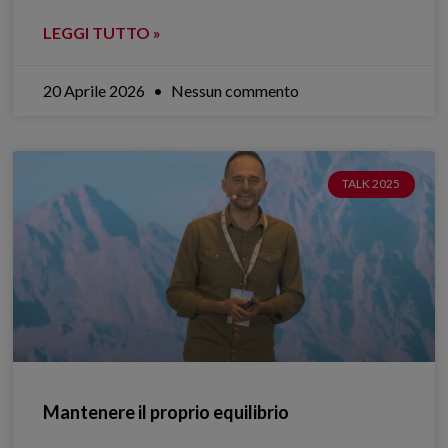
LEGGI TUTTO »
20 Aprile 2026
Nessun commento
TALK 2025
Mantenere il proprio equilibrio