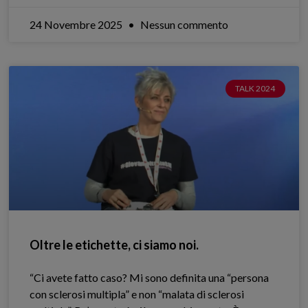
24 Novembre 2025
Nessun commento
TALK 2024
Oltre le etichette, ci siamo noi.
“Ci avete fatto caso? Mi sono definita una “persona
con sclerosi multipla” e non “malata di sclerosi