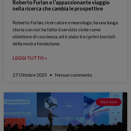
Roberto Furlan e l’appassionante viaggio
nella ricerca che cambia le prospettive
Roberto Furlan, ricercatore e neurologo, ha una lunga
storia con noi: ha fatto il servizio civile come
obiettore di coscienza, ed è stato tra i primi borsisti
della nostra fondazione.
LEGGI TUTTO »
27 Ottobre 2025
Nessun commento
TALK 2024