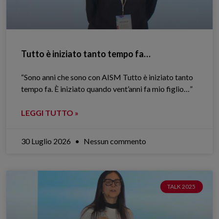
Tutto è iniziato tanto tempo fa…
“Sono anni che sono con AISM Tutto è iniziato tanto
tempo fa. È iniziato quando vent’anni fa mio figlio…”
LEGGI TUTTO »
30 Luglio 2026
Nessun commento
TALK 2025