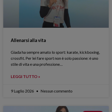
Allenarsi alla vita
Giada ha sempre amato lo sport: karate, kickboxing,
crossfit. Per lei fare sport non è solo passione: è uno
stile di vita e una professione…
LEGGI TUTTO »
9 Luglio 2026
Nessun commento