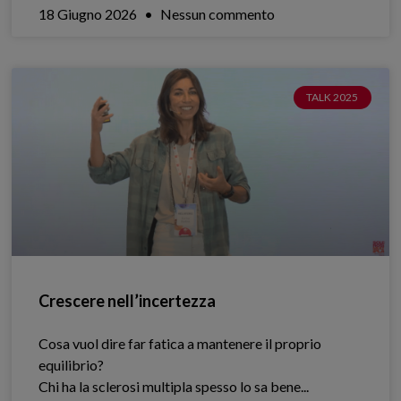
18 Giugno 2026
Nessun commento
TALK 2025
Crescere nell’incertezza
Cosa vuol dire far fatica a mantenere il proprio
equilibrio?
Chi ha la sclerosi multipla spesso lo sa bene.​..