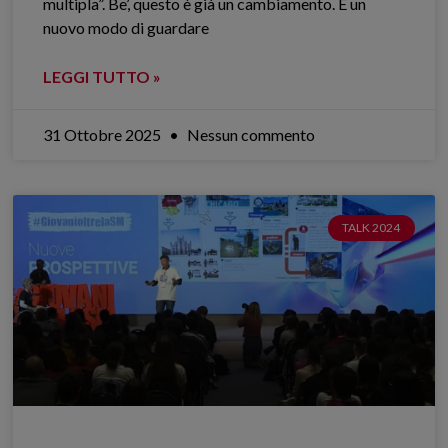
multipla”. Be’, questo è già un cambiamento. È un
nuovo modo di guardare
LEGGI TUTTO »
31 Ottobre 2025
Nessun commento
TALK 2024