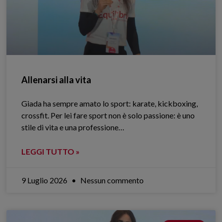
Allenarsi alla vita
Giada ha sempre amato lo sport: karate, kickboxing,
crossfit. Per lei fare sport non è solo passione: è uno
stile di vita e una professione…
LEGGI TUTTO »
9 Luglio 2026
Nessun commento