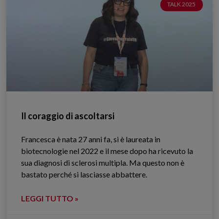
TALK 2025
Il coraggio di ascoltarsi
Francesca è nata 27 anni fa, si è laureata in
biotecnologie nel 2022 e il mese dopo ha ricevuto la
sua diagnosi di sclerosi multipla. Ma questo non è
bastato perché si lasciasse abbattere.
LEGGI TUTTO »