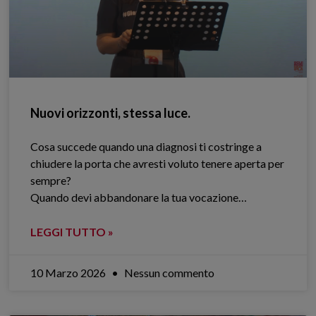
Nuovi orizzonti, stessa luce.
Cosa succede quando una diagnosi ti costringe a
chiudere la porta che avresti voluto tenere aperta per
sempre?
Quando devi abbandonare la tua vocazione…
LEGGI TUTTO »
10 Marzo 2026
Nessun commento