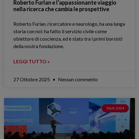
Roberto Furlan e l’appassionante viaggio
nella ricerca che cambia le prospettive
Roberto Furlan, ricercatore e neurologo, ha una lunga
storia con noi: ha fatto il servizio civile come
obiettore di coscienza, ed è stato tra i primi borsisti
della nostra fondazione.
LEGGI TUTTO »
27 Ottobre 2025
Nessun commento
TALK 2024