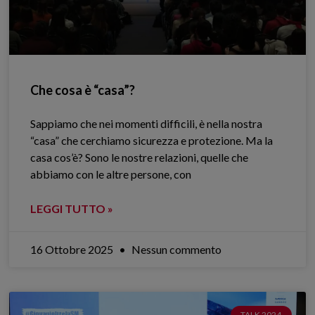
Che cosa è “casa”?
Sappiamo che nei momenti difficili, è nella nostra
“casa” che cerchiamo sicurezza e protezione. Ma la
casa cos’è? Sono le nostre relazioni, quelle che
abbiamo con le altre persone, con
LEGGI TUTTO »
16 Ottobre 2025
Nessun commento
TALK 2024