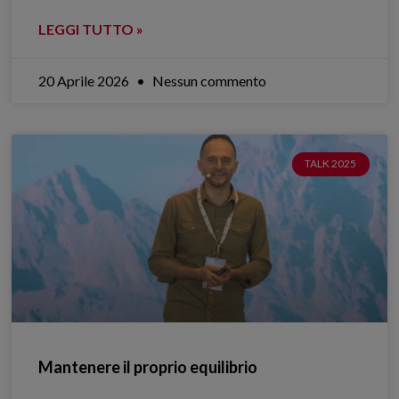
LEGGI TUTTO »
20 Aprile 2026
Nessun commento
TALK 2025
Mantenere il proprio equilibrio