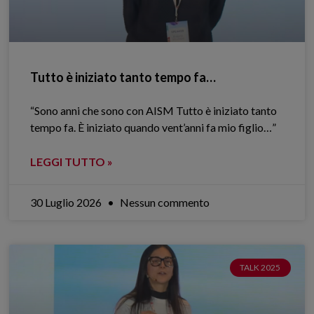
Tutto è iniziato tanto tempo fa…
“Sono anni che sono con AISM Tutto è iniziato tanto
tempo fa. È iniziato quando vent’anni fa mio figlio…”
LEGGI TUTTO »
30 Luglio 2026
Nessun commento
TALK 2025