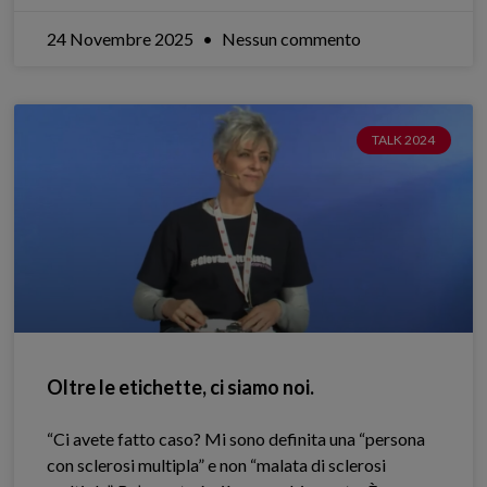
24 Novembre 2025
Nessun commento
TALK 2024
Oltre le etichette, ci siamo noi.
“Ci avete fatto caso? Mi sono definita una “persona
con sclerosi multipla” e non “malata di sclerosi