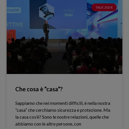
TALK 2024
Che cosa è “casa”?
Sappiamo che nei momenti difficili, è nella nostra
“casa” che cerchiamo sicurezza e protezione. Ma
la casa cos’è? Sono le nostre relazioni, quelle che
abbiamo con le altre persone, con