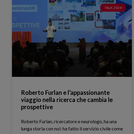
TALK 2024
Roberto Furlan e l’appassionante
viaggio nella ricerca che cambia le
prospettive
Roberto Furlan, ricercatore e neurologo, ha una
lunga storia con noi: ha fatto il servizio civile come