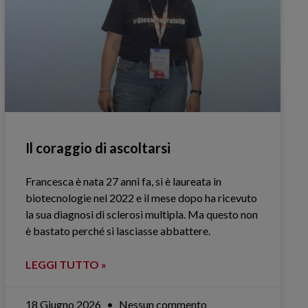
Il coraggio di ascoltarsi
Francesca è nata 27 anni fa, si è laureata in
biotecnologie nel 2022 e il mese dopo ha ricevuto
la sua diagnosi di sclerosi multipla. Ma questo non
è bastato perché si lasciasse abbattere.
LEGGI TUTTO »
18 Giugno 2026
Nessun commento