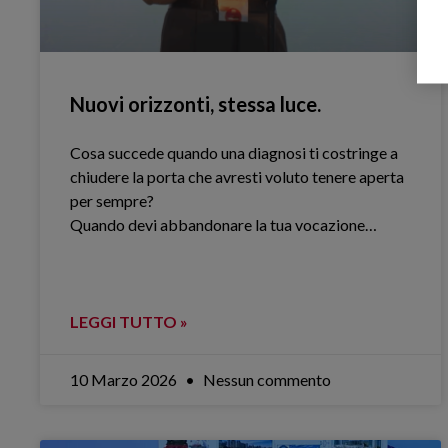
Nuovi orizzonti, stessa luce.
Cosa succede quando una diagnosi ti costringe a
chiudere la porta che avresti voluto tenere aperta
per sempre?
Quando devi abbandonare la tua vocazione…
LEGGI TUTTO »
10 Marzo 2026
Nessun commento