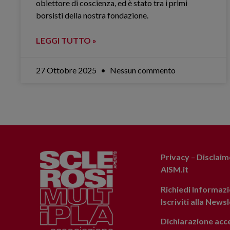
obiettore di coscienza, ed è stato tra i primi
borsisti della nostra fondazione.
LEGGI TUTTO »
27 Ottobre 2025
Nessun commento
Privacy
–
Disclaim
AISM.it
Richiedi Informazi
Iscriviti alla News
Dichiarazione acce