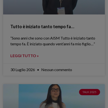
Tutto è iniziato tanto tempo fa…
“Sono anni che sono con AISM Tutto è iniziato tanto
tempo fa. È iniziato quando vent’anni fa mio figlio…”
LEGGI TUTTO »
30 Luglio 2026
Nessun commento
TALK 2025