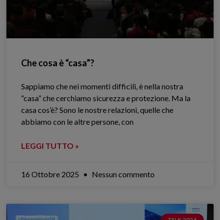
Che cosa è “casa”?
Sappiamo che nei momenti difficili, è nella nostra
“casa” che cerchiamo sicurezza e protezione. Ma la
casa cos’è? Sono le nostre relazioni, quelle che
abbiamo con le altre persone, con
LEGGI TUTTO »
16 Ottobre 2025
Nessun commento
TALK 2024