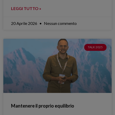
LEGGI TUTTO »
20 Aprile 2026
Nessun commento
TALK 2025
Mantenere il proprio equilibrio