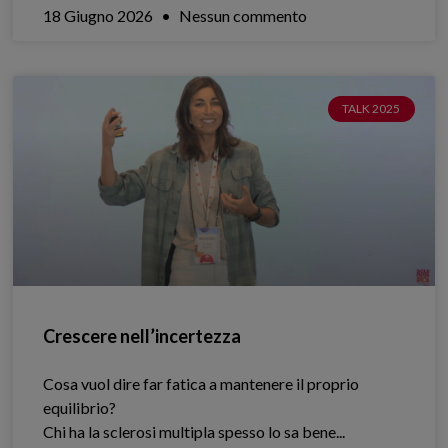
18 Giugno 2026
Nessun commento
TALK 2025
Crescere nell’incertezza
Cosa vuol dire far fatica a mantenere il proprio
equilibrio?
Chi ha la sclerosi multipla spesso lo sa bene.​..