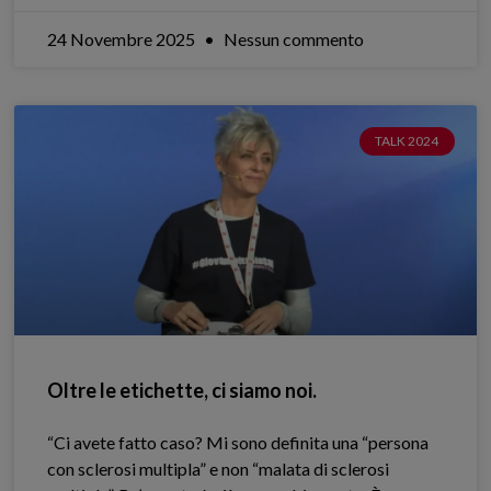
24 Novembre 2025
Nessun commento
TALK 2024
Oltre le etichette, ci siamo noi.
“Ci avete fatto caso? Mi sono definita una “persona
con sclerosi multipla” e non “malata di sclerosi