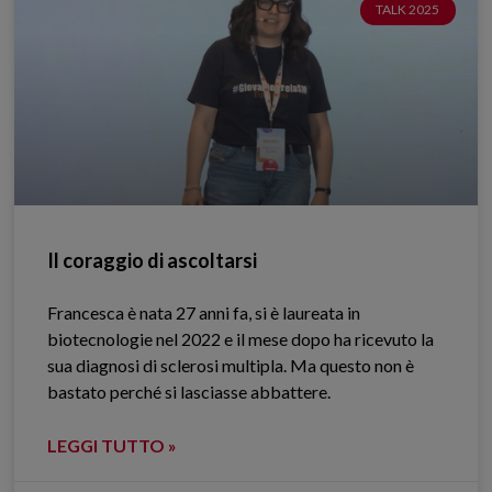
TALK 2025
Il coraggio di ascoltarsi
Francesca è nata 27 anni fa, si è laureata in
biotecnologie nel 2022 e il mese dopo ha ricevuto la
sua diagnosi di sclerosi multipla. Ma questo non è
bastato perché si lasciasse abbattere.
LEGGI TUTTO »