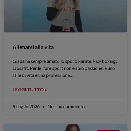
Allenarsi alla vita
Giada ha sempre amato lo sport: karate, kickboxing,
crossfit. Per lei fare sport non è solo passione: è uno
stile di vita e una professione…
LEGGI TUTTO »
9 Luglio 2026
Nessun commento