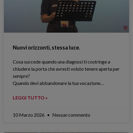
Nuovi orizzonti, stessa luce.
Cosa succede quando una diagnosi ti costringe a
chiudere la porta che avresti voluto tenere aperta per
sempre?
Quando devi abbandonare la tua vocazione…
LEGGI TUTTO »
10 Marzo 2026
Nessun commento