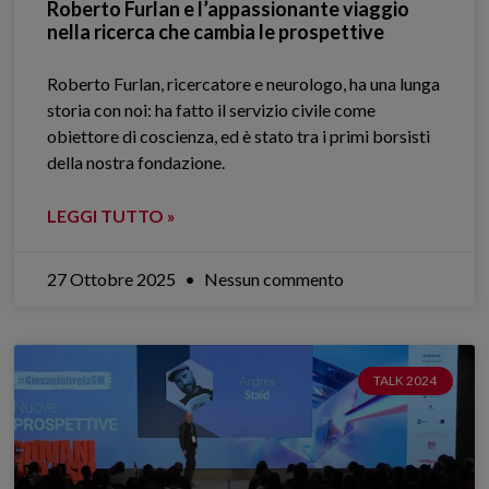
Roberto Furlan e l’appassionante viaggio
nella ricerca che cambia le prospettive
Roberto Furlan, ricercatore e neurologo, ha una lunga
storia con noi: ha fatto il servizio civile come
obiettore di coscienza, ed è stato tra i primi borsisti
della nostra fondazione.
LEGGI TUTTO »
27 Ottobre 2025
Nessun commento
TALK 2024