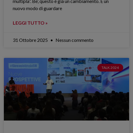
multipla”. Be’, questo è già un cambiamento. È un
nuovo modo di guardare
LEGGI TUTTO »
31 Ottobre 2025
Nessun commento
TALK 2024