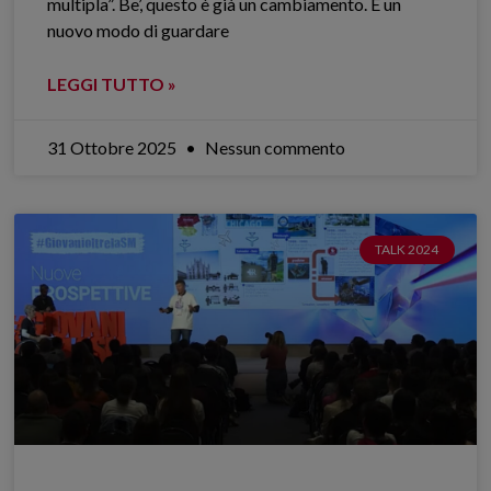
multipla”. Be’, questo è già un cambiamento. È un
nuovo modo di guardare
LEGGI TUTTO »
31 Ottobre 2025
Nessun commento
TALK 2024