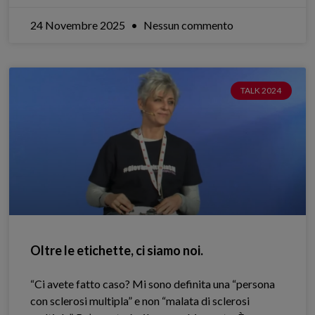
24 Novembre 2025
Nessun commento
TALK 2024
Oltre le etichette, ci siamo noi.
“Ci avete fatto caso? Mi sono definita una “persona
con sclerosi multipla” e non “malata di sclerosi