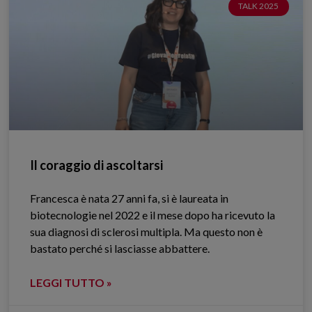
TALK 2025
Il coraggio di ascoltarsi
Francesca è nata 27 anni fa, si è laureata in
biotecnologie nel 2022 e il mese dopo ha ricevuto la
sua diagnosi di sclerosi multipla. Ma questo non è
bastato perché si lasciasse abbattere.
LEGGI TUTTO »