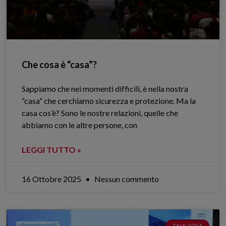
Che cosa è “casa”?
Sappiamo che nei momenti difficili, è nella nostra
“casa” che cerchiamo sicurezza e protezione. Ma la
casa cos’è? Sono le nostre relazioni, quelle che
abbiamo con le altre persone, con
LEGGI TUTTO »
16 Ottobre 2025
Nessun commento
TALK 2024