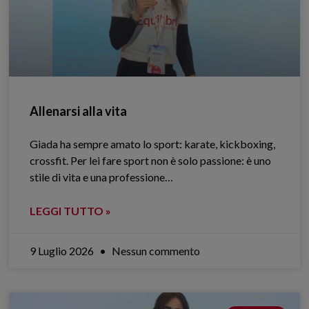
Allenarsi alla vita
Giada ha sempre amato lo sport: karate, kickboxing,
crossfit. Per lei fare sport non è solo passione: è uno
stile di vita e una professione…
LEGGI TUTTO »
9 Luglio 2026
Nessun commento