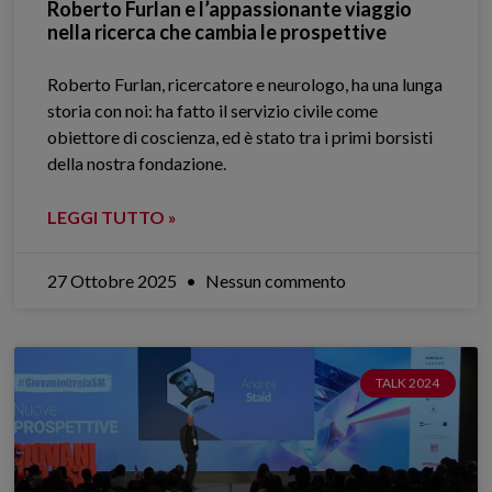
Roberto Furlan e l’appassionante viaggio
nella ricerca che cambia le prospettive
Roberto Furlan, ricercatore e neurologo, ha una lunga
storia con noi: ha fatto il servizio civile come
obiettore di coscienza, ed è stato tra i primi borsisti
della nostra fondazione.
LEGGI TUTTO »
27 Ottobre 2025
Nessun commento
TALK 2024