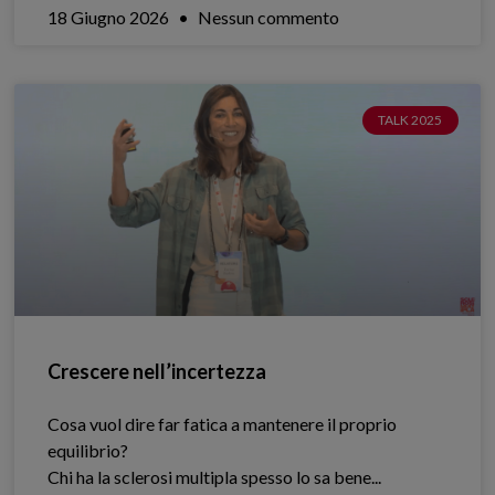
18 Giugno 2026
Nessun commento
TALK 2025
Crescere nell’incertezza
Cosa vuol dire far fatica a mantenere il proprio
equilibrio?
Chi ha la sclerosi multipla spesso lo sa bene.​..