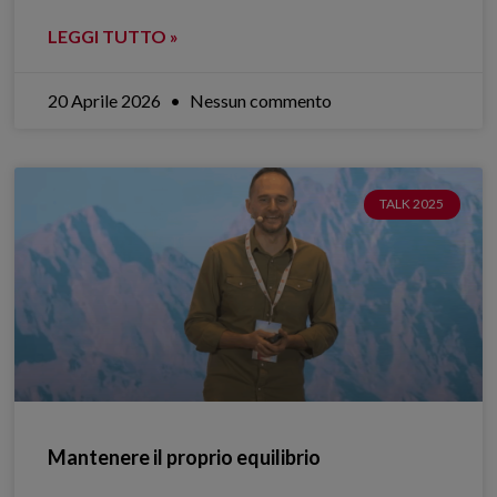
LEGGI TUTTO »
20 Aprile 2026
Nessun commento
TALK 2025
Mantenere il proprio equilibrio