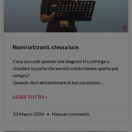
Nuovi orizzonti, stessa luce.
Cosa succede quando una diagnosi ti costringe a
chiudere la porta che avresti voluto tenere aperta per
sempre?
Quando devi abbandonare la tua vocazione…
LEGGI TUTTO »
10 Marzo 2026
Nessun commento