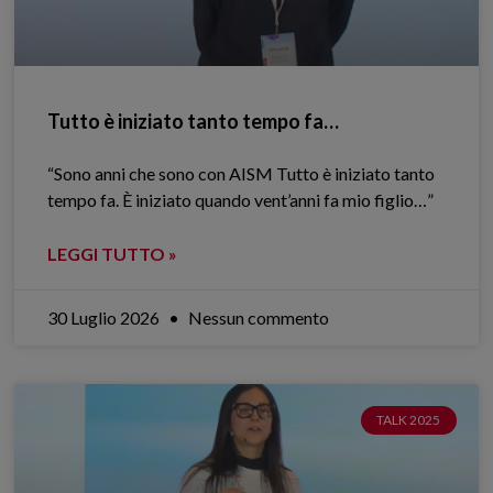
Tutto è iniziato tanto tempo fa…
“Sono anni che sono con AISM Tutto è iniziato tanto
tempo fa. È iniziato quando vent’anni fa mio figlio…”
LEGGI TUTTO »
30 Luglio 2026
Nessun commento
TALK 2025