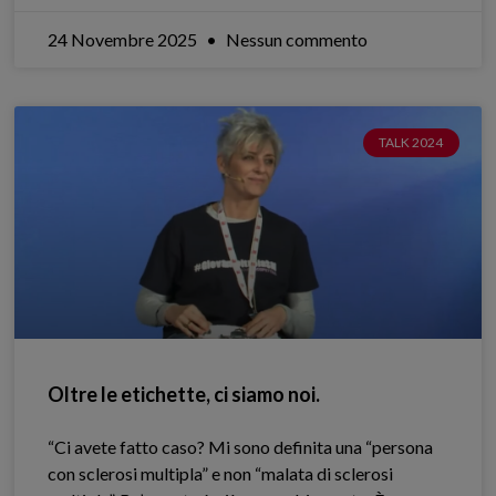
24 Novembre 2025
Nessun commento
TALK 2024
Oltre le etichette, ci siamo noi.
“Ci avete fatto caso? Mi sono definita una “persona
con sclerosi multipla” e non “malata di sclerosi