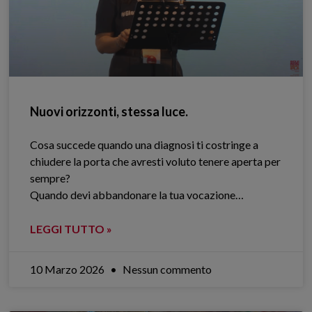
Nuovi orizzonti, stessa luce.
Cosa succede quando una diagnosi ti costringe a
chiudere la porta che avresti voluto tenere aperta per
sempre?
Quando devi abbandonare la tua vocazione…
LEGGI TUTTO »
10 Marzo 2026
Nessun commento