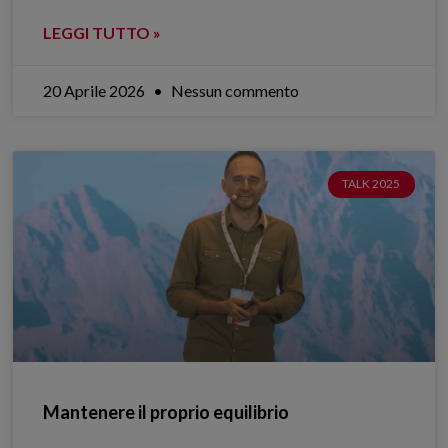
LEGGI TUTTO »
20 Aprile 2026
Nessun commento
TALK 2025
Mantenere il proprio equilibrio