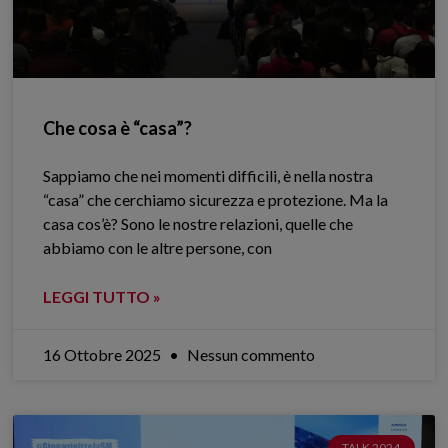
Che cosa è “casa”?
Sappiamo che nei momenti difficili, è nella nostra
“casa” che cerchiamo sicurezza e protezione. Ma la
casa cos’è? Sono le nostre relazioni, quelle che
abbiamo con le altre persone, con
LEGGI TUTTO »
16 Ottobre 2025
Nessun commento
TALK 2024