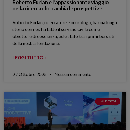
Roberto Furlan e l’appassionante viaggio
nella ricerca che cambia le prospettive
Roberto Furlan, ricercatore e neurologo, ha una lunga
storia con noi: ha fatto il servizio civile come
obiettore di coscienza, ed è stato tra i primi borsisti
della nostra fondazione.
LEGGI TUTTO »
27 Ottobre 2025
Nessun commento
TALK 2024