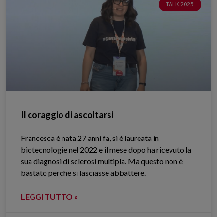
TALK 2025
Il coraggio di ascoltarsi
Francesca è nata 27 anni fa, si è laureata in
biotecnologie nel 2022 e il mese dopo ha ricevuto la
sua diagnosi di sclerosi multipla. Ma questo non è
bastato perché si lasciasse abbattere.
LEGGI TUTTO »