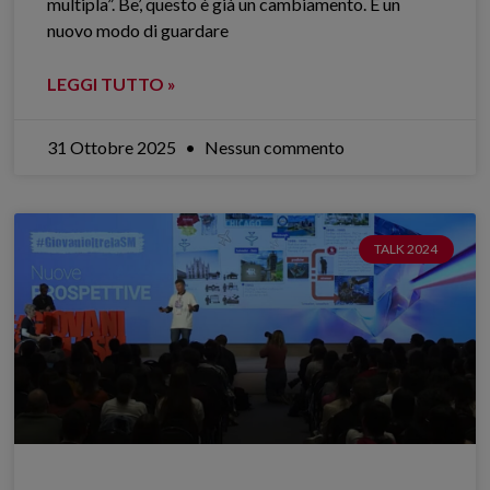
multipla”. Be’, questo è già un cambiamento. È un
nuovo modo di guardare
LEGGI TUTTO »
31 Ottobre 2025
Nessun commento
TALK 2024