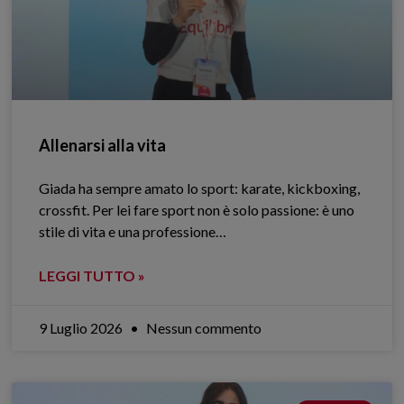
Allenarsi alla vita
Giada ha sempre amato lo sport: karate, kickboxing,
crossfit. Per lei fare sport non è solo passione: è uno
stile di vita e una professione…
LEGGI TUTTO »
9 Luglio 2026
Nessun commento