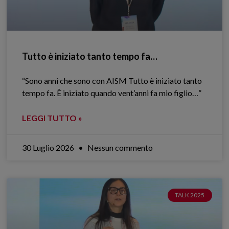
Tutto è iniziato tanto tempo fa…
“Sono anni che sono con AISM Tutto è iniziato tanto
tempo fa. È iniziato quando vent’anni fa mio figlio…”
LEGGI TUTTO »
30 Luglio 2026
Nessun commento
TALK 2025