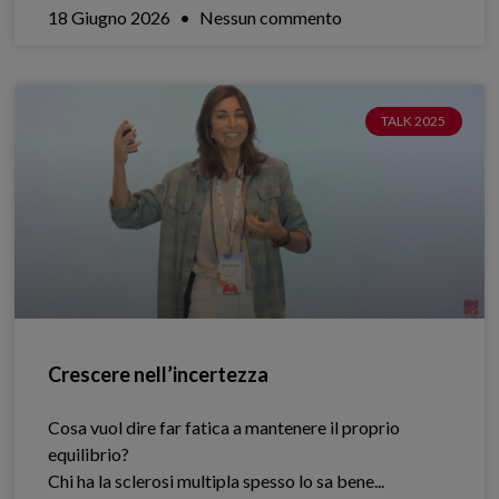
18 Giugno 2026
Nessun commento
TALK 2025
Crescere nell’incertezza
Cosa vuol dire far fatica a mantenere il proprio
equilibrio?
Chi ha la sclerosi multipla spesso lo sa bene.​..