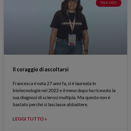
TALK 2025
Il coraggio di ascoltarsi
Francesca è nata 27 anni fa, si è laureata in
biotecnologie nel 2022 e il mese dopo ha ricevuto la
sua diagnosi di sclerosi multipla. Ma questo non è
bastato perché si lasciasse abbattere.
LEGGI TUTTO »