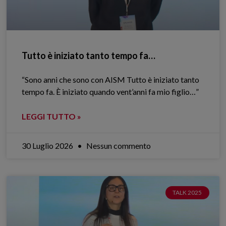
Tutto è iniziato tanto tempo fa…
“Sono anni che sono con AISM Tutto è iniziato tanto
tempo fa. È iniziato quando vent’anni fa mio figlio…”
LEGGI TUTTO »
30 Luglio 2026
Nessun commento
TALK 2025