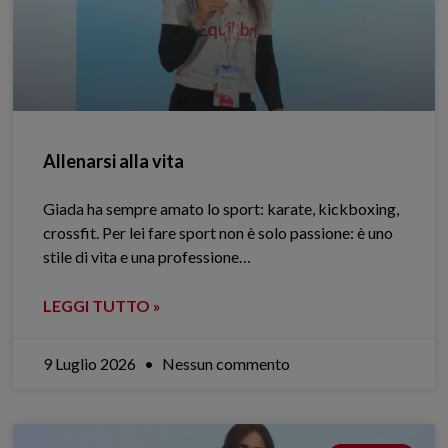
Allenarsi alla vita
Giada ha sempre amato lo sport: karate, kickboxing,
crossfit. Per lei fare sport non è solo passione: è uno
stile di vita e una professione…
LEGGI TUTTO »
9 Luglio 2026
Nessun commento