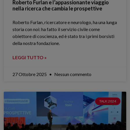
Roberto Furlan e l’appassionante viaggio
nella ricerca che cambia le prospettive
Roberto Furlan, ricercatore e neurologo, ha una lunga
storia con noi: ha fatto il servizio civile come
obiettore di coscienza, ed è stato tra i primi borsisti
della nostra fondazione.
LEGGI TUTTO »
27 Ottobre 2025
Nessun commento
TALK 2024