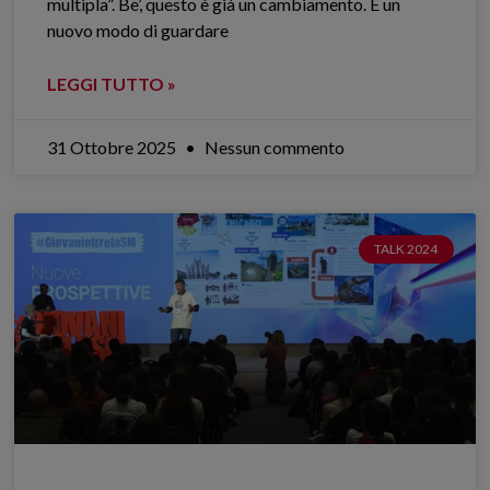
multipla”. Be’, questo è già un cambiamento. È un
nuovo modo di guardare
LEGGI TUTTO »
31 Ottobre 2025
Nessun commento
TALK 2024