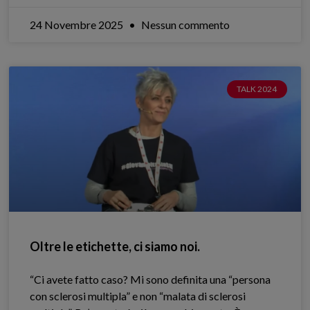
24 Novembre 2025
Nessun commento
TALK 2024
Oltre le etichette, ci siamo noi.
“Ci avete fatto caso? Mi sono definita una “persona
con sclerosi multipla” e non “malata di sclerosi