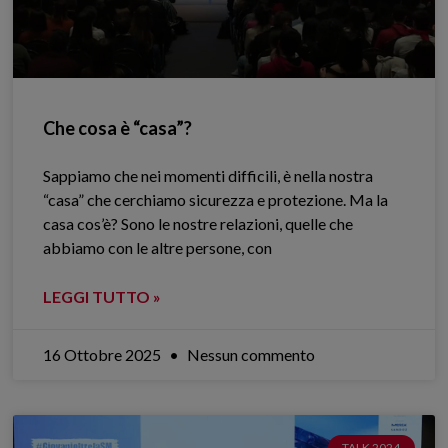
Che cosa è “casa”?
Sappiamo che nei momenti difficili, è nella nostra
“casa” che cerchiamo sicurezza e protezione. Ma la
casa cos’è? Sono le nostre relazioni, quelle che
abbiamo con le altre persone, con
LEGGI TUTTO »
16 Ottobre 2025
Nessun commento
TALK 2024