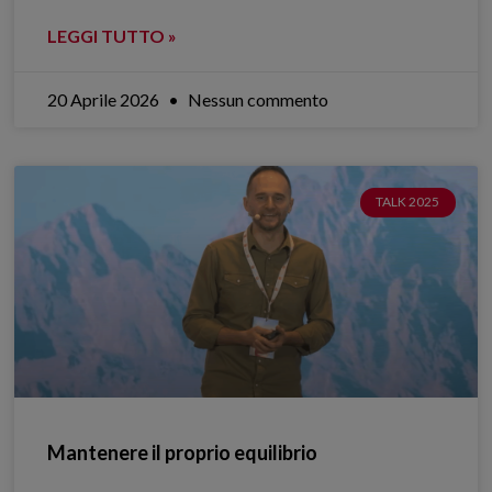
LEGGI TUTTO »
20 Aprile 2026
Nessun commento
TALK 2025
Mantenere il proprio equilibrio