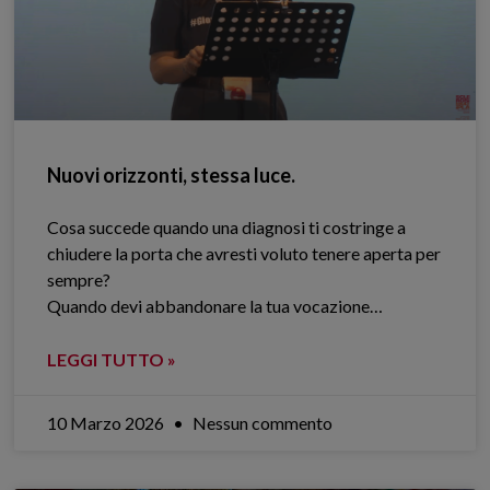
Nuovi orizzonti, stessa luce.
Cosa succede quando una diagnosi ti costringe a
chiudere la porta che avresti voluto tenere aperta per
sempre?
Quando devi abbandonare la tua vocazione…
LEGGI TUTTO »
10 Marzo 2026
Nessun commento