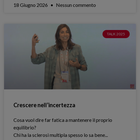
18 Giugno 2026
Nessun commento
TALK 2025
Crescere nell’incertezza
Cosa vuol dire far fatica a mantenere il proprio
equilibrio?
Chi ha la sclerosi multipla spesso lo sa bene.​..