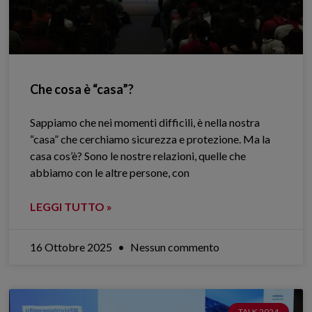
Che cosa è “casa”?
Sappiamo che nei momenti difficili, è nella nostra
“casa” che cerchiamo sicurezza e protezione. Ma la
casa cos’è? Sono le nostre relazioni, quelle che
abbiamo con le altre persone, con
LEGGI TUTTO »
16 Ottobre 2025
Nessun commento
TALK 2024