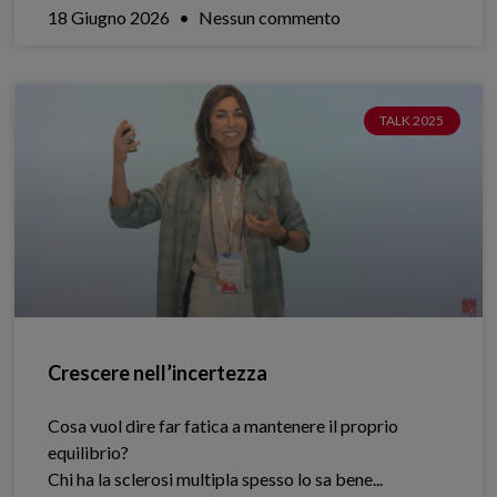
18 Giugno 2026
Nessun commento
TALK 2025
Crescere nell’incertezza
Cosa vuol dire far fatica a mantenere il proprio
equilibrio?
Chi ha la sclerosi multipla spesso lo sa bene.​..