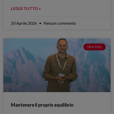
LEGGI TUTTO »
20 Aprile 2026
Nessun commento
TALK 2025
Mantenere il proprio equilibrio