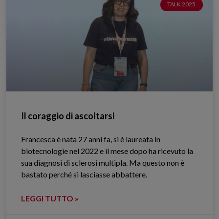
TALK 2025
Il coraggio di ascoltarsi
Francesca è nata 27 anni fa, si è laureata in
biotecnologie nel 2022 e il mese dopo ha ricevuto la
sua diagnosi di sclerosi multipla. Ma questo non è
bastato perché si lasciasse abbattere.
LEGGI TUTTO »