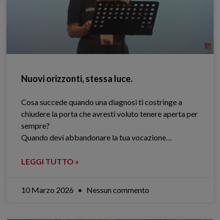
Nuovi orizzonti, stessa luce.
Cosa succede quando una diagnosi ti costringe a
chiudere la porta che avresti voluto tenere aperta per
sempre?
Quando devi abbandonare la tua vocazione…
LEGGI TUTTO »
10 Marzo 2026
Nessun commento