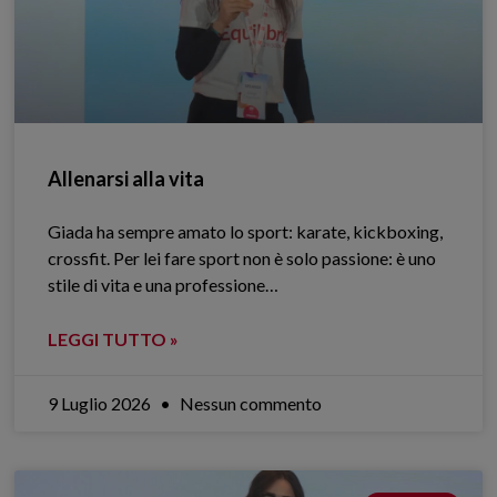
Allenarsi alla vita
Giada ha sempre amato lo sport: karate, kickboxing,
crossfit. Per lei fare sport non è solo passione: è uno
stile di vita e una professione…
LEGGI TUTTO »
9 Luglio 2026
Nessun commento