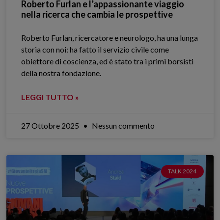
Roberto Furlan e l’appassionante viaggio
nella ricerca che cambia le prospettive
Roberto Furlan, ricercatore e neurologo, ha una lunga
storia con noi: ha fatto il servizio civile come
obiettore di coscienza, ed è stato tra i primi borsisti
della nostra fondazione.
LEGGI TUTTO »
27 Ottobre 2025
Nessun commento
TALK 2024