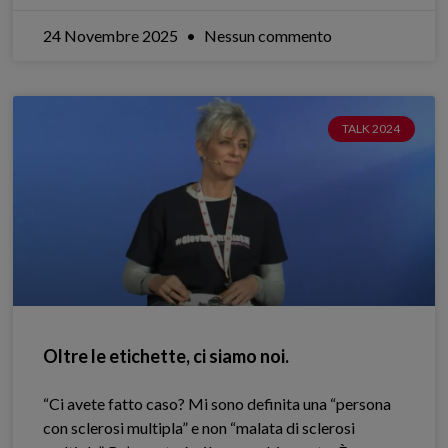
24 Novembre 2025
Nessun commento
TALK 2024
Oltre le etichette, ci siamo noi.
“Ci avete fatto caso? Mi sono definita una “persona
con sclerosi multipla” e non “malata di sclerosi