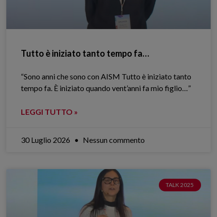
Tutto è iniziato tanto tempo fa…
“Sono anni che sono con AISM Tutto è iniziato tanto
tempo fa. È iniziato quando vent’anni fa mio figlio…”
LEGGI TUTTO »
30 Luglio 2026
Nessun commento
TALK 2025