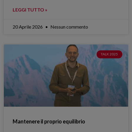
LEGGI TUTTO »
20 Aprile 2026
Nessun commento
TALK 2025
Mantenere il proprio equilibrio