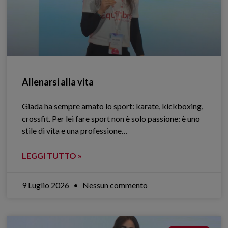
Allenarsi alla vita
Giada ha sempre amato lo sport: karate, kickboxing,
crossfit. Per lei fare sport non è solo passione: è uno
stile di vita e una professione…
LEGGI TUTTO »
9 Luglio 2026
Nessun commento