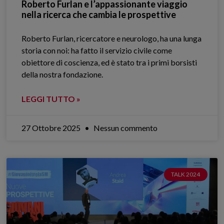
Roberto Furlan e l’appassionante viaggio
nella ricerca che cambia le prospettive
Roberto Furlan, ricercatore e neurologo, ha una lunga
storia con noi: ha fatto il servizio civile come
obiettore di coscienza, ed è stato tra i primi borsisti
della nostra fondazione.
LEGGI TUTTO »
27 Ottobre 2025
Nessun commento
TALK 2024