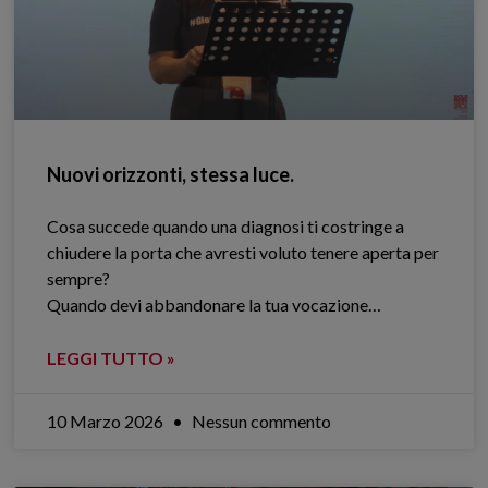
Nuovi orizzonti, stessa luce.
Cosa succede quando una diagnosi ti costringe a
chiudere la porta che avresti voluto tenere aperta per
sempre?
Quando devi abbandonare la tua vocazione…
LEGGI TUTTO »
10 Marzo 2026
Nessun commento