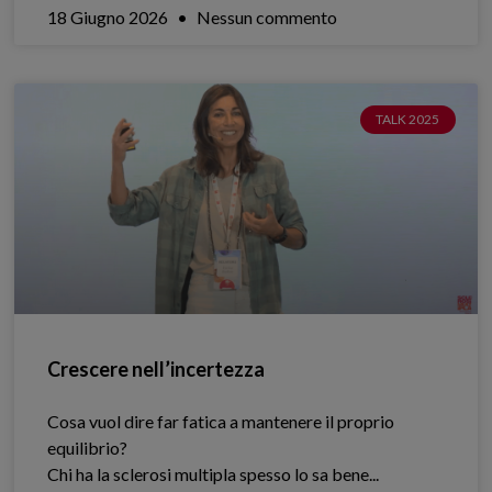
18 Giugno 2026
Nessun commento
TALK 2025
Crescere nell’incertezza
Cosa vuol dire far fatica a mantenere il proprio
equilibrio?
Chi ha la sclerosi multipla spesso lo sa bene.​..