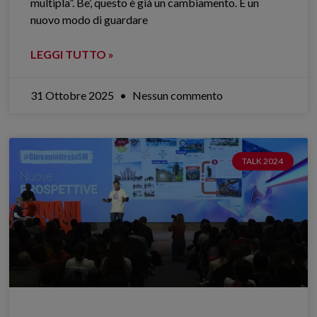
multipla”. Be’, questo è già un cambiamento. È un
nuovo modo di guardare
LEGGI TUTTO »
31 Ottobre 2025
Nessun commento
TALK 2024