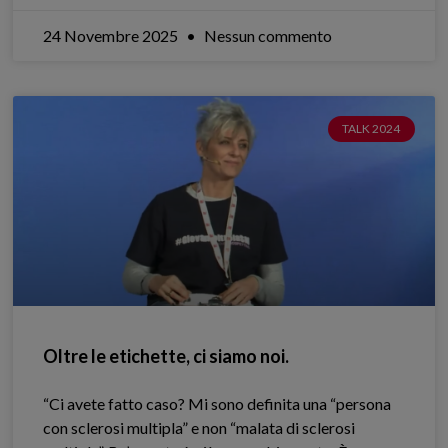
24 Novembre 2025
Nessun commento
TALK 2024
Oltre le etichette, ci siamo noi.
“Ci avete fatto caso? Mi sono definita una “persona
con sclerosi multipla” e non “malata di sclerosi