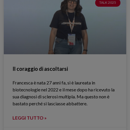
TALK 2025
Il coraggio di ascoltarsi
Francesca è nata 27 anni fa, si è laureata in
biotecnologie nel 2022 e il mese dopo ha ricevuto la
sua diagnosi di sclerosi multipla. Ma questo non è
bastato perché si lasciasse abbattere.
LEGGI TUTTO »