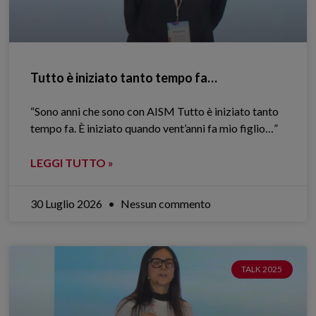
Tutto è iniziato tanto tempo fa…
“Sono anni che sono con AISM Tutto è iniziato tanto
tempo fa. È iniziato quando vent’anni fa mio figlio…”
LEGGI TUTTO »
30 Luglio 2026
Nessun commento
TALK 2025