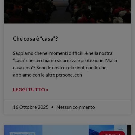
Che cosa è “casa”?
Sappiamo che nei momenti difficili, è nella nostra
“casa” che cerchiamo sicurezza e protezione. Ma la
casa cos’è? Sono le nostre relazioni, quelle che
abbiamo con le altre persone, con
LEGGI TUTTO »
16 Ottobre 2025
Nessun commento
TALK 2024