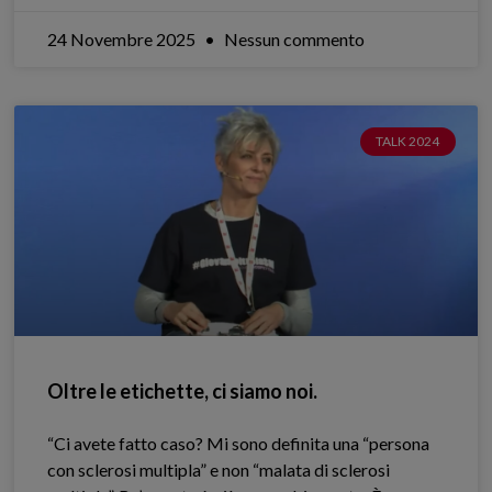
24 Novembre 2025
Nessun commento
TALK 2024
Oltre le etichette, ci siamo noi.
“Ci avete fatto caso? Mi sono definita una “persona
con sclerosi multipla” e non “malata di sclerosi