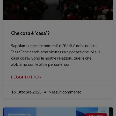
Che cosa è “casa”?
Sappiamo che nei momenti difficili, è nella nostra
“casa” che cerchiamo sicurezza e protezione. Ma la
casa cos’è? Sono le nostre relazioni, quelle che
abbiamo con le altre persone, con
LEGGI TUTTO »
16 Ottobre 2025
Nessun commento
TALK 2024