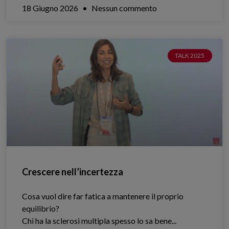
18 Giugno 2026
Nessun commento
TALK 2025
Crescere nell’incertezza
Cosa vuol dire far fatica a mantenere il proprio
equilibrio?
Chi ha la sclerosi multipla spesso lo sa bene.​..