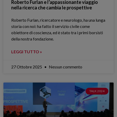
Roberto Furlan e l’appassionante viaggio
nella ricerca che cambia le prospettive
Roberto Furlan, ricercatore e neurologo, ha una lunga
storia con noi: ha fatto il servizio civile come
obiettore di coscienza, ed è stato tra i primi borsisti
della nostra fondazione.
LEGGI TUTTO »
27 Ottobre 2025
Nessun commento
TALK 2024