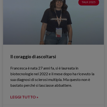
TALK 2025
Il coraggio di ascoltarsi
Francesca è nata 27 anni fa, si è laureata in
biotecnologie nel 2022 e il mese dopo ha ricevuto la
sua diagnosi di sclerosi multipla. Ma questo non è
bastato perché si lasciasse abbattere.
LEGGI TUTTO »