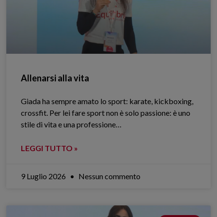
Allenarsi alla vita
Giada ha sempre amato lo sport: karate, kickboxing,
crossfit. Per lei fare sport non è solo passione: è uno
stile di vita e una professione…
LEGGI TUTTO »
9 Luglio 2026
Nessun commento