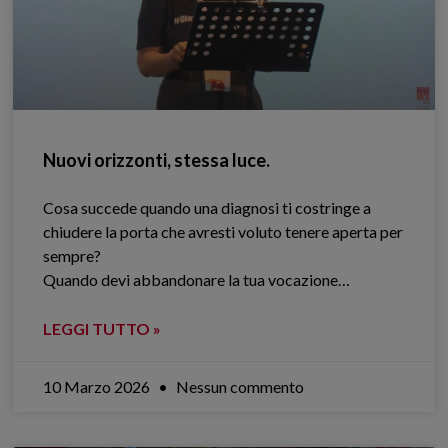
Nuovi orizzonti, stessa luce.
Cosa succede quando una diagnosi ti costringe a
chiudere la porta che avresti voluto tenere aperta per
sempre?
Quando devi abbandonare la tua vocazione…
LEGGI TUTTO »
10 Marzo 2026
Nessun commento