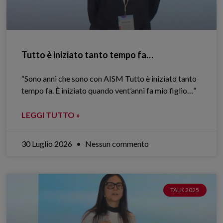
Tutto è iniziato tanto tempo fa…
“Sono anni che sono con AISM Tutto è iniziato tanto
tempo fa. È iniziato quando vent’anni fa mio figlio…”
LEGGI TUTTO »
30 Luglio 2026
Nessun commento
TALK 2025