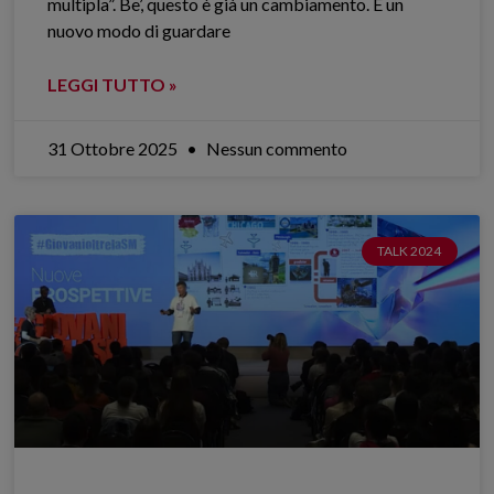
multipla”. Be’, questo è già un cambiamento. È un
nuovo modo di guardare
LEGGI TUTTO »
31 Ottobre 2025
Nessun commento
TALK 2024