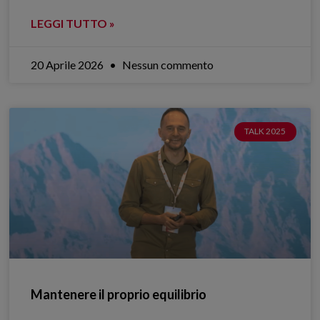
LEGGI TUTTO »
20 Aprile 2026
Nessun commento
TALK 2025
Mantenere il proprio equilibrio