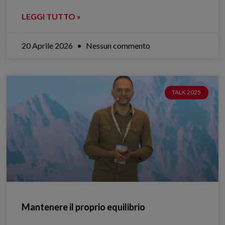
LEGGI TUTTO »
20 Aprile 2026
Nessun commento
TALK 2025
Mantenere il proprio equilibrio