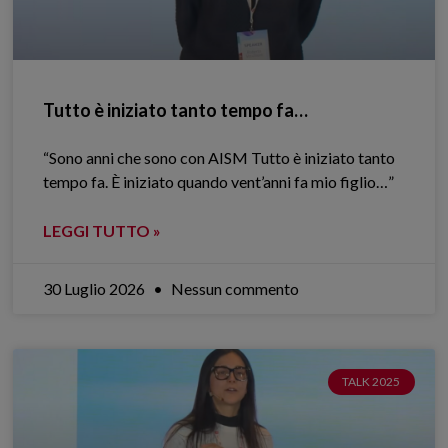
Tutto è iniziato tanto tempo fa…
“Sono anni che sono con AISM Tutto è iniziato tanto
tempo fa. È iniziato quando vent’anni fa mio figlio…”
LEGGI TUTTO »
30 Luglio 2026
Nessun commento
TALK 2025