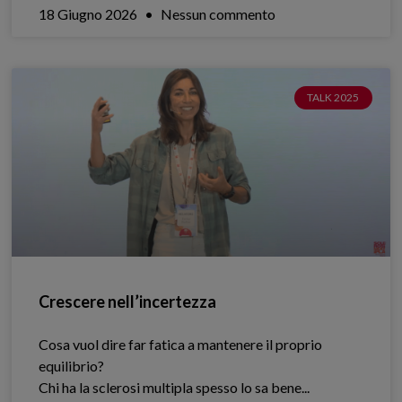
18 Giugno 2026
Nessun commento
TALK 2025
Crescere nell’incertezza
Cosa vuol dire far fatica a mantenere il proprio
equilibrio?
Chi ha la sclerosi multipla spesso lo sa bene.​..