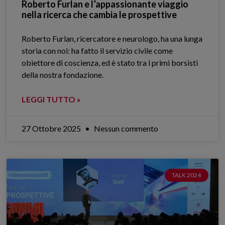
Roberto Furlan e l’appassionante viaggio
nella ricerca che cambia le prospettive
Roberto Furlan, ricercatore e neurologo, ha una lunga
storia con noi: ha fatto il servizio civile come
obiettore di coscienza, ed è stato tra i primi borsisti
della nostra fondazione.
LEGGI TUTTO »
27 Ottobre 2025
Nessun commento
TALK 2024