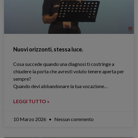
Nuovi orizzonti, stessa luce.
Cosa succede quando una diagnosi ti costringe a
chiudere la porta che avresti voluto tenere aperta per
sempre?
Quando devi abbandonare la tua vocazione…
LEGGI TUTTO »
10 Marzo 2026
Nessun commento