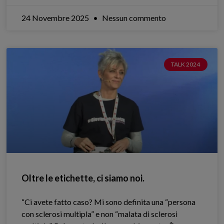
24 Novembre 2025
Nessun commento
TALK 2024
Oltre le etichette, ci siamo noi.
“Ci avete fatto caso? Mi sono definita una “persona
con sclerosi multipla” e non “malata di sclerosi