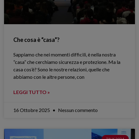
Che cosa è “casa”?
Sappiamo che nei momenti difficili, è nella nostra
“casa” che cerchiamo sicurezza e protezione. Ma la
casa cos’è? Sono le nostre relazioni, quelle che
abbiamo con le altre persone, con
LEGGI TUTTO »
16 Ottobre 2025
Nessun commento
TALK 2024