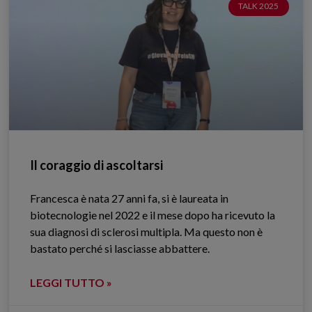
TALK 2025
Il coraggio di ascoltarsi
Francesca è nata 27 anni fa, si è laureata in
biotecnologie nel 2022 e il mese dopo ha ricevuto la
sua diagnosi di sclerosi multipla. Ma questo non è
bastato perché si lasciasse abbattere.
LEGGI TUTTO »