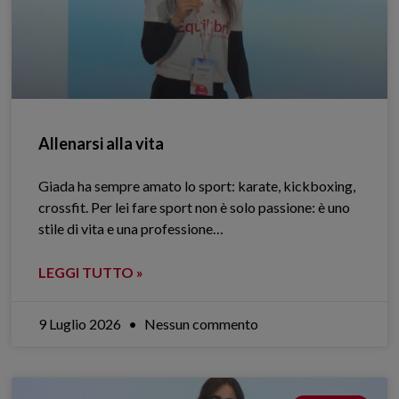
Allenarsi alla vita
Giada ha sempre amato lo sport: karate, kickboxing,
crossfit. Per lei fare sport non è solo passione: è uno
stile di vita e una professione…
LEGGI TUTTO »
9 Luglio 2026
Nessun commento