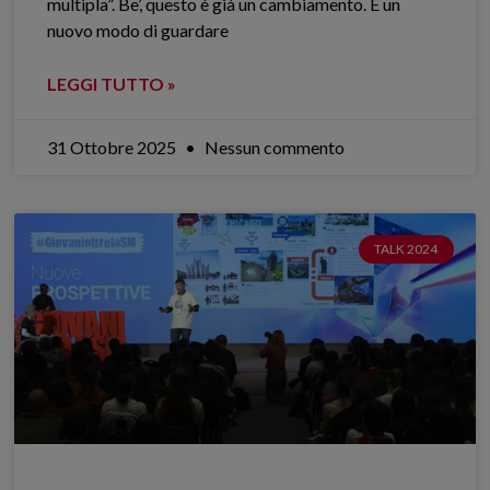
multipla”. Be’, questo è già un cambiamento. È un
nuovo modo di guardare
LEGGI TUTTO »
31 Ottobre 2025
Nessun commento
TALK 2024