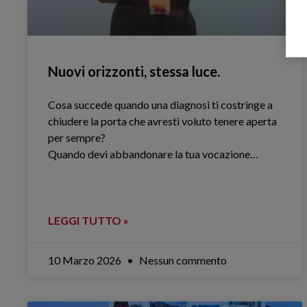
Nuovi orizzonti, stessa luce.
Cosa succede quando una diagnosi ti costringe a
chiudere la porta che avresti voluto tenere aperta
per sempre?
Quando devi abbandonare la tua vocazione…
LEGGI TUTTO »
10 Marzo 2026
Nessun commento