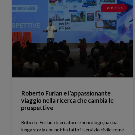
TALK 2024
Roberto Furlan e l’appassionante
viaggio nella ricerca che cambia le
prospettive
Roberto Furlan, ricercatore e neurologo, ha una
lunga storia con noi: ha fatto il servizio civile come