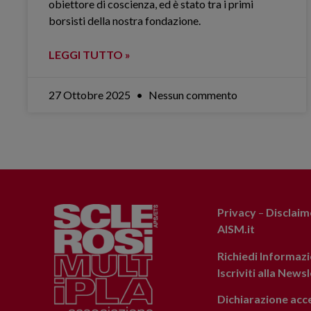
obiettore di coscienza, ed è stato tra i primi
borsisti della nostra fondazione.
LEGGI TUTTO »
27 Ottobre 2025
Nessun commento
Privacy
–
Disclaim
AISM.it
Richiedi Informazi
Iscriviti alla News
Dichiarazione acce