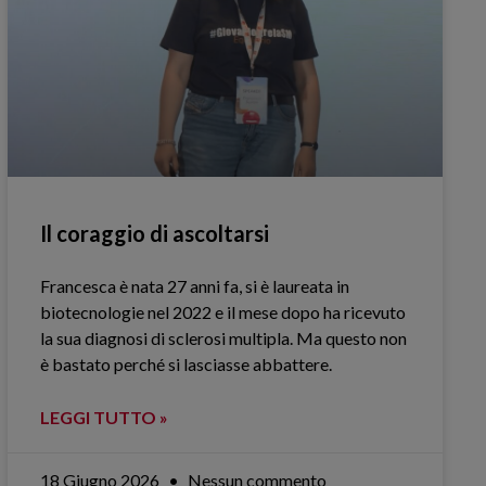
Il coraggio di ascoltarsi
Francesca è nata 27 anni fa, si è laureata in
biotecnologie nel 2022 e il mese dopo ha ricevuto
la sua diagnosi di sclerosi multipla. Ma questo non
è bastato perché si lasciasse abbattere.
LEGGI TUTTO »
18 Giugno 2026
Nessun commento