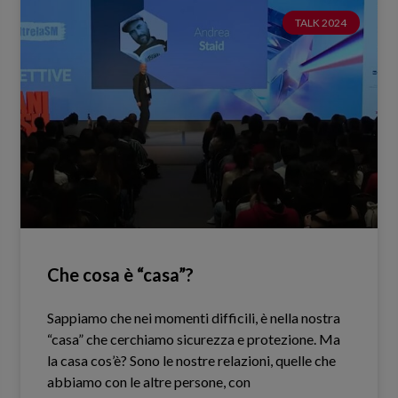
TALK 2024
Che cosa è “casa”?
Sappiamo che nei momenti difficili, è nella nostra
“casa” che cerchiamo sicurezza e protezione. Ma
la casa cos’è? Sono le nostre relazioni, quelle che
abbiamo con le altre persone, con