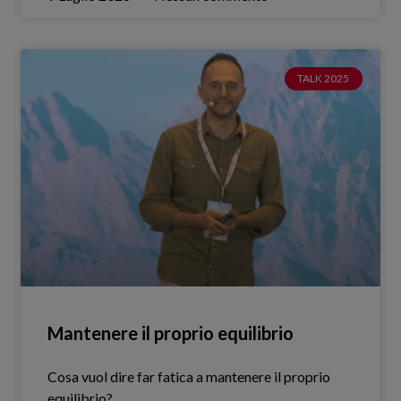
TALK 2025
Mantenere il proprio equilibrio
Cosa vuol dire far fatica a mantenere il proprio
equilibrio?