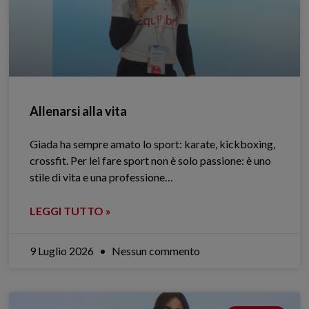
Allenarsi alla vita
Giada ha sempre amato lo sport: karate, kickboxing,
crossfit. Per lei fare sport non è solo passione: è uno
stile di vita e una professione…
LEGGI TUTTO »
9 Luglio 2026
Nessun commento