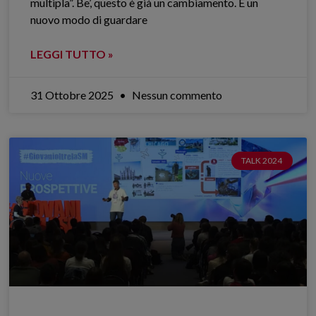
multipla”. Be’, questo è già un cambiamento. È un
nuovo modo di guardare
LEGGI TUTTO »
31 Ottobre 2025
Nessun commento
TALK 2024