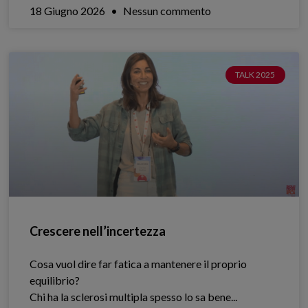
18 Giugno 2026
Nessun commento
TALK 2025
Crescere nell’incertezza
Cosa vuol dire far fatica a mantenere il proprio
equilibrio?
Chi ha la sclerosi multipla spesso lo sa bene.​..