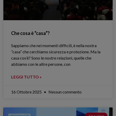
Che cosa è “casa”?
Sappiamo che nei momenti difficili, è nella nostra
“casa” che cerchiamo sicurezza e protezione. Ma la
casa cos’è? Sono le nostre relazioni, quelle che
abbiamo con le altre persone, con
LEGGI TUTTO »
16 Ottobre 2025
Nessun commento
TALK 2024