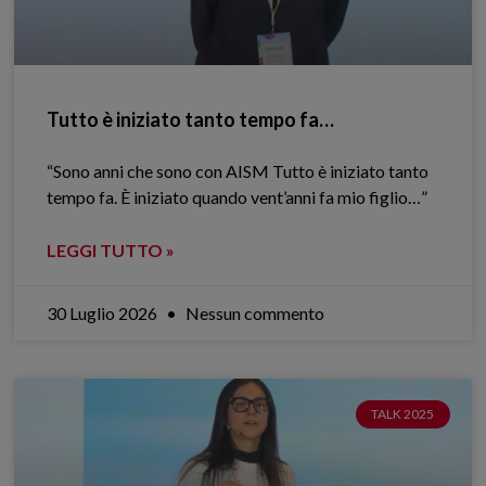
Tutto è iniziato tanto tempo fa…
“Sono anni che sono con AISM Tutto è iniziato tanto
tempo fa. È iniziato quando vent’anni fa mio figlio…”
LEGGI TUTTO »
30 Luglio 2026
Nessun commento
TALK 2025