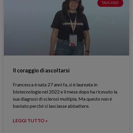
TALK 2025
Il coraggio di ascoltarsi
Francesca è nata 27 anni fa, si è laureata in
biotecnologie nel 2022 e il mese dopo ha ricevuto la
sua diagnosi di sclerosi multipla. Ma questo non è
bastato perché si lasciasse abbattere.
LEGGI TUTTO »