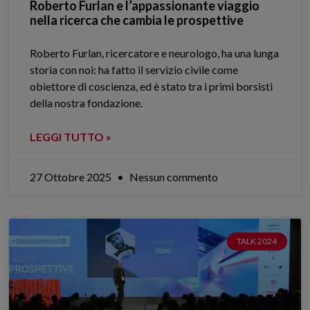
Roberto Furlan e l’appassionante viaggio
nella ricerca che cambia le prospettive
Roberto Furlan, ricercatore e neurologo, ha una lunga
storia con noi: ha fatto il servizio civile come
obiettore di coscienza, ed è stato tra i primi borsisti
della nostra fondazione.
LEGGI TUTTO »
27 Ottobre 2025
Nessun commento
TALK 2024