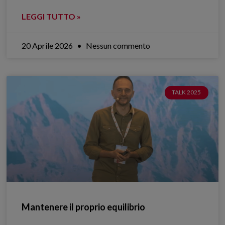
LEGGI TUTTO »
20 Aprile 2026
Nessun commento
TALK 2025
Mantenere il proprio equilibrio