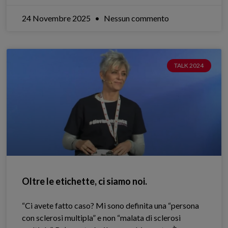
24 Novembre 2025
Nessun commento
TALK 2024
Oltre le etichette, ci siamo noi.
“Ci avete fatto caso? Mi sono definita una “persona
con sclerosi multipla” e non “malata di sclerosi