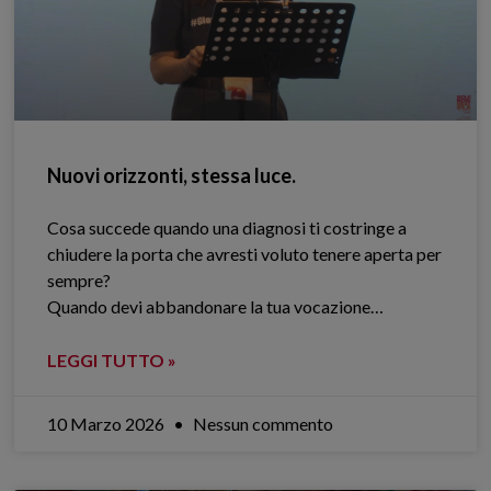
Nuovi orizzonti, stessa luce.
Cosa succede quando una diagnosi ti costringe a
chiudere la porta che avresti voluto tenere aperta per
sempre?
Quando devi abbandonare la tua vocazione…
LEGGI TUTTO »
10 Marzo 2026
Nessun commento