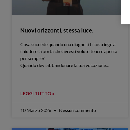
Nuovi orizzonti, stessa luce.
Cosa succede quando una diagnosi ti costringe a
chiudere la porta che avresti voluto tenere aperta
per sempre?
Quando devi abbandonare la tua vocazione…
LEGGI TUTTO »
10 Marzo 2026
Nessun commento