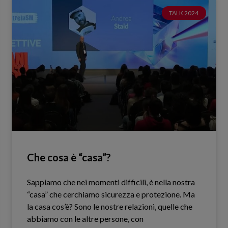
TALK 2024
Che cosa è “casa”?
Sappiamo che nei momenti difficili, è nella nostra
“casa” che cerchiamo sicurezza e protezione. Ma
la casa cos’è? Sono le nostre relazioni, quelle che
abbiamo con le altre persone, con