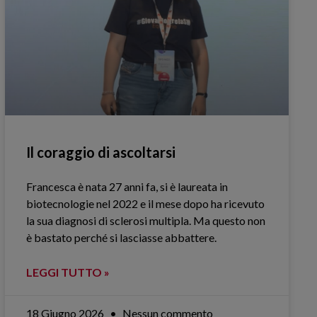
Il coraggio di ascoltarsi
Francesca è nata 27 anni fa, si è laureata in
biotecnologie nel 2022 e il mese dopo ha ricevuto
la sua diagnosi di sclerosi multipla. Ma questo non
è bastato perché si lasciasse abbattere.
LEGGI TUTTO »
18 Giugno 2026
Nessun commento