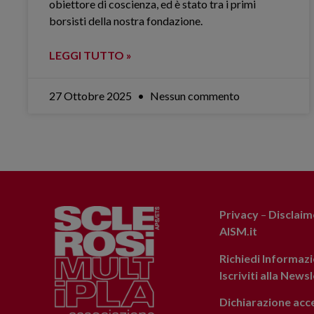
obiettore di coscienza, ed è stato tra i primi
borsisti della nostra fondazione.
LEGGI TUTTO »
27 Ottobre 2025
Nessun commento
Privacy
–
Disclaim
AISM.it
Richiedi Informazi
Iscriviti alla News
Dichiarazione acce