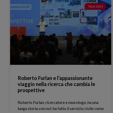
TALK 2024
Roberto Furlan e l’appassionante
viaggio nella ricerca che cambia le
prospettive
Roberto Furlan, ricercatore e neurologo, ha una
lunga storia con noi: ha fatto il servizio civile come