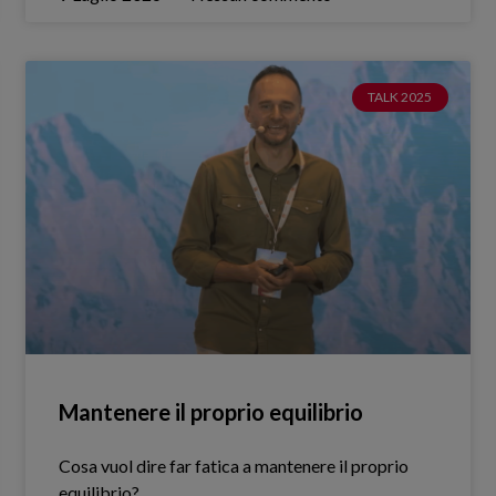
TALK 2025
Mantenere il proprio equilibrio
Cosa vuol dire far fatica a mantenere il proprio
equilibrio?