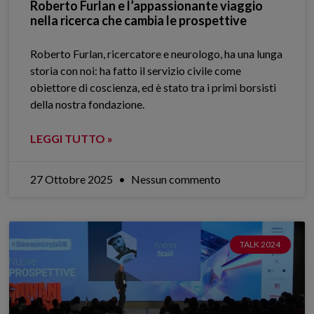
Roberto Furlan e l’appassionante viaggio
nella ricerca che cambia le prospettive
Roberto Furlan, ricercatore e neurologo, ha una lunga
storia con noi: ha fatto il servizio civile come
obiettore di coscienza, ed è stato tra i primi borsisti
della nostra fondazione.
LEGGI TUTTO »
27 Ottobre 2025
Nessun commento
TALK 2024