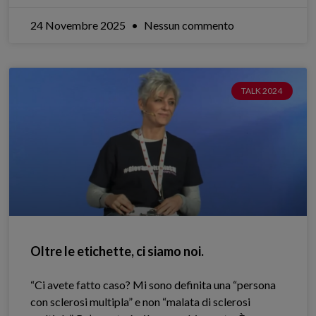
24 Novembre 2025
Nessun commento
TALK 2024
Oltre le etichette, ci siamo noi.
“Ci avete fatto caso? Mi sono definita una “persona
con sclerosi multipla” e non “malata di sclerosi