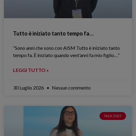
Tutto è iniziato tanto tempo fa…
“Sono anni che sono con AISM Tutto è iniziato tanto
tempo fa. È iniziato quando vent’anni fa mio figlio…”
LEGGI TUTTO »
30 Luglio 2026
Nessun commento
TALK 2025