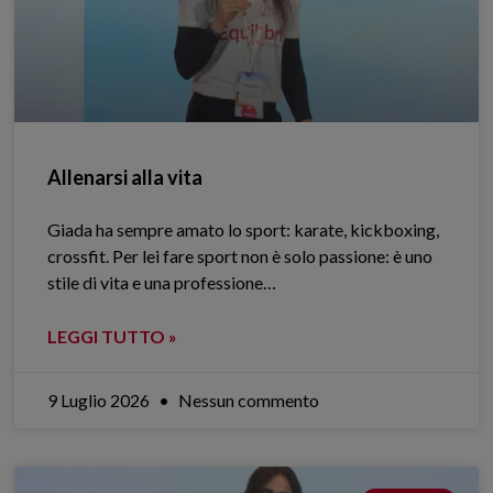
Allenarsi alla vita
Giada ha sempre amato lo sport: karate, kickboxing,
crossfit. Per lei fare sport non è solo passione: è uno
stile di vita e una professione…
LEGGI TUTTO »
9 Luglio 2026
Nessun commento