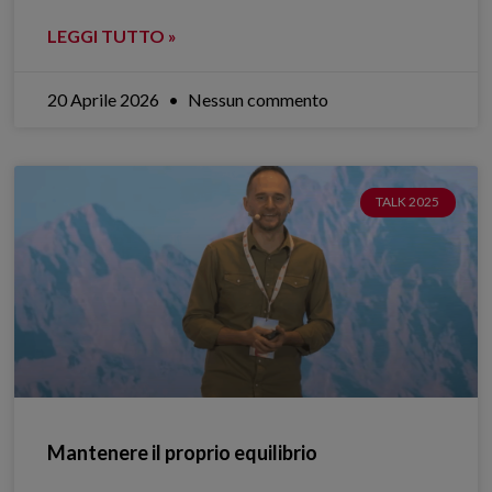
LEGGI TUTTO »
20 Aprile 2026
Nessun commento
TALK 2025
Mantenere il proprio equilibrio