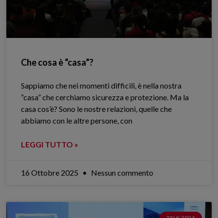
Che cosa è “casa”?
Sappiamo che nei momenti difficili, è nella nostra
“casa” che cerchiamo sicurezza e protezione. Ma la
casa cos’è? Sono le nostre relazioni, quelle che
abbiamo con le altre persone, con
LEGGI TUTTO »
16 Ottobre 2025
Nessun commento
TALK 2024