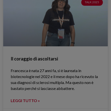
TALK 2025
Il coraggio di ascoltarsi
Francesca è nata 27 anni fa, si è laureata in
biotecnologie nel 2022 e il mese dopo ha ricevuto la
sua diagnosi di sclerosi multipla. Ma questo non è
bastato perché si lasciasse abbattere.
LEGGI TUTTO »