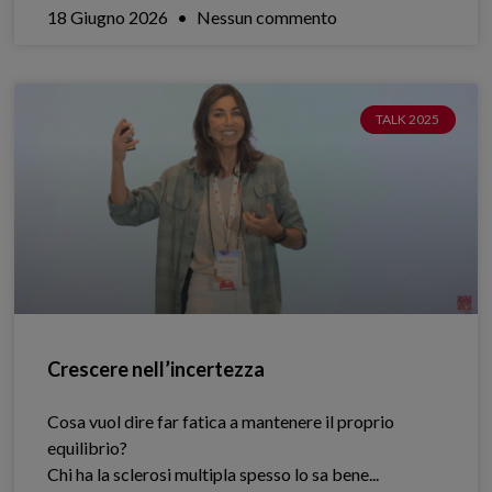
18 Giugno 2026
Nessun commento
TALK 2025
Crescere nell’incertezza
Cosa vuol dire far fatica a mantenere il proprio
equilibrio?
Chi ha la sclerosi multipla spesso lo sa bene.​..