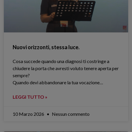
Nuovi orizzonti, stessa luce.
Cosa succede quando una diagnosi ti costringe a
chiudere la porta che avresti voluto tenere aperta per
sempre?
Quando devi abbandonare la tua vocazione…
LEGGI TUTTO »
10 Marzo 2026
Nessun commento