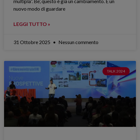
multipla”. Be’, questo è già un cambiamento. È un
nuovo modo di guardare
LEGGI TUTTO »
31 Ottobre 2025
Nessun commento
TALK 2024