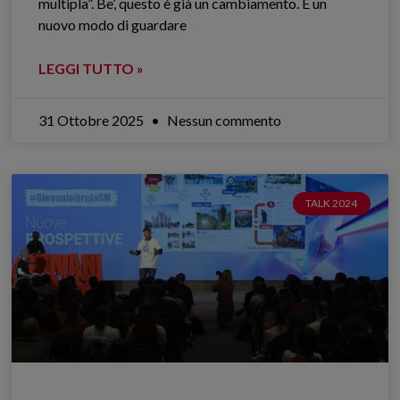
multipla”. Be’, questo è già un cambiamento. È un
nuovo modo di guardare
LEGGI TUTTO »
31 Ottobre 2025
Nessun commento
TALK 2024