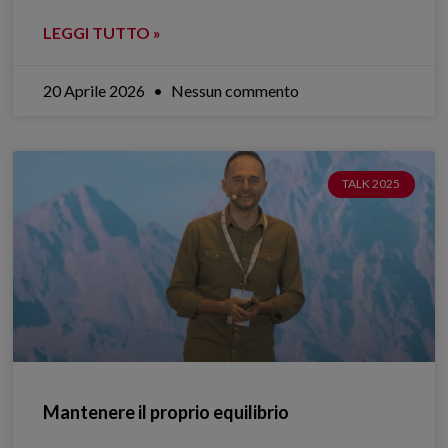
LEGGI TUTTO »
20 Aprile 2026
Nessun commento
TALK 2025
Mantenere il proprio equilibrio