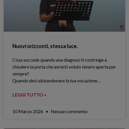
Nuovi orizzonti, stessa luce.
Cosa succede quando una diagnosi ti costringe a
chiudere la porta che avresti voluto tenere aperta per
sempre?
Quando devi abbandonare la tua vocazione…
LEGGI TUTTO »
10 Marzo 2026
Nessun commento