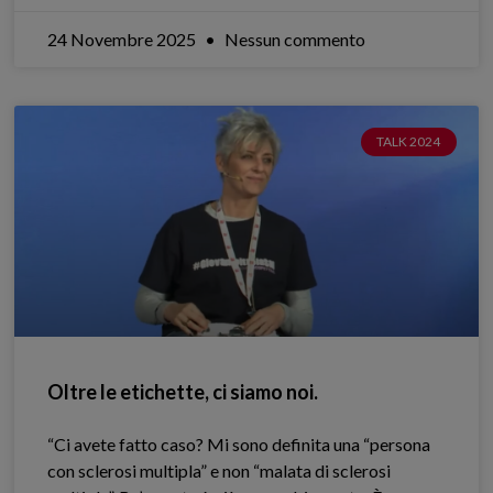
24 Novembre 2025
Nessun commento
TALK 2024
Oltre le etichette, ci siamo noi.
“Ci avete fatto caso? Mi sono definita una “persona
con sclerosi multipla” e non “malata di sclerosi