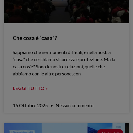
Che cosa è “casa”?
Sappiamo che nei momenti difficili, è nella nostra
“casa” che cerchiamo sicurezza e protezione. Ma la
casa cos’è? Sono le nostre relazioni, quelle che
abbiamo con le altre persone, con
LEGGI TUTTO »
16 Ottobre 2025
Nessun commento
TALK 2024