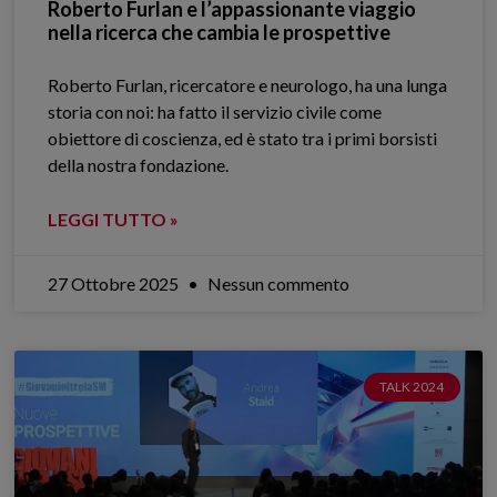
Roberto Furlan e l’appassionante viaggio
nella ricerca che cambia le prospettive
Roberto Furlan, ricercatore e neurologo, ha una lunga
storia con noi: ha fatto il servizio civile come
obiettore di coscienza, ed è stato tra i primi borsisti
della nostra fondazione.
LEGGI TUTTO »
27 Ottobre 2025
Nessun commento
TALK 2024