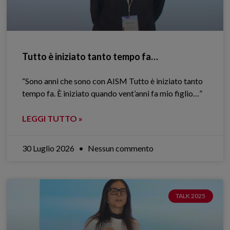
Tutto è iniziato tanto tempo fa…
“Sono anni che sono con AISM Tutto è iniziato tanto
tempo fa. È iniziato quando vent’anni fa mio figlio…”
LEGGI TUTTO »
30 Luglio 2026
Nessun commento
TALK 2025