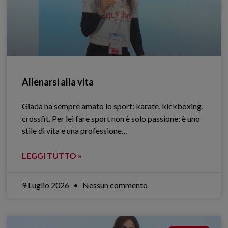
Allenarsi alla vita
Giada ha sempre amato lo sport: karate, kickboxing,
crossfit. Per lei fare sport non è solo passione: è uno
stile di vita e una professione…
LEGGI TUTTO »
9 Luglio 2026
Nessun commento