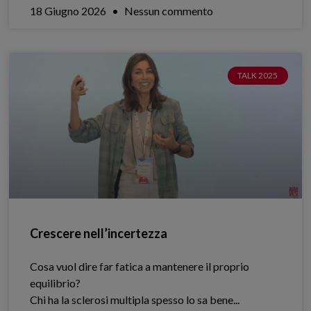
18 Giugno 2026
Nessun commento
TALK 2025
Crescere nell’incertezza
Cosa vuol dire far fatica a mantenere il proprio
equilibrio?
Chi ha la sclerosi multipla spesso lo sa bene.​..