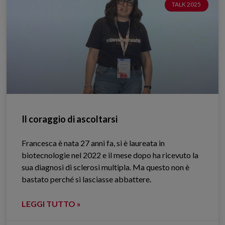
TALK 2025
Il coraggio di ascoltarsi
Francesca è nata 27 anni fa, si è laureata in
biotecnologie nel 2022 e il mese dopo ha ricevuto la
sua diagnosi di sclerosi multipla. Ma questo non è
bastato perché si lasciasse abbattere.
LEGGI TUTTO »