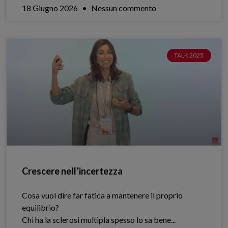
18 Giugno 2026
Nessun commento
TALK 2025
Crescere nell’incertezza
Cosa vuol dire far fatica a mantenere il proprio
equilibrio?
Chi ha la sclerosi multipla spesso lo sa bene.​..