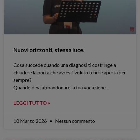
Nuovi orizzonti, stessa luce.
Cosa succede quando una diagnosi ti costringe a
chiudere la porta che avresti voluto tenere aperta per
sempre?
Quando devi abbandonare la tua vocazione…
LEGGI TUTTO »
10 Marzo 2026
Nessun commento