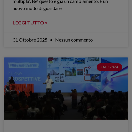
multipla”. Be’, questo è già un cambiamento. È un
nuovo modo di guardare
LEGGI TUTTO »
31 Ottobre 2025
Nessun commento
TALK 2024