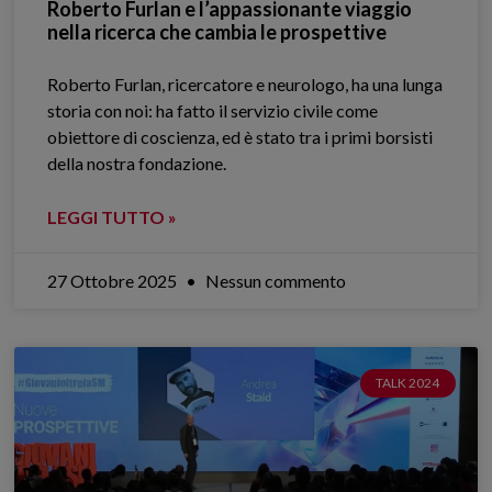
Roberto Furlan e l’appassionante viaggio
nella ricerca che cambia le prospettive
Roberto Furlan, ricercatore e neurologo, ha una lunga
storia con noi: ha fatto il servizio civile come
obiettore di coscienza, ed è stato tra i primi borsisti
della nostra fondazione.
LEGGI TUTTO »
27 Ottobre 2025
Nessun commento
TALK 2024