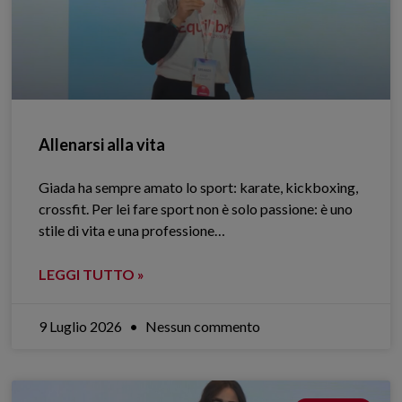
Allenarsi alla vita
Giada ha sempre amato lo sport: karate, kickboxing,
crossfit. Per lei fare sport non è solo passione: è uno
stile di vita e una professione…
LEGGI TUTTO »
9 Luglio 2026
Nessun commento