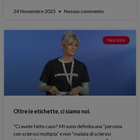
24 Novembre 2025
Nessun commento
TALK 2024
Oltre le etichette, ci siamo noi.
“Ci avete fatto caso? Mi sono definita una “persona
con sclerosi multipla” e non “malata di sclerosi