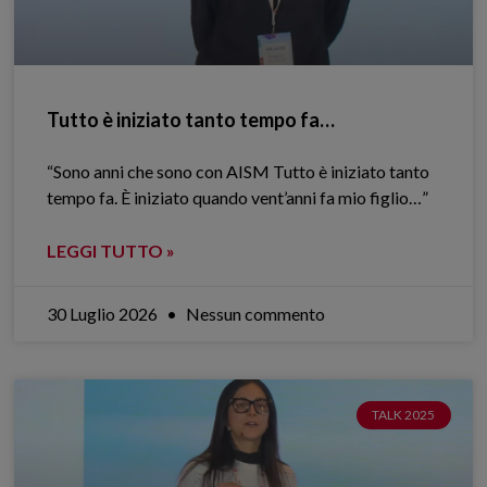
Tutto è iniziato tanto tempo fa…
“Sono anni che sono con AISM Tutto è iniziato tanto
tempo fa. È iniziato quando vent’anni fa mio figlio…”
LEGGI TUTTO »
30 Luglio 2026
Nessun commento
TALK 2025