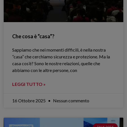
Che cosa è “casa”?
Sappiamo che nei momenti difficili, è nella nostra
“casa” che cerchiamo sicurezza e protezione. Ma la
casa cos’è? Sono le nostre relazioni, quelle che
abbiamo con le altre persone, con
LEGGI TUTTO »
16 Ottobre 2025
Nessun commento
TALK 2024