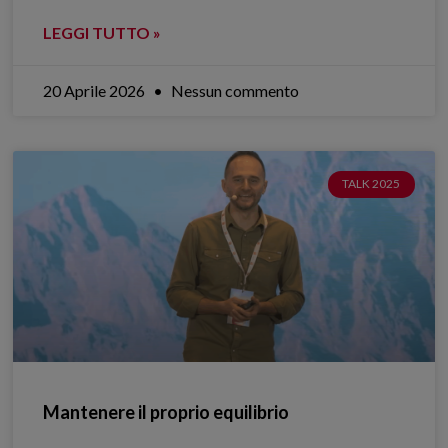
LEGGI TUTTO »
20 Aprile 2026
Nessun commento
TALK 2025
Mantenere il proprio equilibrio