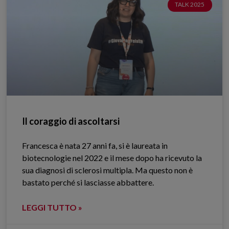
TALK 2025
Il coraggio di ascoltarsi
Francesca è nata 27 anni fa, si è laureata in
biotecnologie nel 2022 e il mese dopo ha ricevuto la
sua diagnosi di sclerosi multipla. Ma questo non è
bastato perché si lasciasse abbattere.
LEGGI TUTTO »