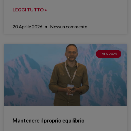
LEGGI TUTTO »
20 Aprile 2026
Nessun commento
TALK 2025
Mantenere il proprio equilibrio