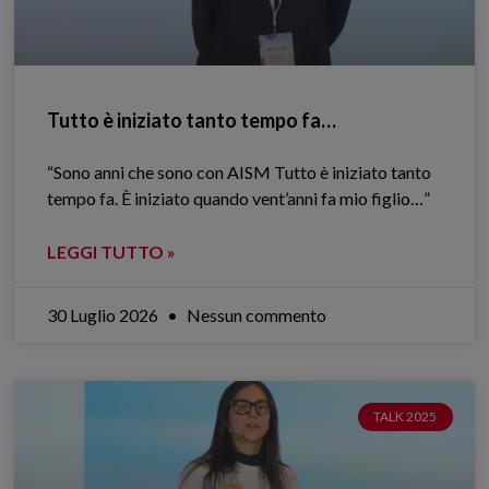
Tutto è iniziato tanto tempo fa…
“Sono anni che sono con AISM Tutto è iniziato tanto
tempo fa. È iniziato quando vent’anni fa mio figlio…”
LEGGI TUTTO »
30 Luglio 2026
Nessun commento
TALK 2025