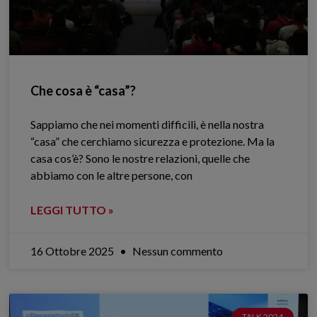
Che cosa è “casa”?
Sappiamo che nei momenti difficili, è nella nostra
“casa” che cerchiamo sicurezza e protezione. Ma la
casa cos’è? Sono le nostre relazioni, quelle che
abbiamo con le altre persone, con
LEGGI TUTTO »
16 Ottobre 2025
Nessun commento
TALK 2024