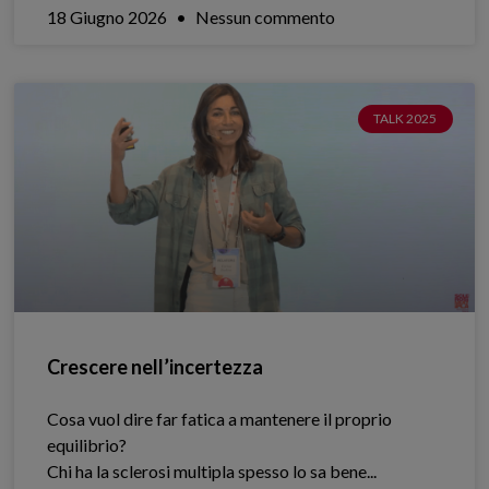
18 Giugno 2026
Nessun commento
TALK 2025
Crescere nell’incertezza
Cosa vuol dire far fatica a mantenere il proprio
equilibrio?
Chi ha la sclerosi multipla spesso lo sa bene.​..