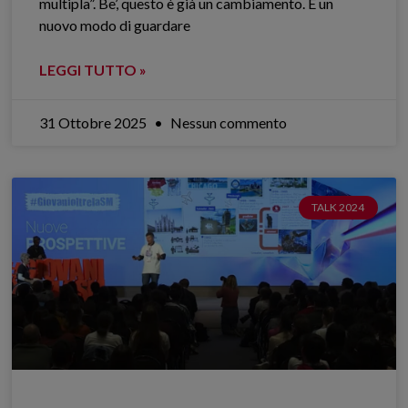
multipla”. Be’, questo è già un cambiamento. È un
nuovo modo di guardare
LEGGI TUTTO »
31 Ottobre 2025
Nessun commento
TALK 2024