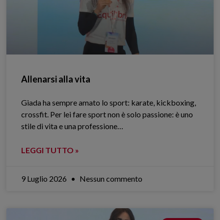
Allenarsi alla vita
Giada ha sempre amato lo sport: karate, kickboxing,
crossfit. Per lei fare sport non è solo passione: è uno
stile di vita e una professione…
LEGGI TUTTO »
9 Luglio 2026
Nessun commento