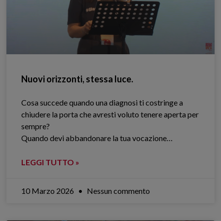
Nuovi orizzonti, stessa luce.
Cosa succede quando una diagnosi ti costringe a
chiudere la porta che avresti voluto tenere aperta per
sempre?
Quando devi abbandonare la tua vocazione…
LEGGI TUTTO »
10 Marzo 2026
Nessun commento