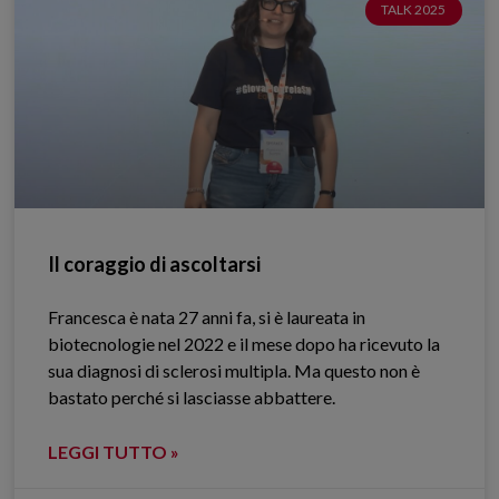
TALK 2025
Il coraggio di ascoltarsi
Francesca è nata 27 anni fa, si è laureata in
biotecnologie nel 2022 e il mese dopo ha ricevuto la
sua diagnosi di sclerosi multipla. Ma questo non è
bastato perché si lasciasse abbattere.
LEGGI TUTTO »