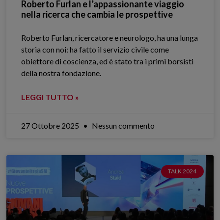
Roberto Furlan e l’appassionante viaggio
nella ricerca che cambia le prospettive
Roberto Furlan, ricercatore e neurologo, ha una lunga
storia con noi: ha fatto il servizio civile come
obiettore di coscienza, ed è stato tra i primi borsisti
della nostra fondazione.
LEGGI TUTTO »
27 Ottobre 2025
Nessun commento
TALK 2024