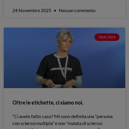
24 Novembre 2025
Nessun commento
TALK 2024
Oltre le etichette, ci siamo noi.
“Ci avete fatto caso? Mi sono definita una “persona
con sclerosi multipla” e non “malata di sclerosi