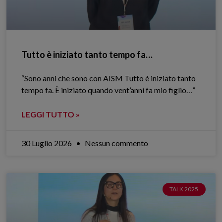
Tutto è iniziato tanto tempo fa…
“Sono anni che sono con AISM Tutto è iniziato tanto
tempo fa. È iniziato quando vent’anni fa mio figlio…”
LEGGI TUTTO »
30 Luglio 2026
Nessun commento
TALK 2025