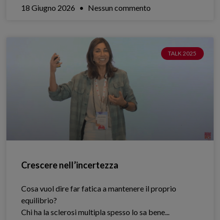
18 Giugno 2026
Nessun commento
TALK 2025
Crescere nell’incertezza
Cosa vuol dire far fatica a mantenere il proprio
equilibrio?
Chi ha la sclerosi multipla spesso lo sa bene.​..