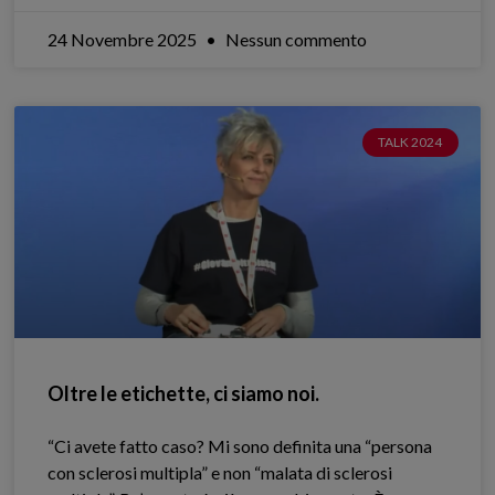
24 Novembre 2025
Nessun commento
TALK 2024
Oltre le etichette, ci siamo noi.
“Ci avete fatto caso? Mi sono definita una “persona
con sclerosi multipla” e non “malata di sclerosi