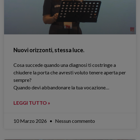
Nuovi orizzonti, stessa luce.
Cosa succede quando una diagnosi ti costringe a
chiudere la porta che avresti voluto tenere aperta per
sempre?
Quando devi abbandonare la tua vocazione…
LEGGI TUTTO »
10 Marzo 2026
Nessun commento