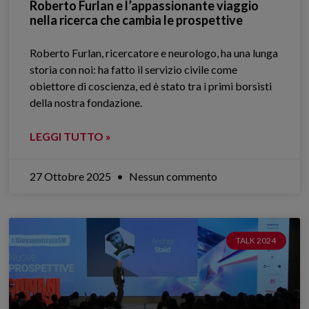
Roberto Furlan e l’appassionante viaggio
nella ricerca che cambia le prospettive
Roberto Furlan, ricercatore e neurologo, ha una lunga
storia con noi: ha fatto il servizio civile come
obiettore di coscienza, ed è stato tra i primi borsisti
della nostra fondazione.
LEGGI TUTTO »
27 Ottobre 2025
Nessun commento
TALK 2024