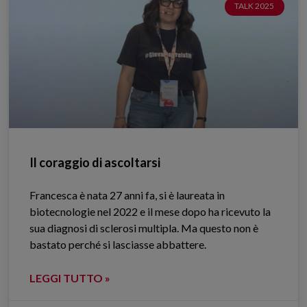
TALK 2025
Il coraggio di ascoltarsi
Francesca è nata 27 anni fa, si è laureata in
biotecnologie nel 2022 e il mese dopo ha ricevuto la
sua diagnosi di sclerosi multipla. Ma questo non è
bastato perché si lasciasse abbattere.
LEGGI TUTTO »