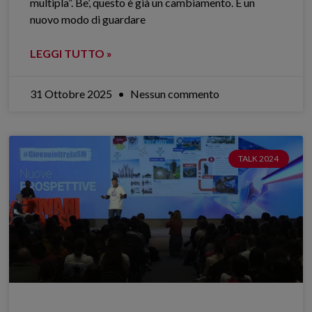
multipla”. Be’, questo è già un cambiamento. È un
nuovo modo di guardare
LEGGI TUTTO »
31 Ottobre 2025
Nessun commento
TALK 2024