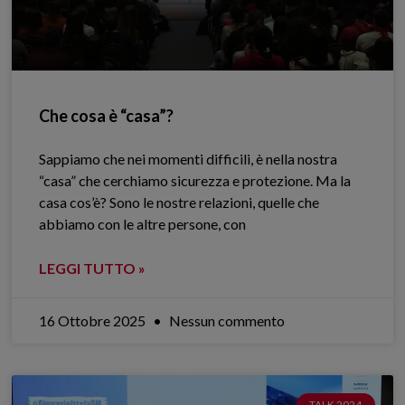
Che cosa è “casa”?
Sappiamo che nei momenti difficili, è nella nostra
“casa” che cerchiamo sicurezza e protezione. Ma la
casa cos’è? Sono le nostre relazioni, quelle che
abbiamo con le altre persone, con
LEGGI TUTTO »
16 Ottobre 2025
Nessun commento
TALK 2024