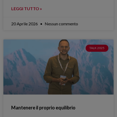
LEGGI TUTTO »
20 Aprile 2026
Nessun commento
TALK 2025
Mantenere il proprio equilibrio