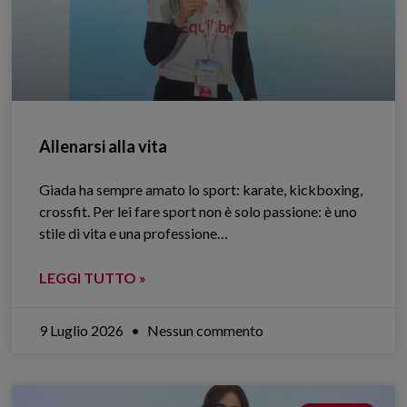
Allenarsi alla vita
Giada ha sempre amato lo sport: karate, kickboxing,
crossfit. Per lei fare sport non è solo passione: è uno
stile di vita e una professione…
LEGGI TUTTO »
9 Luglio 2026
Nessun commento