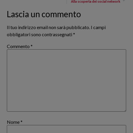
Alla scoperta dei social network
Lascia un commento
Il tuo indirizzo email non sarà pubblicato.
I campi
obbligatori sono contrassegnati
*
Commento
*
Nome
*