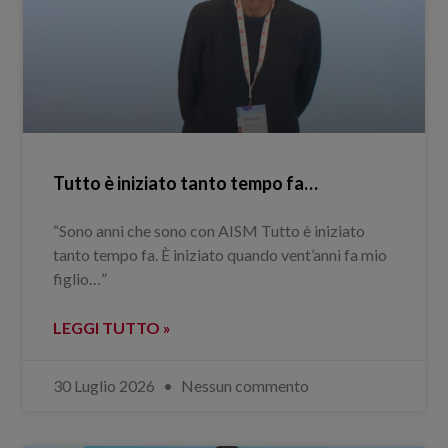
Tutto è iniziato tanto tempo fa…
“Sono anni che sono con AISM Tutto è iniziato
tanto tempo fa. È iniziato quando vent’anni fa mio
figlio…”
LEGGI TUTTO »
30 Luglio 2026
Nessun commento