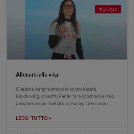
TALK 2025
Allenarsi alla vita
Giada ha sempre amato lo sport: karate,
kickboxing, crossfit. Per lei fare sport non è solo
passione: è uno stile di vita e una professione…
LEGGI TUTTO »