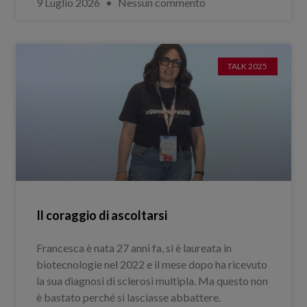
9 Luglio 2026
Nessun commento
TALK 2025
Il coraggio di ascoltarsi
Francesca è nata 27 anni fa, si è laureata in
biotecnologie nel 2022 e il mese dopo ha ricevuto
la sua diagnosi di sclerosi multipla. Ma questo non
è bastato perché si lasciasse abbattere.