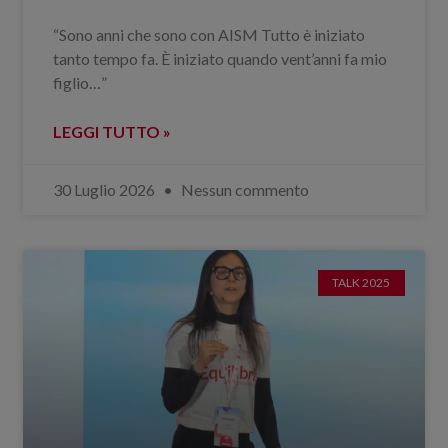
“Sono anni che sono con AISM Tutto è iniziato
tanto tempo fa. È iniziato quando vent’anni fa mio
figlio…”
LEGGI TUTTO »
30 Luglio 2026
Nessun commento
TALK 2025