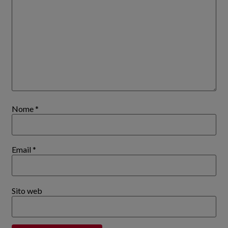
Nome
*
Email
*
Sito web