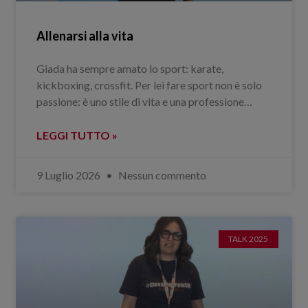
Allenarsi alla vita
Giada ha sempre amato lo sport: karate,
kickboxing, crossfit. Per lei fare sport non è solo
passione: è uno stile di vita e una professione…
LEGGI TUTTO »
9 Luglio 2026
Nessun commento
TALK 2025