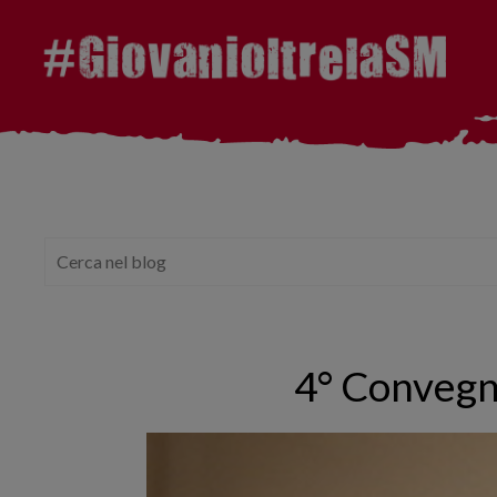
4° Convegno