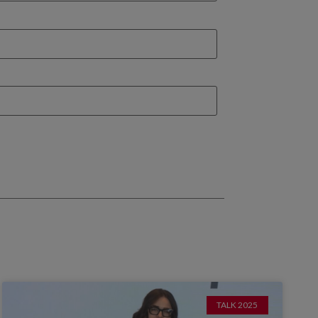
TALK 2025