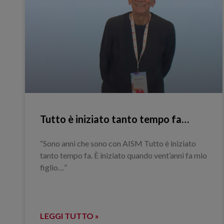
Tutto è iniziato tanto tempo fa…
“Sono anni che sono con AISM Tutto è iniziato
tanto tempo fa. È iniziato quando vent’anni fa mio
figlio…”
LEGGI TUTTO »