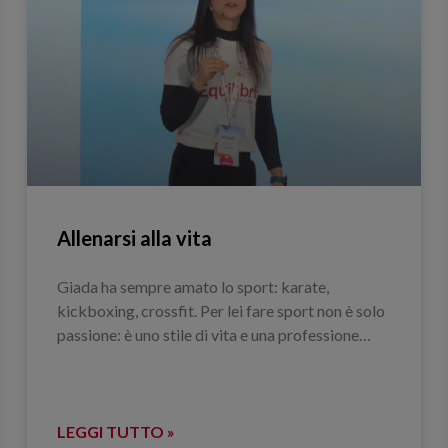
Allenarsi alla vita
Giada ha sempre amato lo sport: karate,
kickboxing, crossfit. Per lei fare sport non è solo
passione: è uno stile di vita e una professione…
LEGGI TUTTO »