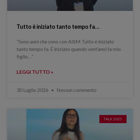
Tutto è iniziato tanto tempo fa…
“Sono anni che sono con AISM Tutto è iniziato
tanto tempo fa. È iniziato quando vent’anni fa mio
figlio…”
LEGGI TUTTO »
30 Luglio 2026
Nessun commento
TALK 2025