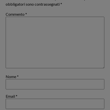
obbligatori sono contrassegnati
*
Commento
*
Nome
*
Email
*