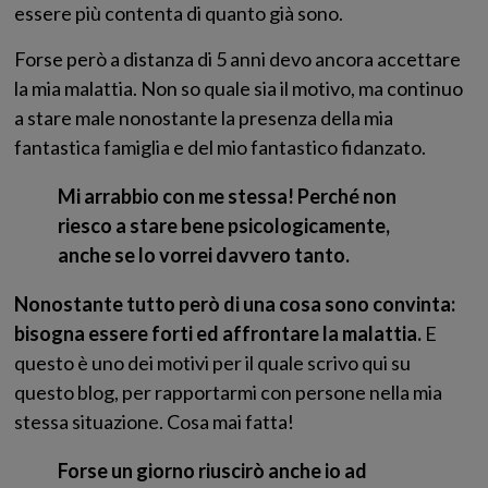
essere più contenta di quanto già sono.
Forse però a distanza di 5 anni devo ancora accettare
la mia malattia. Non so quale sia il motivo, ma continuo
a stare male nonostante la presenza della mia
fantastica famiglia e del mio fantastico fidanzato.
Mi arrabbio con me stessa! Perché non
riesco a stare bene psicologicamente,
anche se lo vorrei davvero tanto.
Nonostante tutto però di una cosa sono convinta:
bisogna essere forti ed affrontare la malattia.
E
questo è uno dei motivi per il quale scrivo qui su
questo blog, per rapportarmi con persone nella mia
stessa situazione. Cosa mai fatta!
Forse un giorno riuscirò anche io ad