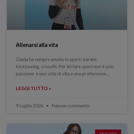
Allenarsi alla vita
Giada ha sempre amato lo sport: karate,
kickboxing, crossfit. Per lei fare sport non è solo
passione: è uno stile di vita e una professione…
LEGGI TUTTO »
9 Luglio 2026
Nessun commento
TALK 2025