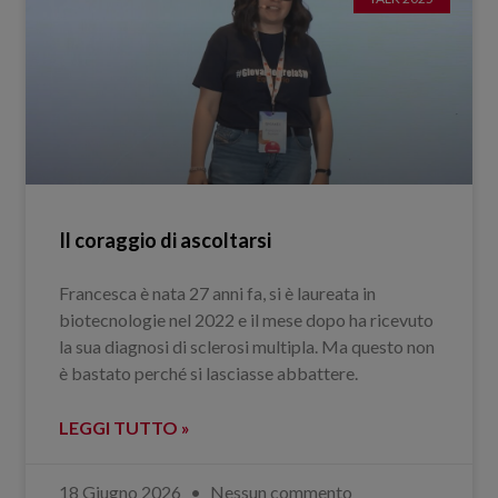
Il coraggio di ascoltarsi
Francesca è nata 27 anni fa, si è laureata in
biotecnologie nel 2022 e il mese dopo ha ricevuto
la sua diagnosi di sclerosi multipla. Ma questo non
è bastato perché si lasciasse abbattere.
LEGGI TUTTO »
18 Giugno 2026
Nessun commento