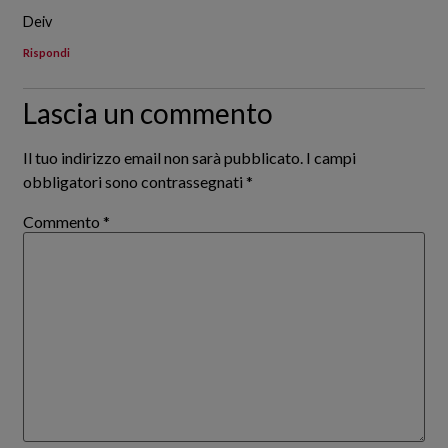
Deiv
Rispondi
Lascia un commento
Il tuo indirizzo email non sarà pubblicato.
I campi
obbligatori sono contrassegnati
*
Commento
*