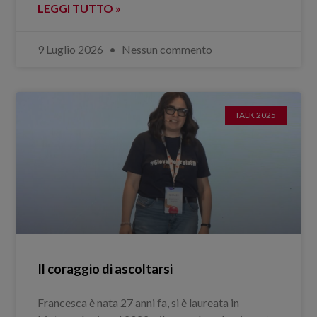
LEGGI TUTTO »
9 Luglio 2026
Nessun commento
TALK 2025
Il coraggio di ascoltarsi
Francesca è nata 27 anni fa, si è laureata in