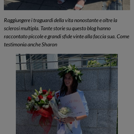
Raggiungere i traguardi della vita nonostante e oltre la
sclerosi multipla. Tante storie su questo blog hanno
raccontato piccole e grandi sfide vinte alla faccia sua. Come
testimonia anche Sharon