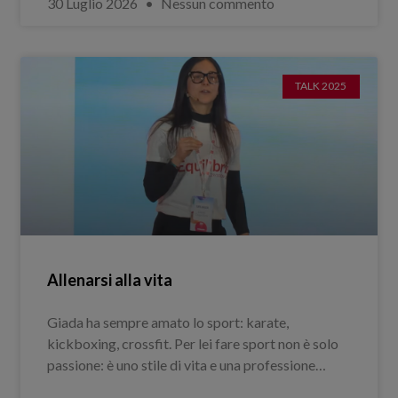
30 Luglio 2026
Nessun commento
TALK 2025
Allenarsi alla vita
Giada ha sempre amato lo sport: karate,
kickboxing, crossfit. Per lei fare sport non è solo
passione: è uno stile di vita e una professione…