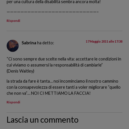
per una cultura della disabilità sembra ancora molta!
——————————————————————————–
Rispondi
17 Maggio 2011 alle 17:38
Sabrina
ha detto:
“Ci sono sempre due scelte nella vita: accettare le condizioni in
cui viviamo o assumersi la responsabilità di cambiarle”
(Denis Waitley)
la strada da fare è tanta… noi incominciamo il nostro cammino
con la consapevolezza di essere tanti a voler migliorare “quello
che non va”… NOI CI METTIAMO LA FACCIA!
Rispondi
Lascia un commento