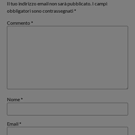
Il tuo indirizzo email non sarà pubblicato.
I campi
obbligatori sono contrassegnati
*
Commento
*
Nome
*
Email
*