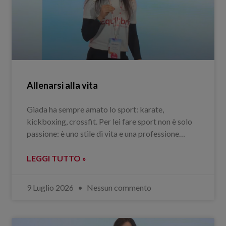
Allenarsi alla vita
Giada ha sempre amato lo sport: karate,
kickboxing, crossfit. Per lei fare sport non è solo
passione: è uno stile di vita e una professione…
LEGGI TUTTO »
9 Luglio 2026
Nessun commento