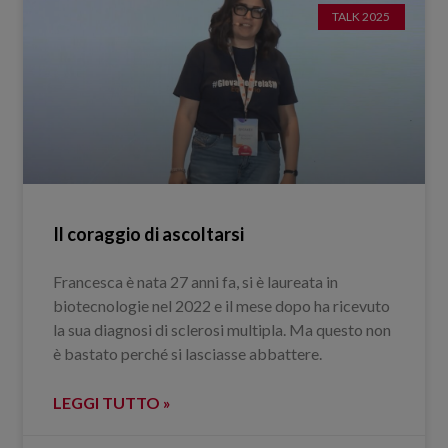
TALK 2025
Il coraggio di ascoltarsi
Francesca è nata 27 anni fa, si è laureata in
biotecnologie nel 2022 e il mese dopo ha ricevuto
la sua diagnosi di sclerosi multipla. Ma questo non
è bastato perché si lasciasse abbattere.
LEGGI TUTTO »