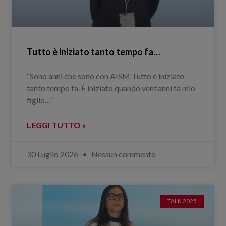
Tutto è iniziato tanto tempo fa…
“Sono anni che sono con AISM Tutto è iniziato
tanto tempo fa. È iniziato quando vent’anni fa mio
figlio…”
LEGGI TUTTO »
30 Luglio 2026
Nessun commento
TALK 2025