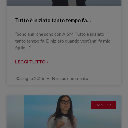
Tutto è iniziato tanto tempo fa…
“Sono anni che sono con AISM Tutto è iniziato
tanto tempo fa. È iniziato quando vent’anni fa mio
figlio…”
LEGGI TUTTO »
30 Luglio 2026
Nessun commento
TALK 2025