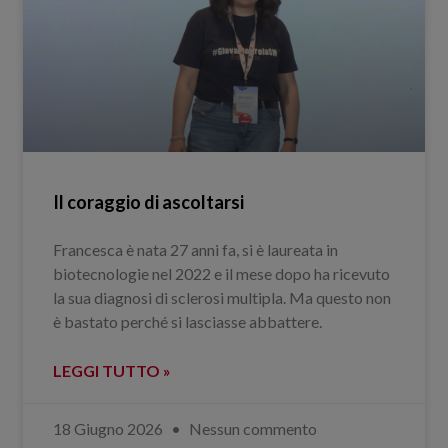
Il coraggio di ascoltarsi
Francesca è nata 27 anni fa, si è laureata in
biotecnologie nel 2022 e il mese dopo ha ricevuto
la sua diagnosi di sclerosi multipla. Ma questo non
è bastato perché si lasciasse abbattere.
LEGGI TUTTO »
18 Giugno 2026
Nessun commento