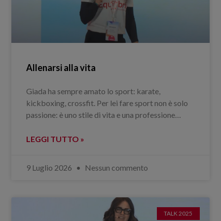
Allenarsi alla vita
Giada ha sempre amato lo sport: karate,
kickboxing, crossfit. Per lei fare sport non è solo
passione: è uno stile di vita e una professione…
LEGGI TUTTO »
9 Luglio 2026
Nessun commento
TALK 2025