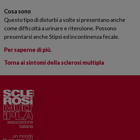
Cosa sono
Questo tipo di disturbi a volte si presentano anche
come difficoltà a urinare e ritenzione. Possono
presentarsi anche Stipsi ed incontinenza fecale.
Per saperne di più
.
Torna ai sintomi della sclerosi multipla