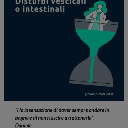
“Ho la sensazione di dover sempre andare in
bagno e di non riuscire a trattenerla”. –
Daniele