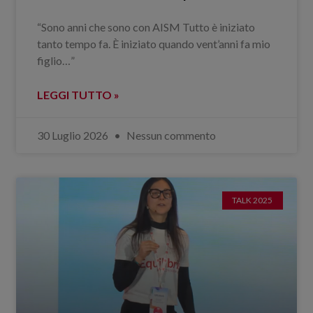
“Sono anni che sono con AISM Tutto è iniziato
tanto tempo fa. È iniziato quando vent’anni fa mio
figlio…”
LEGGI TUTTO »
30 Luglio 2026
Nessun commento
TALK 2025