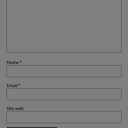
Nome
*
Email
*
Sito web