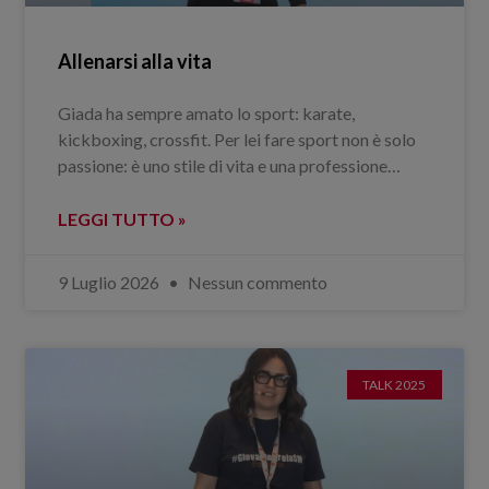
Allenarsi alla vita
Giada ha sempre amato lo sport: karate,
kickboxing, crossfit. Per lei fare sport non è solo
passione: è uno stile di vita e una professione…
LEGGI TUTTO »
9 Luglio 2026
Nessun commento
TALK 2025