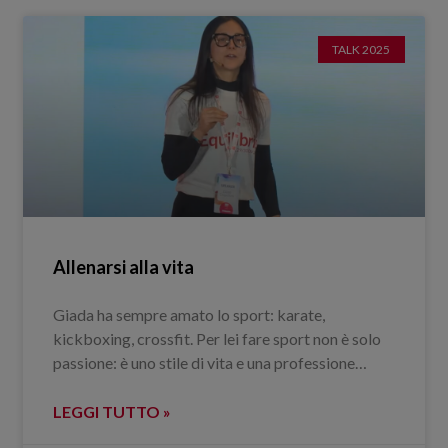
TALK 2025
Allenarsi alla vita
Giada ha sempre amato lo sport: karate,
kickboxing, crossfit. Per lei fare sport non è solo
passione: è uno stile di vita e una professione…
LEGGI TUTTO »