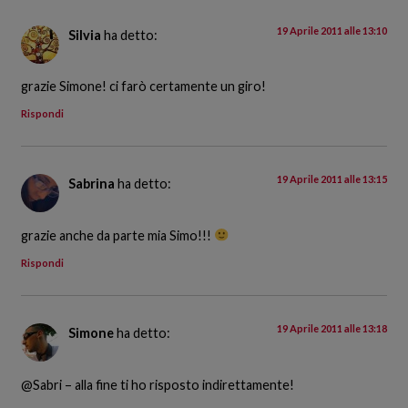
19 Aprile 2011 alle 13:10
Silvia
ha detto:
grazie Simone! ci farò certamente un giro!
Rispondi
19 Aprile 2011 alle 13:15
Sabrina
ha detto:
grazie anche da parte mia Simo!!!
Rispondi
19 Aprile 2011 alle 13:18
Simone
ha detto:
@Sabri – alla fine ti ho risposto indirettamente!