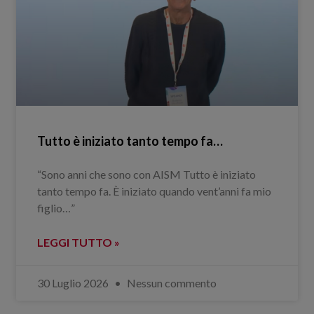
Tutto è iniziato tanto tempo fa…
“Sono anni che sono con AISM Tutto è iniziato
tanto tempo fa. È iniziato quando vent’anni fa mio
figlio…”
LEGGI TUTTO »
30 Luglio 2026
Nessun commento