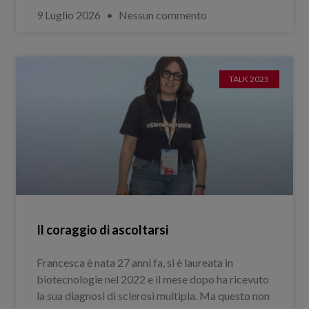
9 Luglio 2026
Nessun commento
TALK 2025
Il coraggio di ascoltarsi
Francesca è nata 27 anni fa, si è laureata in
biotecnologie nel 2022 e il mese dopo ha ricevuto
la sua diagnosi di sclerosi multipla. Ma questo non