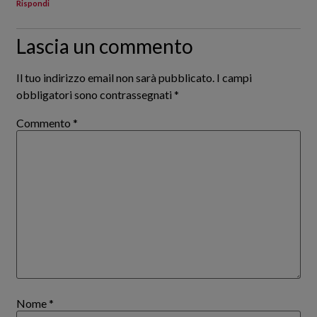
Rispondi
Lascia un commento
Il tuo indirizzo email non sarà pubblicato.
I campi
obbligatori sono contrassegnati
*
Commento
*
Nome
*