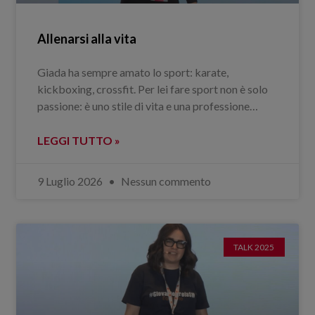
Allenarsi alla vita
Giada ha sempre amato lo sport: karate,
kickboxing, crossfit. Per lei fare sport non è solo
passione: è uno stile di vita e una professione…
LEGGI TUTTO »
9 Luglio 2026
Nessun commento
TALK 2025