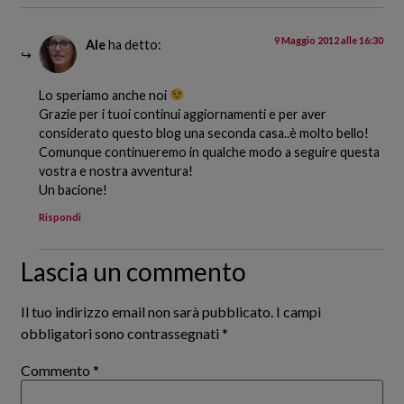
9 Maggio 2012 alle 16:30
Ale
ha detto:
Lo speriamo anche noi
Grazie per i tuoi continui aggiornamenti e per aver
considerato questo blog una seconda casa..è molto bello!
Comunque continueremo in qualche modo a seguire questa
vostra e nostra avventura!
Un bacione!
Rispondi
Lascia un commento
Il tuo indirizzo email non sarà pubblicato.
I campi
obbligatori sono contrassegnati
*
Commento
*