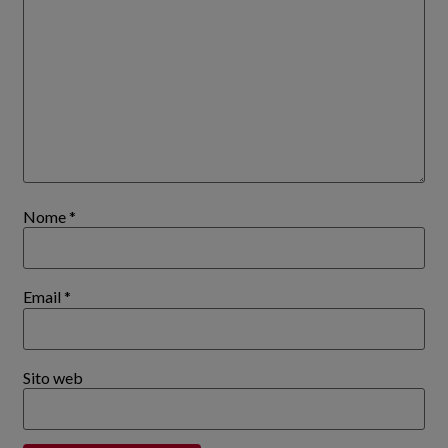
Nome
*
Email
*
Sito web