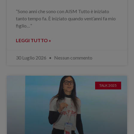
“Sono anni che sono con AISM Tutto è iniziato
tanto tempo fa. È iniziato quando vent’anni fa mio
figlio…”
LEGGI TUTTO »
30 Luglio 2026
Nessun commento
TALK 2025