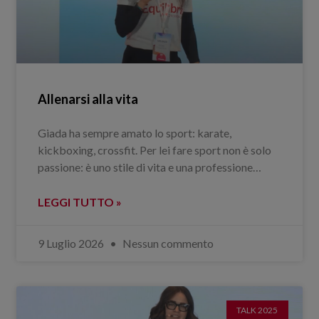
Allenarsi alla vita
Giada ha sempre amato lo sport: karate,
kickboxing, crossfit. Per lei fare sport non è solo
passione: è uno stile di vita e una professione…
LEGGI TUTTO »
9 Luglio 2026
Nessun commento
TALK 2025