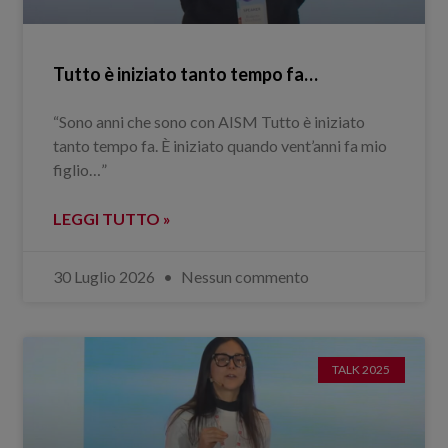
Tutto è iniziato tanto tempo fa…
“Sono anni che sono con AISM Tutto è iniziato
tanto tempo fa. È iniziato quando vent’anni fa mio
figlio…”
LEGGI TUTTO »
30 Luglio 2026
Nessun commento
TALK 2025