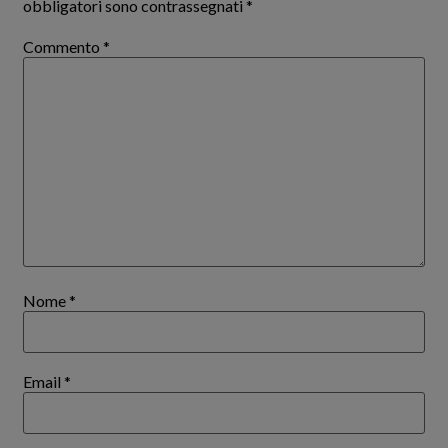
obbligatori sono contrassegnati
*
Commento
*
Nome
*
Email
*