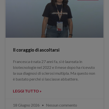
Il coraggio di ascoltarsi
Francesca è nata 27 anni fa, si è laureata in
biotecnologie nel 2022 e il mese dopo ha ricevuto
la sua diagnosi di sclerosi multipla. Ma questo non
è bastato perché si lasciasse abbattere.
LEGGI TUTTO »
18 Giugno 2026
Nessun commento