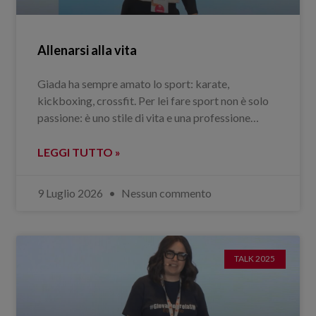
Allenarsi alla vita
Giada ha sempre amato lo sport: karate,
kickboxing, crossfit. Per lei fare sport non è solo
passione: è uno stile di vita e una professione…
LEGGI TUTTO »
9 Luglio 2026
Nessun commento
TALK 2025