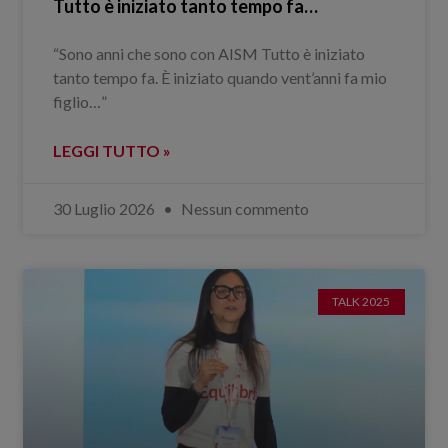
Tutto è iniziato tanto tempo fa…
“Sono anni che sono con AISM Tutto è iniziato
tanto tempo fa. È iniziato quando vent’anni fa mio
figlio…”
LEGGI TUTTO »
30 Luglio 2026
Nessun commento
TALK 2025