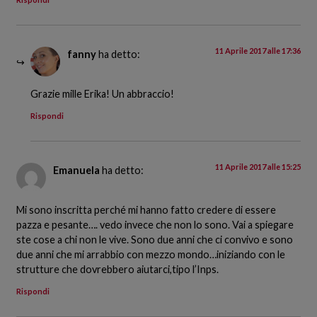
11 Aprile 2017 alle 17:36
fanny
ha detto:
Grazie mille Erika! Un abbraccio!
Rispondi
11 Aprile 2017 alle 15:25
Emanuela
ha detto:
Mi sono inscritta perché mi hanno fatto credere di essere
pazza e pesante…. vedo invece che non lo sono. Vai a spiegare
ste cose a chi non le vive. Sono due anni che ci convivo e sono
due anni che mi arrabbio con mezzo mondo…iniziando con le
strutture che dovrebbero aiutarci,tipo l’Inps.
Rispondi