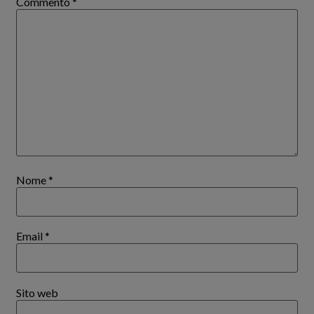
Commento
*
Nome
*
Email
*
Sito web