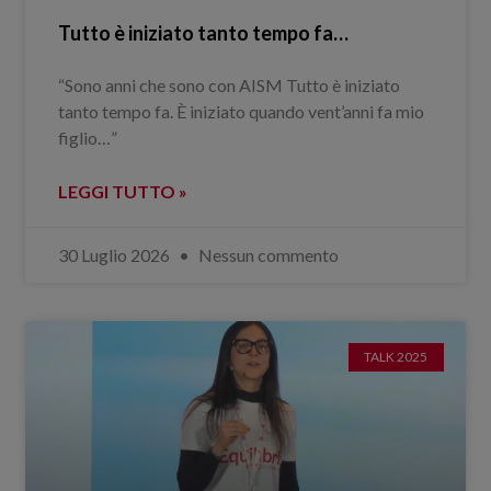
Tutto è iniziato tanto tempo fa…
“Sono anni che sono con AISM Tutto è iniziato
tanto tempo fa. È iniziato quando vent’anni fa mio
figlio…”
LEGGI TUTTO »
30 Luglio 2026
Nessun commento
TALK 2025