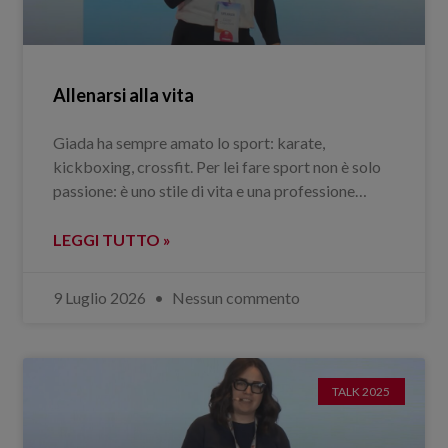
Allenarsi alla vita
Giada ha sempre amato lo sport: karate,
kickboxing, crossfit. Per lei fare sport non è solo
passione: è uno stile di vita e una professione…
LEGGI TUTTO »
9 Luglio 2026
Nessun commento
TALK 2025