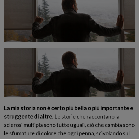
La mia storia non è certo più bella o più importante e
struggente di altre
. Le storie che raccontano la
sclerosi multipla sono tutte uguali, ciò che cambia sono
le sfumature di colore che ogni penna, scivolando sul