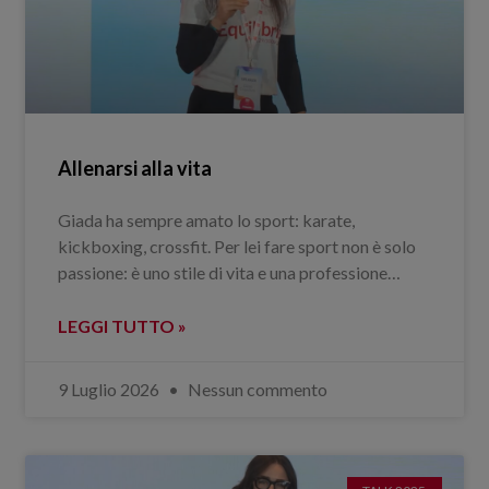
Allenarsi alla vita
Giada ha sempre amato lo sport: karate,
kickboxing, crossfit. Per lei fare sport non è solo
passione: è uno stile di vita e una professione…
LEGGI TUTTO »
9 Luglio 2026
Nessun commento