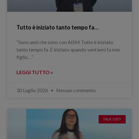
Tutto è iniziato tanto tempo fa…
“Sono anni che sono con AISM Tutto è iniziato
tanto tempo fa. È iniziato quando vent’anni fa mio
figlio…”
LEGGI TUTTO »
30 Luglio 2026
Nessun commento
TALK 2025