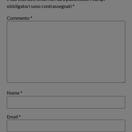
obbligatori sono contrassegnati
*
Commento
*
Nome
*
Email
*